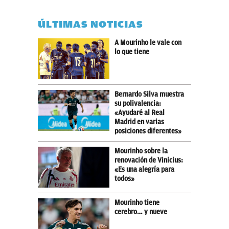
ÚLTIMAS NOTICIAS
A Mourinho le vale con
lo que tiene
Bernardo Silva muestra
su polivalencia:
«Ayudaré al Real
Madrid en varias
posiciones diferentes»
Mourinho sobre la
renovación de Vinicius:
«Es una alegría para
todos»
Mourinho tiene
cerebro… y nueve