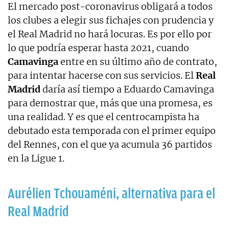
El mercado post-coronavirus obligará a todos
los clubes a elegir sus fichajes con prudencia y
el Real Madrid no hará locuras. Es por ello por
lo que podría esperar hasta 2021, cuando
Camavinga
entre en su último año de contrato,
para intentar hacerse con sus servicios. El
Real
Madrid
daría así tiempo a Eduardo Camavinga
para demostrar que, más que una promesa, es
una realidad. Y es que el centrocampista ha
debutado esta temporada con el primer equipo
del Rennes, con el que ya acumula 36 partidos
en la Ligue 1.
Aurélien Tchouaméni, alternativa para el
Real Madrid