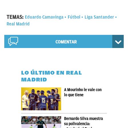
TEMAS:
Eduardo Camavinga
Fútbol
Liga Santander
Real Madrid
COMENTAR
LO ÚLTIMO EN REAL
MADRID
A Mourinho le vale con
lo que tiene
Bernardo Silva muestra
su polivalencia: