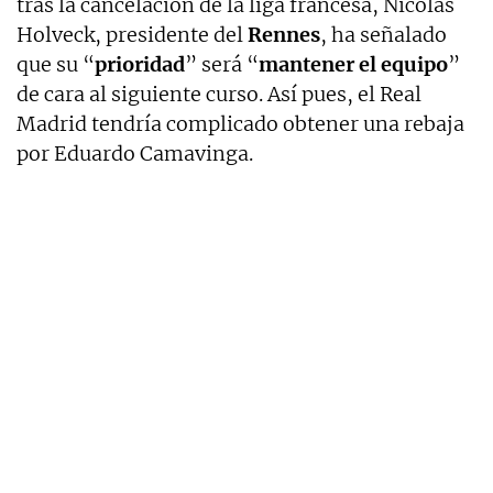
tras la cancelación de la liga francesa, Nicolas
Holveck, presidente del
Rennes
, ha señalado
que su “
prioridad
” será “
mantener el equipo
”
de cara al siguiente curso. Así pues, el Real
Madrid tendría complicado obtener una rebaja
por Eduardo Camavinga.