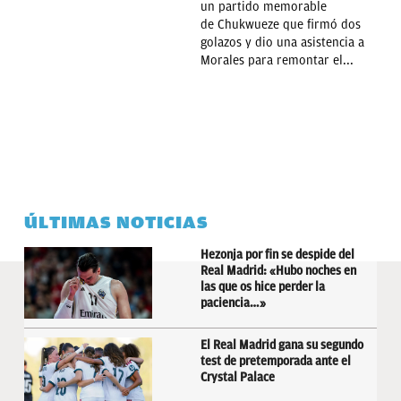
un partido memorable
de Chukwueze que firmó dos
golazos y dio una asistencia a
Morales para remontar el...
ÚLTIMAS NOTICIAS
Hezonja por fin se despide del
Real Madrid: «Hubo noches en
las que os hice perder la
paciencia…»
El Real Madrid gana su segundo
test de pretemporada ante el
Crystal Palace