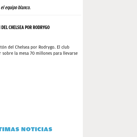
 el equipo blanco.
 DEL CHELSEA POR RODRYGO
tón del Chelsea por Rodrygo. El club
 sobre la mesa 70 millones para llevarse
TIMAS NOTICIAS