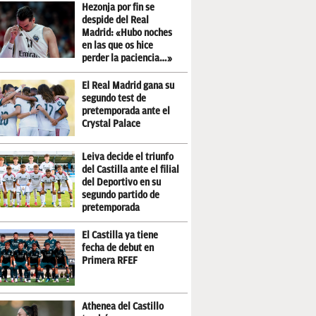
Hezonja por fin se
despide del Real
Madrid: «Hubo noches
en las que os hice
perder la paciencia…»
El Real Madrid gana su
segundo test de
pretemporada ante el
Crystal Palace
Leiva decide el triunfo
del Castilla ante el filial
del Deportivo en su
segundo partido de
pretemporada
El Castilla ya tiene
fecha de debut en
Primera RFEF
Athenea del Castillo