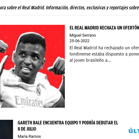
hora sobre el Real Madrid. Información, directos, exclusivas y reportajes sobre
EL REAL MADRID RECHAZA UN OFERTÓN
Miguel Serrano
25-06-2022
El Real Madrid ha rechazado un ofer
londinense estaba dispuesto a poner
al joven brasileño a...
GARETH BALE ENCUENTRA EQUIPO Y PODRÍA DEBUTAR EL
8 DE JULIO
ÚL
María Ramos