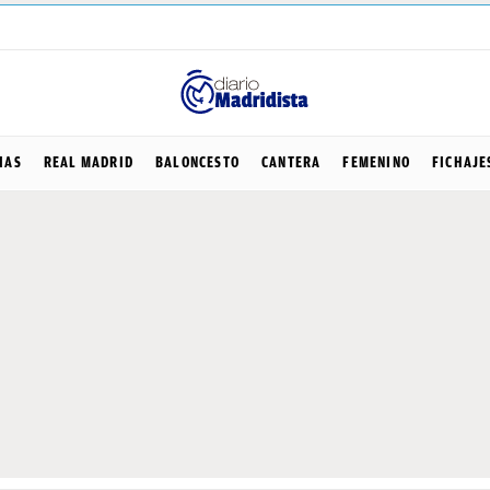
IAS
REAL MADRID
BALONCESTO
CANTERA
FEMENINO
FICHAJE