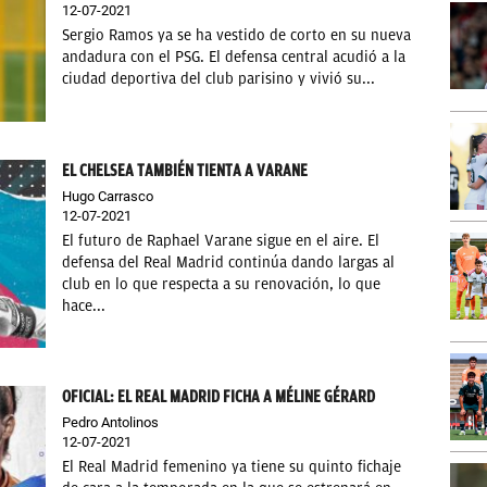
12-07-2021
Sergio Ramos ya se ha vestido de corto en su nueva
andadura con el PSG. El defensa central acudió a la
ciudad deportiva del club parisino y vivió su...
EL CHELSEA TAMBIÉN TIENTA A VARANE
Hugo Carrasco
12-07-2021
El futuro de Raphael Varane sigue en el aire. El
defensa del Real Madrid continúa dando largas al
club en lo que respecta a su renovación, lo que
hace...
OFICIAL: EL REAL MADRID FICHA A MÉLINE GÉRARD
Pedro Antolinos
12-07-2021
El Real Madrid femenino ya tiene su quinto fichaje