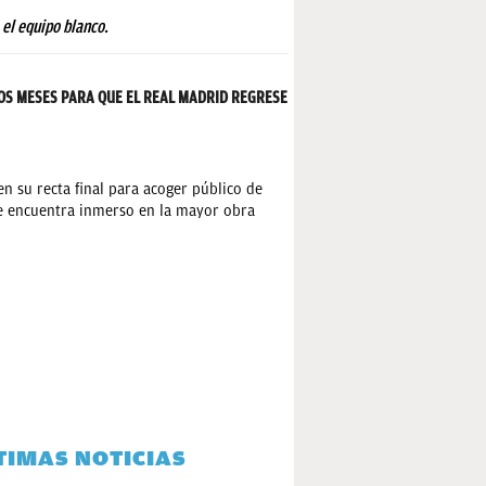
 el equipo blanco.
OS MESES PARA QUE EL REAL MADRID REGRESE
n su recta final para acoger público de
se encuentra inmerso en la mayor obra
TIMAS NOTICIAS