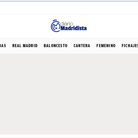
IAS
REAL MADRID
BALONCESTO
CANTERA
FEMENINO
FICHAJE