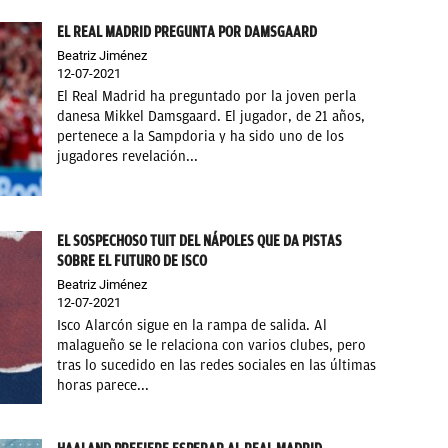
EL REAL MADRID PREGUNTA POR DAMSGAARD
Beatriz Jiménez
12-07-2021
El Real Madrid ha preguntado por la joven perla
danesa Mikkel Damsgaard. El jugador, de 21 años,
pertenece a la Sampdoria y ha sido uno de los
jugadores revelación...
EL SOSPECHOSO TUIT DEL NÁPOLES QUE DA PISTAS
SOBRE EL FUTURO DE ISCO
Beatriz Jiménez
12-07-2021
Isco Alarcón sigue en la rampa de salida. Al
malagueño se le relaciona con varios clubes, pero
tras lo sucedido en las redes sociales en las últimas
horas parece...