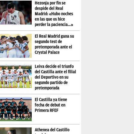
Hezonja por fin se
despide del Real
Madrid: «Hubo noches
en las que os hice
perder la paciencia…»
El Real Madrid gana su
segundo test de
pretemporada ante el
Crystal Palace
Leiva decide el triunfo
del Castilla ante el filial
del Deportivo en su
segundo partido de
pretemporada
El Castilla ya tiene
fecha de debut en
Primera RFEF
Athenea del Castillo