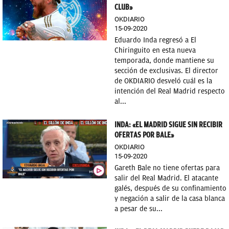
CLUB»
OKDIARIO
15-09-2020
Eduardo Inda regresó a El
Chiringuito en esta nueva
temporada, donde mantiene su
sección de exclusivas. El director
de OKDIARIO desveló cuál es la
intención del Real Madrid respecto
al...
INDA: «EL MADRID SIGUE SIN RECIBIR
OFERTAS POR BALE»
OKDIARIO
15-09-2020
Gareth Bale no tiene ofertas para
salir del Real Madrid. El atacante
galés, después de su confinamiento
y negación a salir de la casa blanca
a pesar de su...