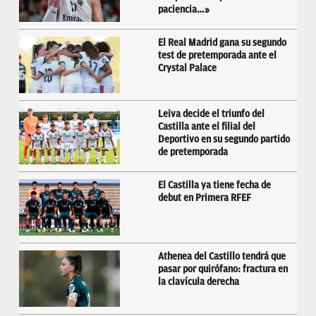
paciencia…»
El Real Madrid gana su segundo
test de pretemporada ante el
Crystal Palace
Leiva decide el triunfo del
Castilla ante el filial del
Deportivo en su segundo partido
de pretemporada
El Castilla ya tiene fecha de
debut en Primera RFEF
Athenea del Castillo tendrá que
pasar por quirófano: fractura en
la clavícula derecha