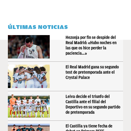
ÚLTIMAS NOTICIAS
Hezonja por fin se despide del
Real Madrid: «Hubo noches en
las que os hice perder la
paciencia…»
El Real Madrid gana su segundo
test de pretemporada ante el
Crystal Palace
Leiva decide el triunfo del
Castilla ante el filial del
Deportivo en su segundo partido
de pretemporada
El Castilla ya tiene fecha de