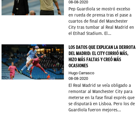
08-08-2020
Pep Guardiola se mostró excelso
en rueda de prensa tras el pase a
cuartos de final del Manchester
City tras tumbar al Real Madrid en
el Etihad Stadium. El...
LOS DATOS QUE EXPLICAN LA DERROTA
DEL MADRID: EL CITY CORRIÓ MÁS,
HIZO MÁS FALTAS Y CREÓ MÁS
OCASIONES
Hugo Carrasco
08-08-2020
El Real Madrid se veía obligado a
remontar al Manchester City para
meterse en la fase final exprés que
se disputará en Lisboa. Pero los de
Guardiola fueron mejores...