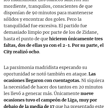
mordiente, tranquilos, conscientes de que
disponían de 90 minutos para mantenerse
sólidos y encontrar dos goles. Pero la
tranquilidad fue excesiva. El partido fue
demasiado limpio por parte de los de Zidane,
hasta el punto de que
hicieron únicamente tres
faltas, dos de ellas ya con el 2-1. Por su parte, el
City realizó ocho
.
La parsimonia madridista esperando su
oportunidad se notó también en ataque.
Las
ocasiones llegaron con cuentagotas.
Ni siquiera
la necesidad de hacer dos tantos en 20 minutos
les llevó a generar más. Únicamente
nueve
ocasiones tuvo el campeón de Liga, muy por
debajo de la media de 17
que ha presentado este