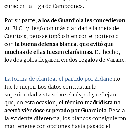
curso en la Liga de Campeones.
Por su parte,
a los de Guardiola les concedieron
21
. El City llegó con más claridad a la meta de
Courtois, pero se topó o bien con el portero o
con
la buena defensa blanca, que evitó que
muchas de ellas fuesen clarísimas.
De hecho,
los dos goles llegaron en dos regalos de Varane.
La forma de plantear el partido por Zidane
no
fue la mejor. Los datos contrastan la
superioridad vista sobre el césped y reflejan
que, en esta ocasión,
el técnico madridista no
acertó viéndose superado por Guardiola
. Pese a
la evidente diferencia, los blancos consiguieron
mantenerse con opciones hasta pasado el