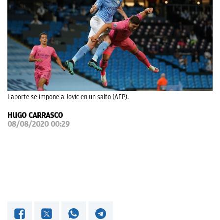
OKDIARIO
Laporte se impone a Jovic en un salto (AFP).
HUGO CARRASCO
08/08/2020 00:29