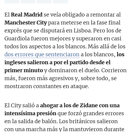
El
Real Madrid
se veía obligado a remontar al
Manchester City
para meterse en la fase final
exprés que se disputará en Lisboa. Pero los de
Guardiola fueron mejores y superaron en casi
todos los aspectos a los blancos. Más allá de los
dos errores que sentenciaron
a los blancos,
los
ingleses salieron a por el partido desde el
primer minuto
y dominaron el duelo. Corrieron
más, fueron más agresivos y, sobre todo, se
mostraron constantes en ataque.
El City salió a
ahogar a los de Zidane con una
intensísima presión
que forzó grandes errores
en la salida de balón. Los británicos salieron
con una marcha más y la mantuvieron durante