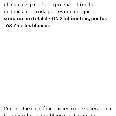
el resto del partido. La prueba está en la
distancia recorrida por los citizen, que
sumaron un total de 112,2 kilómetros, por los
108,4 de los blancos
.
Pero no fue en el único aspecto que superaron a
los madridistas. Los blancos salieron sin