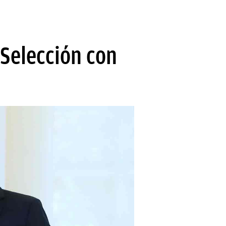
 Selección con