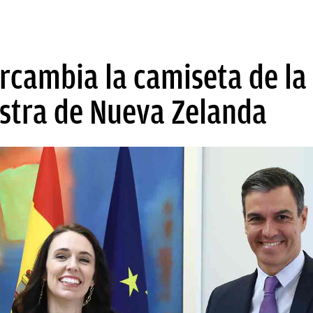
rcambia la camiseta de la
istra de Nueva Zelanda