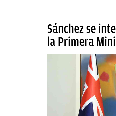
Sánchez se inte
la Primera Min