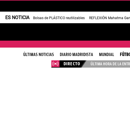
ES NOTICIA
Bolsas de PLÁSTICO reutilizables
REFLEXIÓN Mahatma Gan
ÚLTIMAS NOTICIAS
DIARIO MADRIDISTA
MUNDIAL
FÚTB
DIRECTO
ÚLTIMA HORA DE LA ENTR