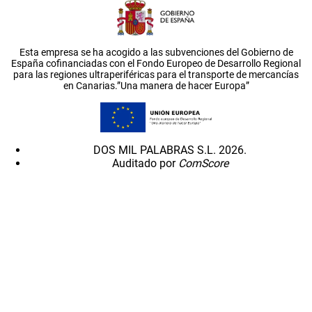
Esta empresa se ha acogido a las subvenciones del Gobierno de
España cofinanciadas con el Fondo Europeo de Desarrollo Regional
para las regiones ultraperiféricas para el transporte de mercancías
en Canarias.”Una manera de hacer Europa”
DOS MIL PALABRAS S.L. 2026.
Auditado por
ComScore