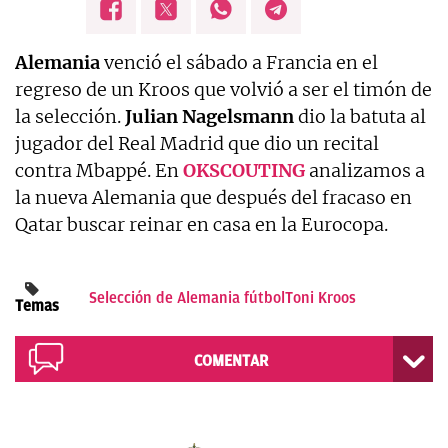
Alemania
venció el sábado a Francia en el
regreso de un Kroos que volvió a ser el timón de
la selección.
Julian Nagelsmann
dio la batuta al
jugador del Real Madrid que dio un recital
contra Mbappé. En
OKSCOUTING
analizamos a
la nueva Alemania que después del fracaso en
Qatar buscar reinar en casa en la Eurocopa.
Selección de Alemania fútbol
Toni Kroos
Temas
COMENTAR