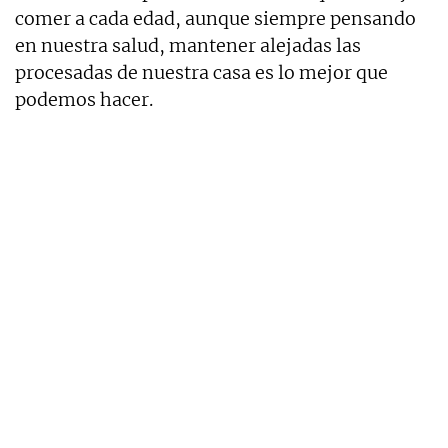
comer a cada edad, aunque siempre pensando
en nuestra salud, mantener alejadas las
procesadas de nuestra casa es lo mejor que
podemos hacer.