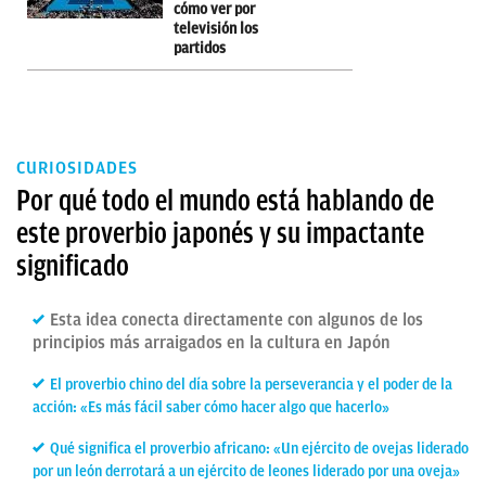
cómo ver por
televisión los
partidos
CURIOSIDADES
Por qué todo el mundo está hablando de
este proverbio japonés y su impactante
significado
Esta idea conecta directamente con algunos de los
principios más arraigados en la cultura en Japón
El proverbio chino del día sobre la perseverancia y el poder de la
acción: «Es más fácil saber cómo hacer algo que hacerlo»
Qué significa el proverbio africano: «Un ejército de ovejas liderado
por un león derrotará a un ejército de leones liderado por una oveja»