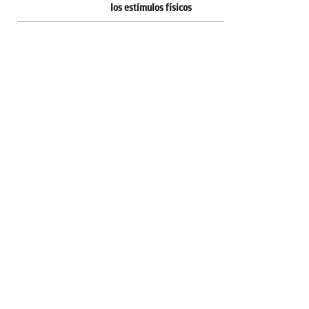
los estímulos físicos