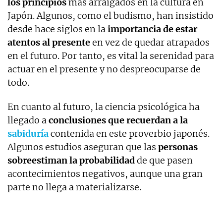
los principios
más arraigados en la cultura en
Japón. Algunos, como el budismo, han insistido
desde hace siglos en la
importancia de estar
atentos al presente
en vez de quedar atrapados
en el futuro. Por tanto, es vital la serenidad para
actuar en el presente y no despreocuparse de
todo.
En cuanto al futuro, la ciencia psicológica ha
llegado a
conclusiones que recuerdan a la
sabiduría
contenida en este proverbio japonés.
Algunos estudios aseguran que las
personas
sobreestiman la probabilidad
de que pasen
acontecimientos negativos, aunque una gran
parte no llega a materializarse.