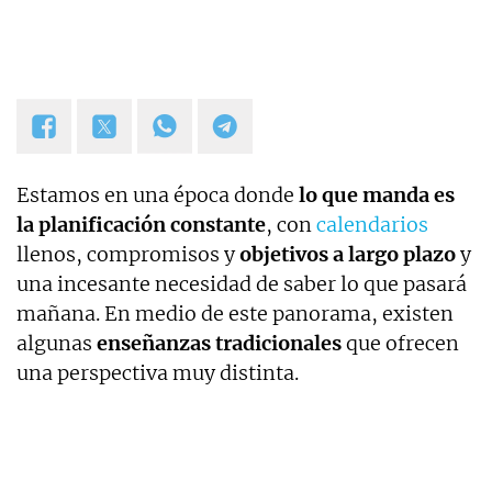
Estamos en una época donde
lo que manda es
la planificación constante
, con
calendarios
llenos, compromisos y
objetivos a largo plazo
y
una incesante necesidad de saber lo que pasará
mañana. En medio de este panorama, existen
algunas
enseñanzas tradicionales
que ofrecen
una perspectiva muy distinta.