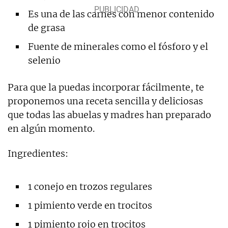
Es una de las carnes con menor contenido
de grasa
Fuente de minerales como el fósforo y el
selenio
Para que la puedas incorporar fácilmente, te
proponemos una receta sencilla y deliciosas
que todas las abuelas y madres han preparado
en algún momento.
Ingredientes:
1 conejo en trozos regulares
1 pimiento verde en trocitos
1 pimiento rojo en trocitos