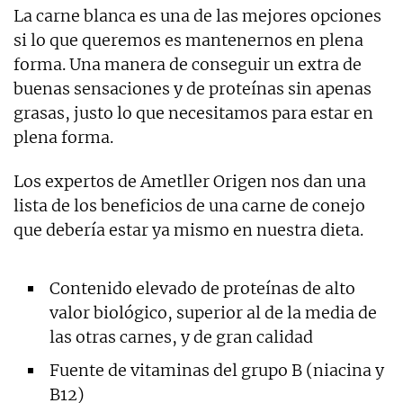
La carne blanca es una de las mejores opciones
si lo que queremos es mantenernos en plena
forma. Una manera de conseguir un extra de
buenas sensaciones y de proteínas sin apenas
grasas, justo lo que necesitamos para estar en
plena forma.
Los expertos de Ametller Origen nos dan una
lista de los beneficios de una carne de conejo
que debería estar ya mismo en nuestra dieta.
Contenido elevado de proteínas de alto
valor biológico, superior al de la media de
las otras carnes, y de gran calidad
Fuente de vitaminas del grupo B (niacina y
B12)