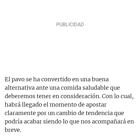
El pavo se ha convertido en una buena
alternativa ante una comida saludable que
deberemos tener en consideración. Con lo cual,
habrá llegado el momento de apostar
claramente por un cambio de tendencia que
podría acabar siendo lo que nos acompañará en
breve.