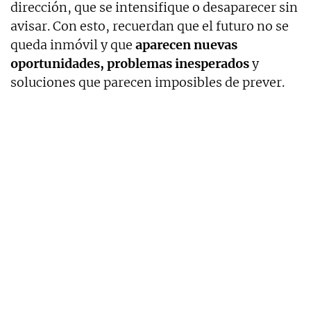
dirección, que se intensifique o desaparecer sin
avisar. Con esto, recuerdan que el futuro no se
queda inmóvil y que
aparecen nuevas
oportunidades, problemas inesperados
y
soluciones que parecen imposibles de prever.