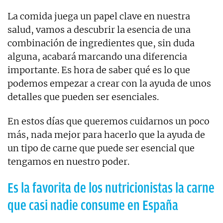
La comida juega un papel clave en nuestra
salud, vamos a descubrir la esencia de una
combinación de ingredientes que, sin duda
alguna, acabará marcando una diferencia
importante. Es hora de saber qué es lo que
podemos empezar a crear con la ayuda de unos
detalles que pueden ser esenciales.
En estos días que queremos cuidarnos un poco
más, nada mejor para hacerlo que la ayuda de
un tipo de carne que puede ser esencial que
tengamos en nuestro poder.
Es la favorita de los nutricionistas la carne
que casi nadie consume en España