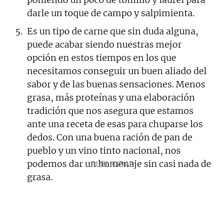
darle un toque de campo y salpimienta.
Es un tipo de carne que sin duda alguna,
puede acabar siendo nuestras mejor
opción en estos tiempos en los que
necesitamos conseguir un buen aliado del
sabor y de las buenas sensaciones. Menos
grasa, más proteínas y una elaboración
tradición que nos asegura que estamos
ante una receta de esas para chuparse los
dedos. Con una buena ración de pan de
pueblo y un vino tinto nacional, nos
podemos dar un homenaje sin casi nada de
grasa.