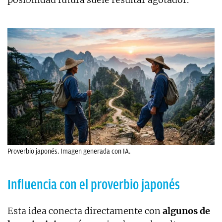
Proverbio japonés. Imagen generada con IA.
Influencia con el proverbio japonés
Esta idea conecta directamente con
algunos de