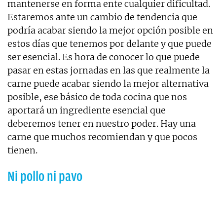
mantenerse en forma ente cualquier dificultad.
Estaremos ante un cambio de tendencia que
podría acabar siendo la mejor opción posible en
estos días que tenemos por delante y que puede
ser esencial. Es hora de conocer lo que puede
pasar en estas jornadas en las que realmente la
carne puede acabar siendo la mejor alternativa
posible, ese básico de toda cocina que nos
aportará un ingrediente esencial que
deberemos tener en nuestro poder. Hay una
carne que muchos recomiendan y que pocos
tienen.
Ni pollo ni pavo