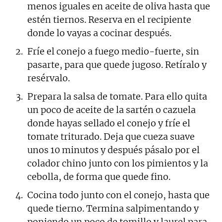
menos iguales en aceite de oliva hasta que
estén tiernos. Reserva en el recipiente
donde lo vayas a cocinar después.
Fríe el conejo a fuego medio-fuerte, sin
pasarte, para que quede jugoso. Retíralo y
resérvalo.
Prepara la salsa de tomate. Para ello quita
un poco de aceite de la sartén o cazuela
donde hayas sellado el conejo y fríe el
tomate triturado. Deja que cueza suave
unos 10 minutos y después pásalo por el
colador chino junto con los pimientos y la
cebolla, de forma que quede fino.
Cocina todo junto con el conejo, hasta que
quede tierno. Termina salpimentando y
poniendo un poco de tomillo y laurel para