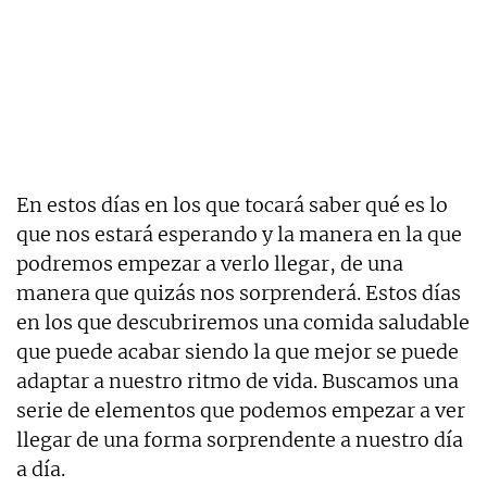
En estos días en los que tocará saber qué es lo
que nos estará esperando y la manera en la que
podremos empezar a verlo llegar, de una
manera que quizás nos sorprenderá. Estos días
en los que descubriremos una comida saludable
que puede acabar siendo la que mejor se puede
adaptar a nuestro ritmo de vida. Buscamos una
serie de elementos que podemos empezar a ver
llegar de una forma sorprendente a nuestro día
a día.