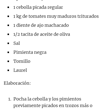
1 cebolla picada regular
1 kg de tomates muy maduros triturados
1 diente de ajo machacado
1/2 tacita de aceite de oliva
Sal
Pimienta negra
Tomillo
Laurel
Elaboración:
Pocha la cebolla y los pimientos
previamente picados en trozos más o