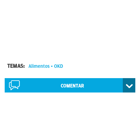
TEMAS:
Alimentos
OKD
COMENTAR