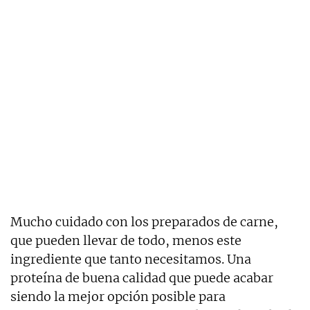
Mucho cuidado con los preparados de carne,
que pueden llevar de todo, menos este
ingrediente que tanto necesitamos. Una
proteína de buena calidad que puede acabar
siendo la mejor opción posible para