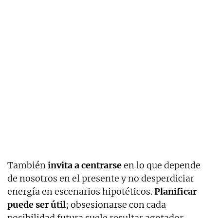
También
invita a centrarse
en lo que depende
de nosotros en el presente y no desperdiciar
energía en escenarios hipotéticos.
Planificar
puede ser útil
; obsesionarse con cada
posibilidad futura suele resultar agotador.