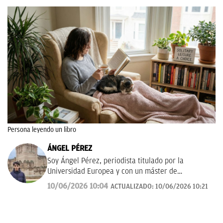
Persona leyendo un libro
ÁNGEL PÉREZ
Soy Ángel Pérez, periodista titulado por la
Universidad Europea y con un máster de
Periodismo Deportivo en la Universidad Villanueva.
10/06/2026 10:04
ACTUALIZADO:
10/06/2026 10:21