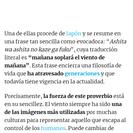
Una de ellas procede de
Japón
y se resume en
una frase tan sencilla como evocadora: “
Ashita
wa ashita no kaze ga fuku
”, cuya traducción
literal es
“mañana soplará el viento de
mañana”
. Esta frase encierra una filosofía de
vida que
ha atravesado
generaciones
y que
todavía tiene vigencia en la actualidad.
Precisamente,
la fuerza de este proverbio
está
en su sencillez. El viento siempre ha sido
una
de las imágenes más utilizadas
por muchas
culturas para representar aquello que escapa al
control de los
humanos
. Puede cambiar de