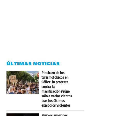
ÚLTIMAS NOTICIAS
Pinchazo de los
turismofóbicos en
Sóller: la protesta
contra la
masificación reúne
sólo a varios cientos
tras los últimos
episodios violentos
Nuevos apagones