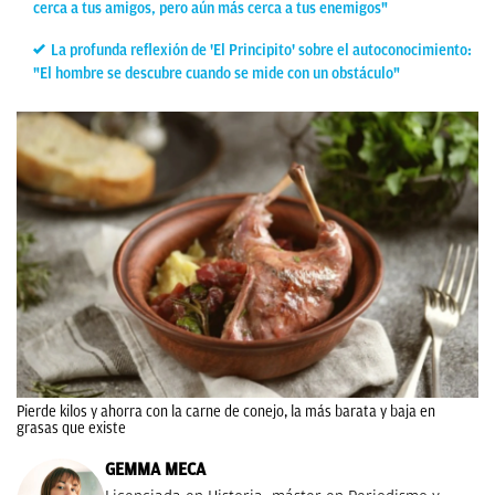
cerca a tus amigos, pero aún más cerca a tus enemigos"
La profunda reflexión de 'El Principito' sobre el autoconocimiento:
"El hombre se descubre cuando se mide con un obstáculo"
Pierde kilos y ahorra con la carne de conejo, la más barata y baja en
grasas que existe
GEMMA MECA