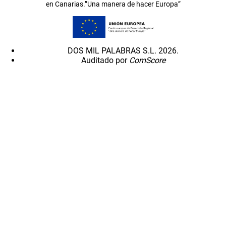
en Canarias.”Una manera de hacer Europa”
DOS MIL PALABRAS S.L. 2026.
Auditado por
ComScore