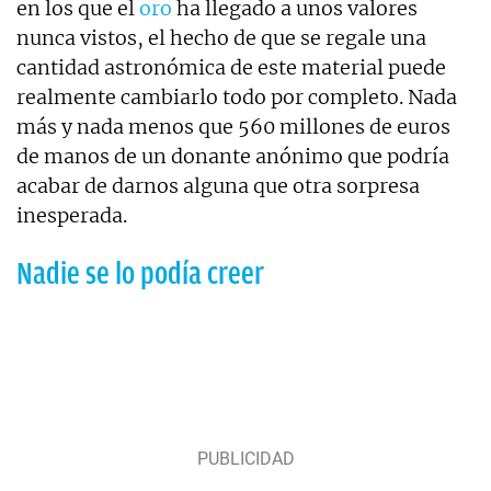
en los que el
oro
ha llegado a unos valores
nunca vistos, el hecho de que se regale una
cantidad astronómica de este material puede
realmente cambiarlo todo por completo. Nada
más y nada menos que 560 millones de euros
de manos de un donante anónimo que podría
acabar de darnos alguna que otra sorpresa
inesperada.
Nadie se lo podía creer