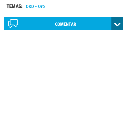
TEMAS:
OKD
Oro
COMENTAR