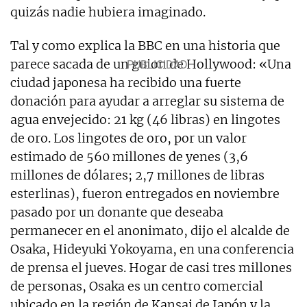
quizás nadie hubiera imaginado.
Tal y como explica la BBC en una historia que
parece sacada de un guion de Hollywood: «Una
ciudad japonesa ha recibido una fuerte
donación para ayudar a arreglar su sistema de
agua envejecido: 21 kg (46 libras) en lingotes
de oro. Los lingotes de oro, por un valor
estimado de 560 millones de yenes (3,6
millones de dólares; 2,7 millones de libras
esterlinas), fueron entregados en noviembre
pasado por un donante que deseaba
permanecer en el anonimato, dijo el alcalde de
Osaka, Hideyuki Yokoyama, en una conferencia
de prensa el jueves. Hogar de casi tres millones
de personas, Osaka es un centro comercial
ubicado en la región de Kansai de Japón y la