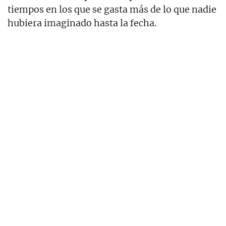
tiempos en los que se gasta más de lo que nadie
hubiera imaginado hasta la fecha.