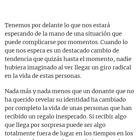
Tenemos por delante lo que nos estará
esperando de la mano de una situación que
puede complicarse por momentos. Cuando lo
que nos espera es un destacado cambio de
tendencia que quizás hasta el momento, nadie
hubiera imaginado al ver llegar un giro radical
en la vida de estas personas.
Nada más y nada menos que un donante que no
ha querido revelar su identidad ha cambiado
por completo la vida de unas personas que han
recibido un regalo inesperado. Si recibir algo
que llega por sorpresa puede ser algo
totalmente fuera de lugar en los tiempos en los