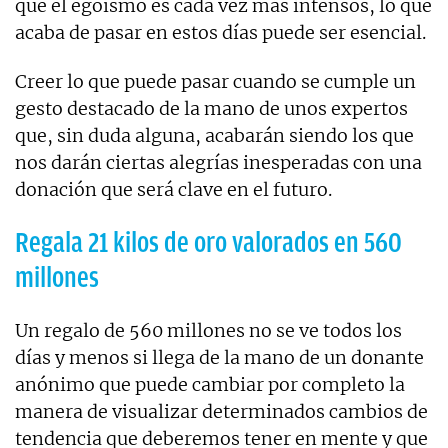
que el egoísmo es cada vez más intensos, lo que
acaba de pasar en estos días puede ser esencial.
Creer lo que puede pasar cuando se cumple un
gesto destacado de la mano de unos expertos
que, sin duda alguna, acabarán siendo los que
nos darán ciertas alegrías inesperadas con una
donación que será clave en el futuro.
Regala 21 kilos de oro valorados en 560
millones
Un regalo de 560 millones no se ve todos los
días y menos si llega de la mano de un donante
anónimo que puede cambiar por completo la
manera de visualizar determinados cambios de
tendencia que deberemos tener en mente y que