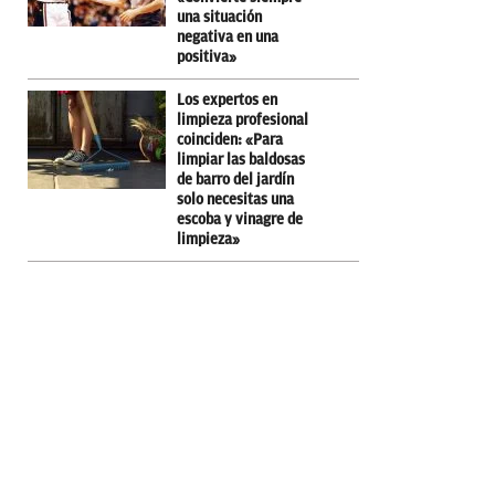
una situación
negativa en una
positiva»
Los expertos en
limpieza profesional
coinciden: «Para
limpiar las baldosas
de barro del jardín
solo necesitas una
escoba y vinagre de
limpieza»