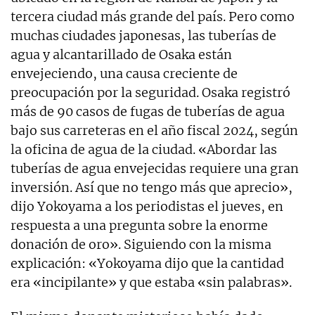
tercera ciudad más grande del país. Pero como
muchas ciudades japonesas, las tuberías de
agua y alcantarillado de Osaka están
envejeciendo, una causa creciente de
preocupación por la seguridad. Osaka registró
más de 90 casos de fugas de tuberías de agua
bajo sus carreteras en el año fiscal 2024, según
la oficina de agua de la ciudad. «Abordar las
tuberías de agua envejecidas requiere una gran
inversión. Así que no tengo más que aprecio»,
dijo Yokoyama a los periodistas el jueves, en
respuesta a una pregunta sobre la enorme
donación de oro». Siguiendo con la misma
explicación: «Yokoyama dijo que la cantidad
era «incipilante» y que estaba «sin palabras».