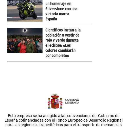
un homenaje en
Silverstone con una
victoria marca
España
Científicos instan a la
población a vestir de
rojo y verde durante
el eclipse: «Los
colores cambiarán
por completo»
Esta empresa se ha acogido a las subvenciones del Gobierno de
España cofinanciadas con el Fondo Europeo de Desarrollo Regional
para las regiones ultraperiféricas para el transporte de mercancías