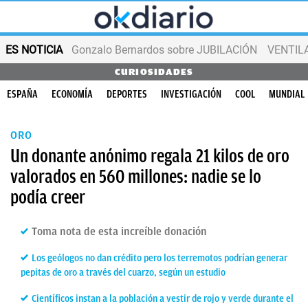
ES NOTICIA
Gonzalo Bernardos sobre JUBILACIÓN
VENTIL
CURIOSIDADES
ESPAÑA
ECONOMÍA
DEPORTES
INVESTIGACIÓN
COOL
MUNDIAL
ORO
Un donante anónimo regala 21 kilos de oro
valorados en 560 millones: nadie se lo
podía creer
Toma nota de esta increíble donación
Los geólogos no dan crédito pero los terremotos podrían generar
pepitas de oro a través del cuarzo, según un estudio
Científicos instan a la población a vestir de rojo y verde durante el