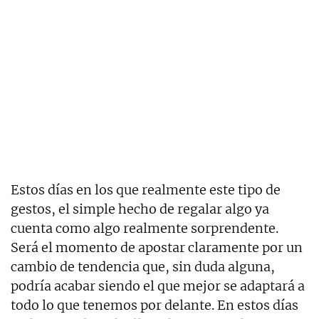
Estos días en los que realmente este tipo de
gestos, el simple hecho de regalar algo ya
cuenta como algo realmente sorprendente.
Será el momento de apostar claramente por un
cambio de tendencia que, sin duda alguna,
podría acabar siendo el que mejor se adaptará a
todo lo que tenemos por delante. En estos días