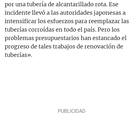
por una tubería de alcantarillado rota. Ese
incidente llevó a las autoridades japonesas a
intensificar los esfuerzos para reemplazar las
tuberías corroídas en todo el país. Pero los
problemas presupuestarios han estancado el
progreso de tales trabajos de renovación de
tuberías».