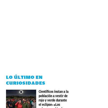
LO ÚLTIMO EN
CURIOSIDADES
Científicos instan a la
población a vestir de
rojo y verde durante
el eclipse: «Los