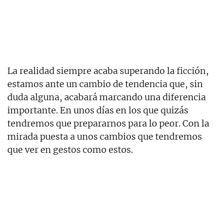
La realidad siempre acaba superando la ficción,
estamos ante un cambio de tendencia que, sin
duda alguna, acabará marcando una diferencia
importante. En unos días en los que quizás
tendremos que prepararnos para lo peor. Con la
mirada puesta a unos cambios que tendremos
que ver en gestos como estos.