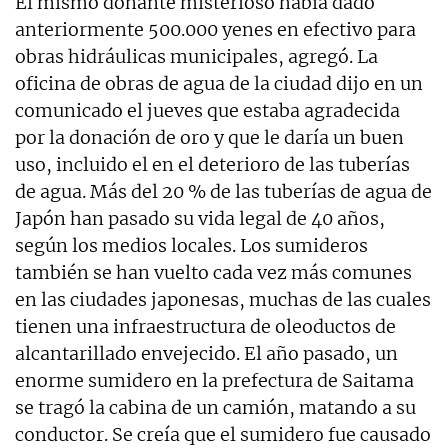
El mismo donante misterioso había dado
anteriormente 500.000 yenes en efectivo para
obras hidráulicas municipales, agregó. La
oficina de obras de agua de la ciudad dijo en un
comunicado el jueves que estaba agradecida
por la donación de oro y que le daría un buen
uso, incluido el en el deterioro de las tuberías
de agua. Más del 20 % de las tuberías de agua de
Japón han pasado su vida legal de 40 años,
según los medios locales. Los sumideros
también se han vuelto cada vez más comunes
en las ciudades japonesas, muchas de las cuales
tienen una infraestructura de oleoductos de
alcantarillado envejecido. El año pasado, un
enorme sumidero en la prefectura de Saitama
se tragó la cabina de un camión, matando a su
conductor. Se creía que el sumidero fue causado