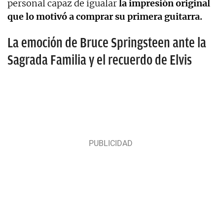
personal capaz de igualar
la impresión original
que lo motivó a comprar su primera guitarra.
La emoción de Bruce Springsteen ante la
Sagrada Familia y el recuerdo de Elvis