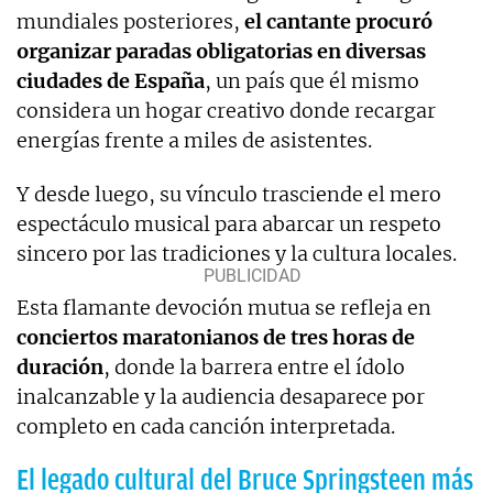
mundiales posteriores,
el cantante procuró
organizar paradas obligatorias en diversas
ciudades de España
, un país que él mismo
considera un hogar creativo donde recargar
energías frente a miles de asistentes.
Y desde luego, su vínculo trasciende el mero
espectáculo musical para abarcar un respeto
sincero por las tradiciones y la cultura locales.
Esta flamante devoción mutua se refleja en
conciertos maratonianos de tres horas de
duración
, donde la barrera entre el ídolo
inalcanzable y la audiencia desaparece por
completo en cada canción interpretada.
El legado cultural del Bruce Springsteen más