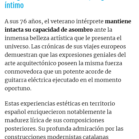
íntimo
A sus 76 años, el veterano intérprete
mantiene
intacta su capacidad de asombro
ante la
inmensa belleza artística que le presenta el
universo. Las crónicas de sus viajes europeos
demuestran que las expresiones geniales del
arte arquitectónico poseen la misma fuerza
conmovedora que un potente acorde de
guitarra eléctrica ejecutado en el momento
oportuno.
Estas experiencias estéticas en territorio
español enriquecieron notablemente la
madurez lírica de sus composiciones
posteriores. Su profunda admiración por las
construcciones modernistas catalanas