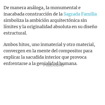
De manera análoga, la monumental e
inacabada construcción de la
Sagrada Familia
simboliza la ambición arquitectónica sin
límites y la originalidad absoluta en su diseño
estructural.
Ambos hitos, uno inmaterial y otro material,
convergen en la mente del compositor para
explicar la sacudida interior que provoca
enfrentarse a la genialidad humana.