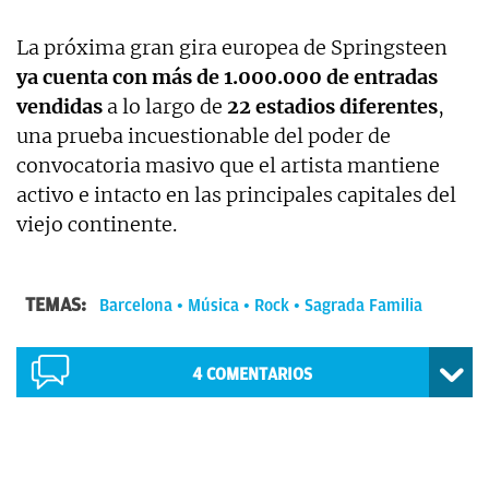
La próxima gran gira europea de Springsteen
ya cuenta con más de 1.000.000 de entradas
vendidas
a lo largo de
22 estadios diferentes
,
una prueba incuestionable del poder de
convocatoria masivo que el artista mantiene
activo e intacto en las principales capitales del
viejo continente.
TEMAS:
Barcelona
Música
Rock
Sagrada Familia
4
COMENTARIOS