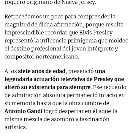
roquero originario de Nueva Jersey.
Retrocedamos un poco para comprender la
magnitud de dicha afirmación, porque resulta
imprescindible recordar que Elvis Presley
representó la influencia primigenia que moldeó
el destino profesional del joven intérprete y
compositor norteamericano.
A los
siete años de edad
, presenció
una
legendaria actuación televisiva de Presley que
alteró su existencia para siempre
. Ese recuerdo
de admiración absoluta permaneció intacto en
su memoria hasta que la obra cumbre de
Antonio Gaudí
logró despertar en él aquella
misma mezcla de asombro y fascinación
artística.