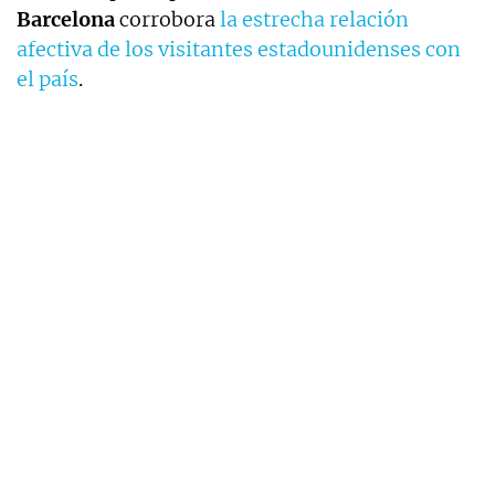
Barcelona
corrobora
la estrecha relación
afectiva de los visitantes estadounidenses con
el país
.