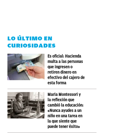
LO ÚLTIMO EN
CURIOSIDADES
Es oficial: Hacienda
multa a las personas
que ingresen o
retiren dinero en
efectivo del cajero de
esta forma
Maria Montessori y
la reflexión que
cambió la educación:
«Nunca ayudes a un
niño en una tarea en
la que siente que
puede tener éxito»