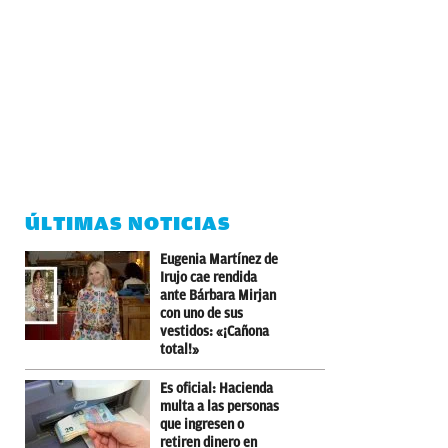
ÚLTIMAS NOTICIAS
Eugenia Martínez de
Irujo cae rendida
ante Bárbara Mirjan
con uno de sus
vestidos: «¡Cañona
total!»
Es oficial: Hacienda
multa a las personas
que ingresen o
retiren dinero en