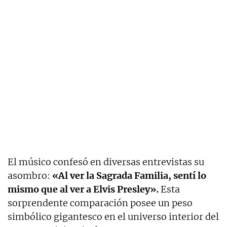
El músico confesó en diversas entrevistas su
asombro:
«Al ver la Sagrada Familia, sentí lo
mismo que al ver a Elvis Presley».
Esta
sorprendente comparación posee un peso
simbólico gigantesco en el universo interior del