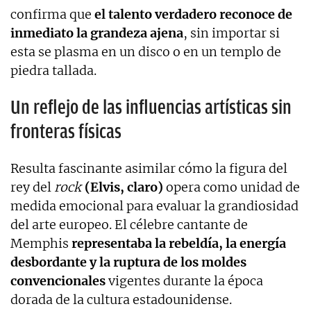
confirma que
el talento verdadero reconoce de
inmediato la grandeza ajena
, sin importar si
esta se plasma en un disco o en un templo de
piedra tallada.
Un reflejo de las influencias artísticas sin
fronteras físicas
Resulta fascinante asimilar cómo la figura del
rey del
rock
(Elvis, claro)
opera como unidad de
medida emocional para evaluar la grandiosidad
del arte europeo. El célebre cantante de
Memphis
representaba la rebeldía, la energía
desbordante y la ruptura de los moldes
convencionales
vigentes durante la época
dorada de la cultura estadounidense.