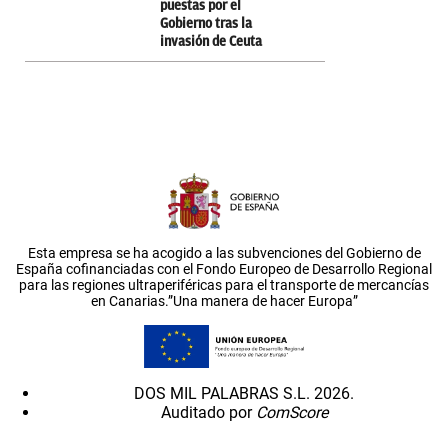
puestas por el
Gobierno tras la
invasión de Ceuta
Esta empresa se ha acogido a las subvenciones del Gobierno de
España cofinanciadas con el Fondo Europeo de Desarrollo Regional
para las regiones ultraperiféricas para el transporte de mercancías
en Canarias.”Una manera de hacer Europa”
DOS MIL PALABRAS S.L. 2026.
Auditado por
ComScore