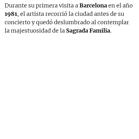
Durante su primera visita a
Barcelona
en el año
1981
, el artista recorrió la ciudad antes de su
concierto y quedó deslumbrado al contemplar
la majestuosidad de la
Sagrada Familia
.