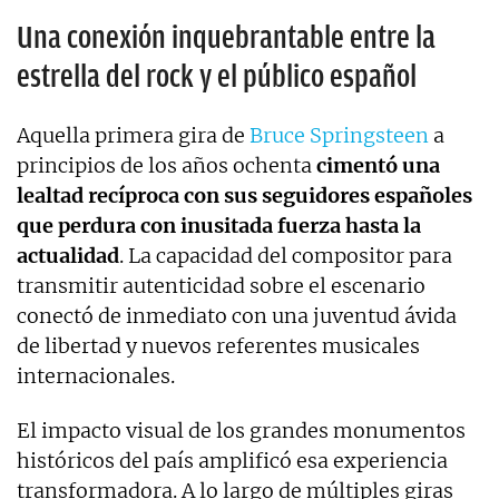
Una conexión inquebrantable entre la
estrella del rock y el público español
Aquella primera gira de
Bruce Springsteen
a
principios de los años ochenta
cimentó una
lealtad recíproca con sus seguidores españoles
que perdura con inusitada fuerza hasta la
actualidad
. La capacidad del compositor para
transmitir autenticidad sobre el escenario
conectó de inmediato con una juventud ávida
de libertad y nuevos referentes musicales
internacionales.
El impacto visual de los grandes monumentos
históricos del país amplificó esa experiencia
transformadora. A lo largo de múltiples giras