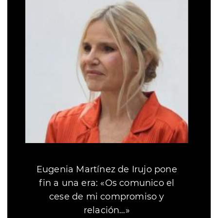
Eugenia Martínez de Irujo pone
fin a una era: «Os comunico el
cese de mi compromiso y
relación…»