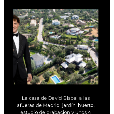
La casa de David Bisbal a las
afueras de Madrid: jardín, huerto,
estudio de grabación y unos 4