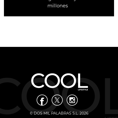
millones
© DOS MIL PALABRAS S.L. 2026