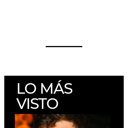
LO MÁS
VISTO