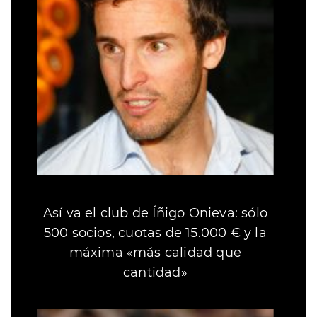
Así va el club de Íñigo Onieva: sólo
500 socios, cuotas de 15.000 € y la
máxima «más calidad que
cantidad»