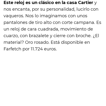
Este reloj es un clásico en la casa Cartier
y
nos encanta, por su personalidad, lucirlo con
vaqueros. Nos lo imaginamos con unos
pantalones de tiro alto con corte campana. Es
un reloj de cara cuadrada, movimiento de
cuarzo, con brazalete y cierre con broche. ¿El
material? Oro rosado. Está disponible en
Farfetch por 11.724 euros.