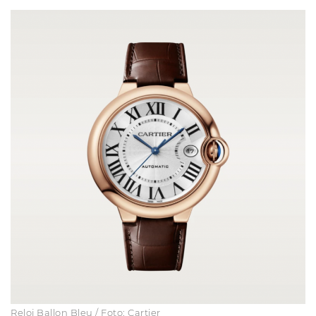
Reloj Ballon Bleu / Foto: Cartier