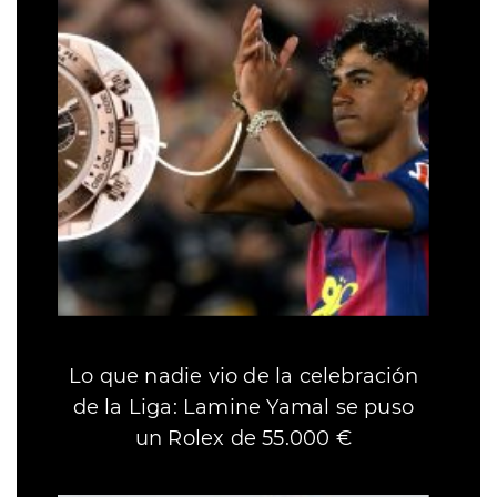
Lo que nadie vio de la celebración
de la Liga: Lamine Yamal se puso
un Rolex de 55.000 €