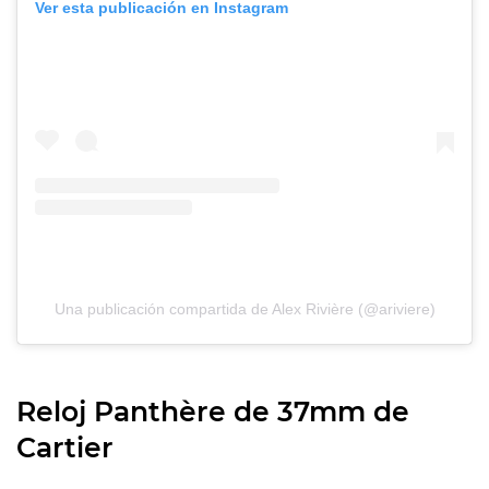
Ver esta publicación en Instagram
Una publicación compartida de Alex Rivière (@ariviere)
Reloj Panthère de 37mm de
Cartier