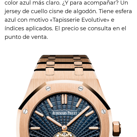
color azul más claro. ¿Y para acompañar? Un
jersey de cuello cisne de algodón. Tiene esfera
azul con motivo «Tapisserie Evolutive» e
índices aplicados. El precio se consulta en el
punto de venta.