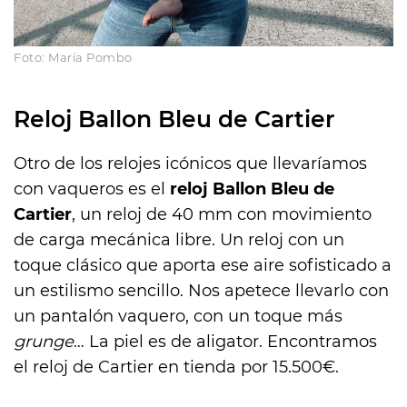
Foto: María Pombo
Reloj Ballon Bleu de Cartier
Otro de los relojes icónicos que llevaríamos
con vaqueros es el
reloj Ballon Bleu de
Cartier
, un reloj de 40 mm con movimiento
de carga mecánica libre. Un reloj con un
toque clásico que aporta ese aire sofisticado a
un estilismo sencillo. Nos apetece llevarlo con
un pantalón vaquero, con un toque más
grunge
… La piel es de aligator. Encontramos
el reloj de Cartier en tienda por 15.500€.