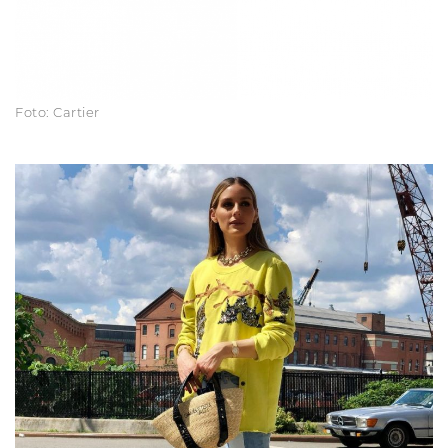
Foto: Cartier