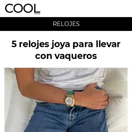
RELOJES
5 relojes joya para llevar
con vaqueros