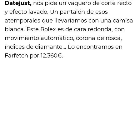
Datejust,
nos pide un vaquero de corte recto
y efecto lavado. Un pantalón de esos
atemporales que llevaríamos con una camisa
blanca. Este Rolex es de cara redonda, con
movimiento automático, corona de rosca,
índices de diamante… Lo encontramos en
Farfetch por 12.360€.