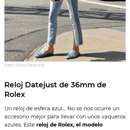
Foto: Olivia Palermo
Reloj Datejust de 36mm de
Rolex
Un reloj de esfera azul… No se nos ocurre un
accesorio mejor para llevar con unos vaqueros
azules. Este
reloj de Rolex, el modelo