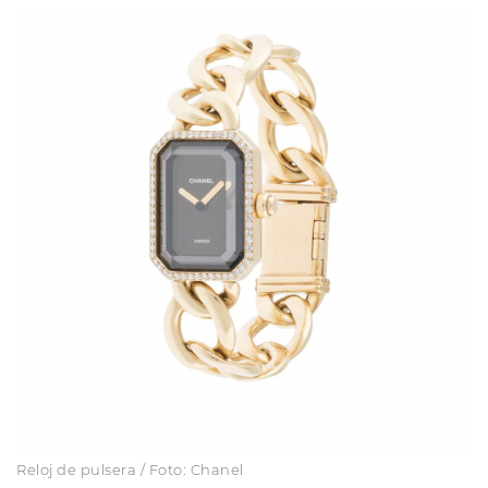
Reloj de pulsera / Foto: Chanel