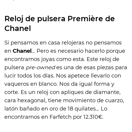
Reloj de pulsera Première de
Chanel
Si pensamos en casa relojeras no pensamos
en
Chanel
… Pero es necesario hacerlo porque
encontramos joyas como esta. Este reloj de
pulsera
pre-owned
es una de esas piezas para
lucir todos los días. Nos apetece llevarlo con
vaqueros en blanco. Nos da igual forma y
corte. Es un reloj con apliques de diamante,
cara hexagonal, tiene movimiento de cuarzo,
latón bañado en oro de 18 quilates… Lo
encontramos en Farfetch por 12.310€.