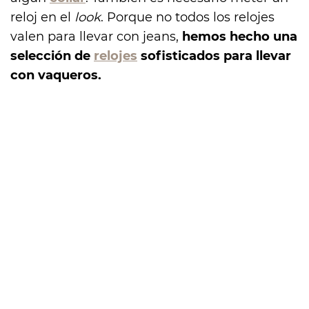
reloj en el
look
. Porque no todos los relojes
valen para llevar con jeans,
hemos hecho una
selección de
relojes
sofisticados para llevar
con vaqueros.