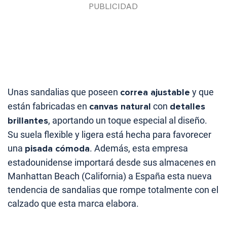
Unas sandalias que poseen
correa ajustable
y que
están fabricadas en
canvas natural
con
detalles
brillantes
, aportando un toque especial al diseño.
Su suela flexible y ligera está hecha para favorecer
una
pisada cómoda
. Además, esta empresa
estadounidense importará desde sus almacenes en
Manhattan Beach (California) a España esta nueva
tendencia de sandalias que rompe totalmente con el
calzado que esta marca elabora.