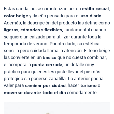
Estas sandalias se caracterizan por su
estilo casual
,
color beige
y diseño pensado para el
uso diario
.
Además, la descripción del producto las define como
ligeras
,
cómodas
y
flexibles
, fundamental cuando
se quiere un calzado para utilizar durante toda la
temporada de verano. Por otro lado, su estética
sencilla pero cuidada llama la atención. El tono beige
las convierte en un
básico
que no cuesta combinar,
e incorpora la
punta cerrada
, un detalle muy
práctico para quienes les guste llevar el pie más
protegido sin ponerse zapatilla. Lo anterior podría
valer para
caminar por ciudad
, hacer
turismo
o
moverse durante todo el día
cómodamente.