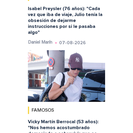
Isabel Preysler (76 años): "Cada
vez que iba de viaje, Julio tenía la
obsesión de dejarme
instrucciones por si le pasaba
algo"
07-08-2026
Daniel Marín
FAMOSOS
Vicky Martín Berrocal (53 años):
"Nos hemos acostumbrado