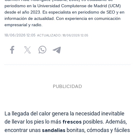
periodismo en la Universidad Complutense de Madrid (UCM)
desde el año 2023. Es especialista en periodismo de SEO y en
información de actualidad. Con experiencia en comunicación
empresarial y radio.
18/06/2026 12:05
ACTUALIZADO:
18/06/2026 12:05
La llegada del calor genera la necesidad inevitable
de llevar los pies lo más
frescos
posibles. Además,
encontrar unas
sandalias
bonitas, cómodas y fáciles