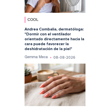
COOL
Andrea Combalia, dermatóloga:
"Dormir con el ventilador
orientado directamente hacia la
cara puede favorecer la
deshidratación de la piel"
08-08-2026
Gemma Meca