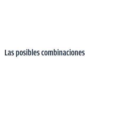
Las posibles combinaciones