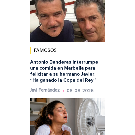
FAMOSOS
Antonio Banderas interrumpe
una comida en Marbella para
felicitar a su hermano Javier:
“Ha ganado la Copa del Rey”
08-08-2026
Javi Fernández