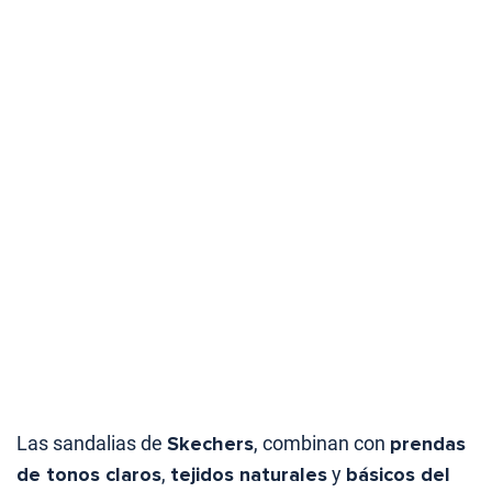
Las sandalias de
Skechers
, combinan con
prendas
de tonos claros
,
tejidos naturales
y
básicos del