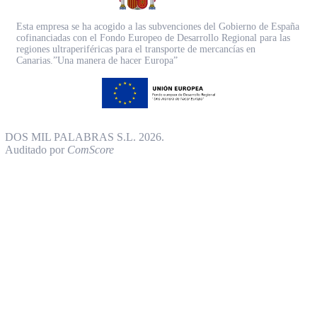
Esta empresa se ha acogido a las subvenciones del Gobierno de España
cofinanciadas con el Fondo Europeo de Desarrollo Regional para las
regiones ultraperiféricas para el transporte de mercancías en
Canarias.”Una manera de hacer Europa”
DOS MIL PALABRAS S.L. 2026.
Auditado por
ComScore