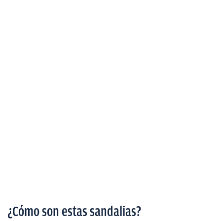
¿Cómo son estas sandalias?