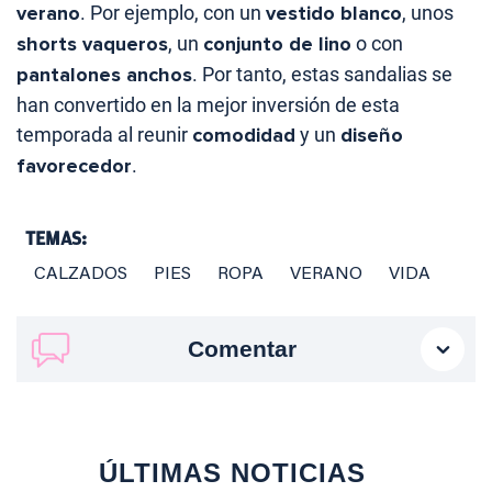
verano
. Por ejemplo, con un
vestido blanco
, unos
shorts vaqueros
, un
conjunto de lino
o con
pantalones anchos
. Por tanto, estas sandalias se
han convertido en la mejor inversión de esta
temporada al reunir
comodidad
y un
diseño
favorecedor
.
TEMAS:
CALZADOS
PIES
ROPA
VERANO
VIDA
Comentar
ÚLTIMAS NOTICIAS