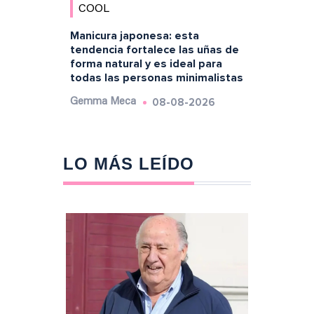
COOL
Manicura japonesa: esta
tendencia fortalece las uñas de
forma natural y es ideal para
todas las personas minimalistas
08-08-2026
Gemma Meca
LO MÁS LEÍDO