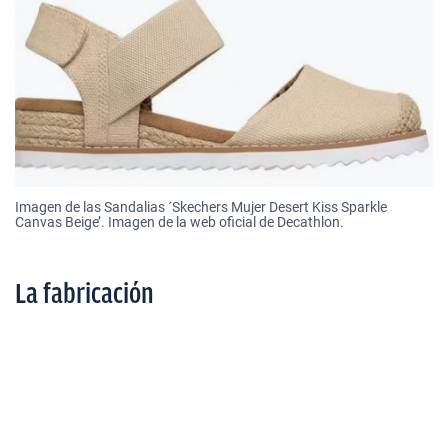
Imagen de las Sandalias ´Skechers Mujer Desert Kiss Sparkle
Canvas Beige’. Imagen de la web oficial de Decathlon.
La fabricación