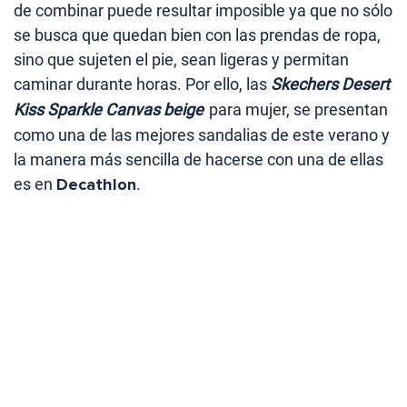
de combinar puede resultar imposible ya que no sólo
se busca que quedan bien con las prendas de ropa,
sino que sujeten el pie, sean ligeras y permitan
caminar durante horas. Por ello, las
Skechers Desert
Kiss Sparkle Canvas beige
para mujer, se presentan
como una de las mejores sandalias de este verano y
la manera más sencilla de hacerse con una de ellas
es en
Decathlon
.