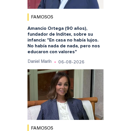
FAMOSOS
Amancio Ortega (90 años),
fundador de Inditex, sobre su
infancia: "En casa no había lujos.
No había nada de nada, pero nos
educaron con valores"
06-08-2026
Daniel Marín
FAMOSOS