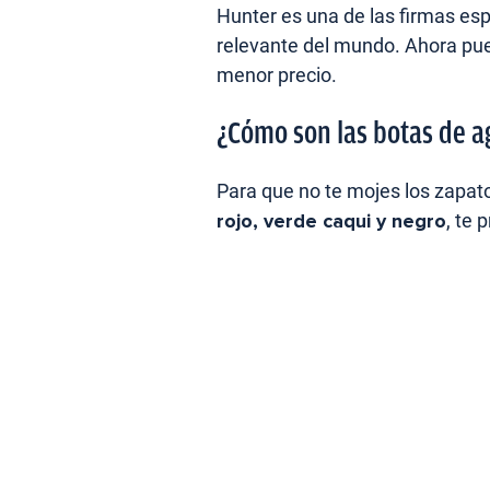
Hunter es una de las firmas es
relevante del mundo. Ahora pue
menor precio.
¿Cómo son las botas de a
Para que no te mojes los zapatos
rojo, verde caqui y negro
, te 