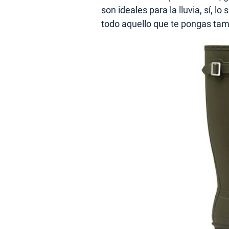
son ideales para la lluvia, sí, 
todo aquello que te pongas tam