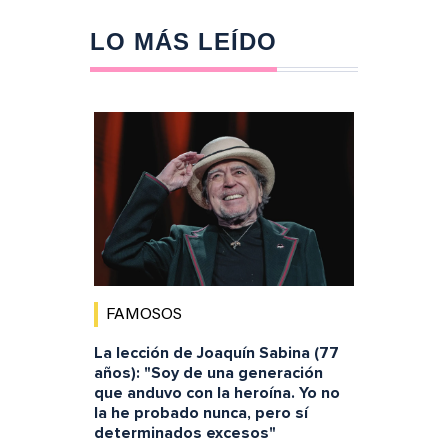
LO MÁS LEÍDO
FAMOSOS
La lección de Joaquín Sabina (77
años): "Soy de una generación
que anduvo con la heroína. Yo no
la he probado nunca, pero sí
determinados excesos"