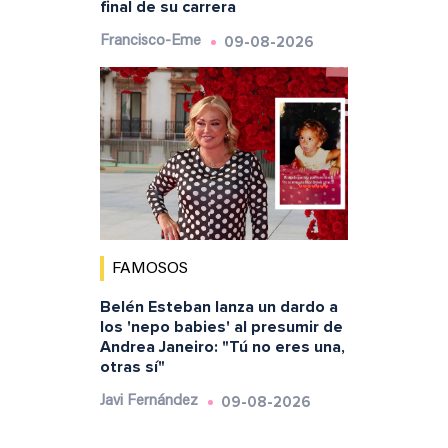
final de su carrera
09-08-2026
Francisco-Eme
FAMOSOS
Belén Esteban lanza un dardo a
los 'nepo babies' al presumir de
Andrea Janeiro: "Tú no eres una,
otras sí"
09-08-2026
Javi Fernández