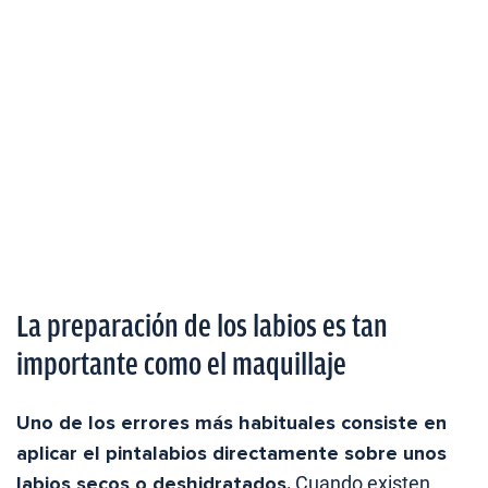
La preparación de los labios es tan
importante como el maquillaje
Uno de los errores más habituales consiste en
aplicar el pintalabios directamente sobre unos
labios secos o deshidratados.
Cuando existen