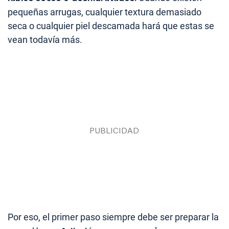
pequeñas arrugas, cualquier textura demasiado
seca o cualquier piel descamada hará que estas se
vean todavía más.
Por eso, el primer paso siempre debe ser preparar la