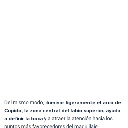
Del mismo modo,
iluminar ligeramente el arco de
Cupido, la zona central del labio superior, ayuda
a definir la boca
y a atraer la atención hacia los
puntos más favorecedores del maquillaje.