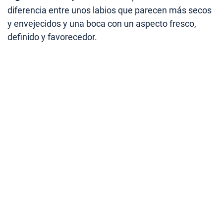
diferencia entre unos labios que parecen más secos
y envejecidos y una boca con un aspecto fresco,
definido y favorecedor.