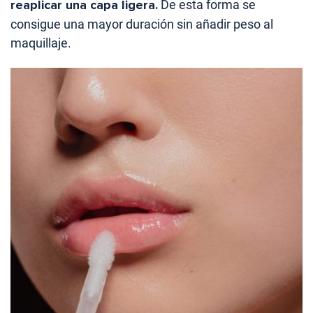
reaplicar una capa ligera.
De esta forma se
consigue una mayor duración sin añadir peso al
maquillaje.