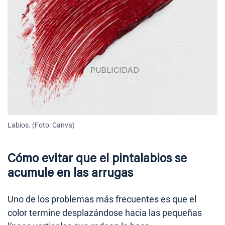
Labios. (Foto: Canva)
Cómo evitar que el pintalabios se
acumule en las arrugas
Uno de los problemas más frecuentes es que el
color termine desplazándose hacia las pequeñas