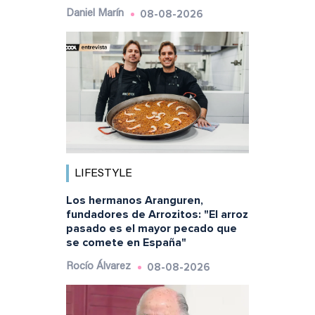
08-08-2026
Daniel Marín
LIFESTYLE
Los hermanos Aranguren,
fundadores de Arrozitos: "El arroz
pasado es el mayor pecado que
se comete en España"
08-08-2026
Rocío Álvarez