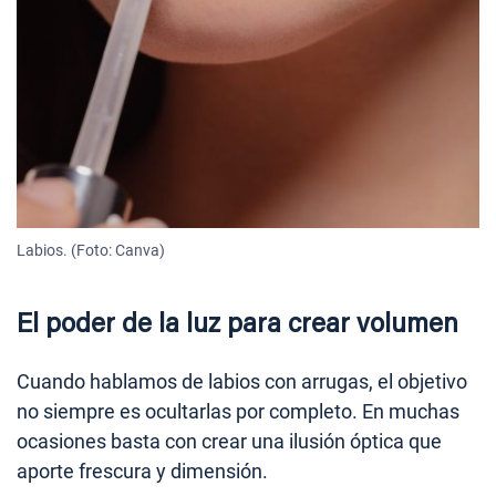
Labios. (Foto: Canva)
El poder de la luz para crear volumen
Cuando hablamos de labios con arrugas, el objetivo
no siempre es ocultarlas por completo. En muchas
ocasiones basta con crear una ilusión óptica que
aporte frescura y dimensión.