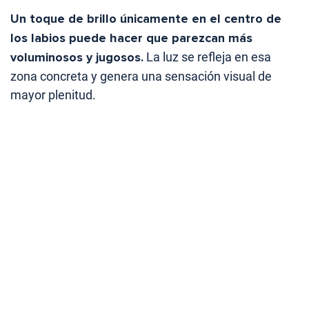
Un toque de brillo únicamente en el centro de
los labios puede hacer que parezcan más
voluminosos y jugosos.
La luz se refleja en esa
zona concreta y genera una sensación visual de
mayor plenitud.