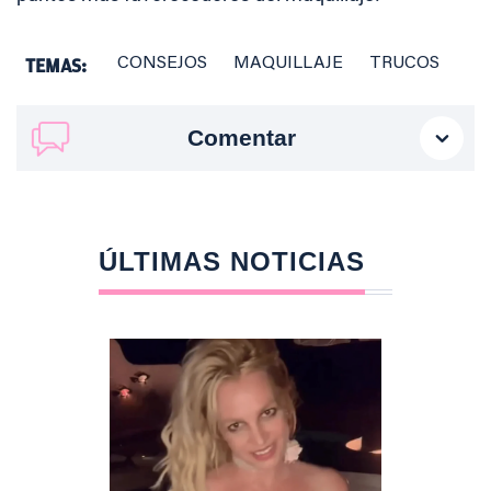
TEMAS:
CONSEJOS
MAQUILLAJE
TRUCOS
Comentar
ÚLTIMAS NOTICIAS