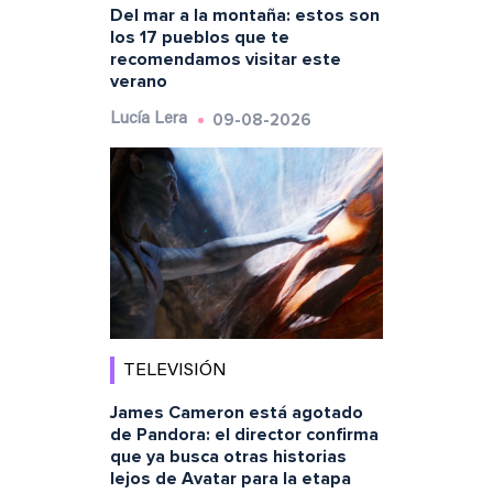
Del mar a la montaña: estos son
los 17 pueblos que te
recomendamos visitar este
verano
09-08-2026
Lucía Lera
TELEVISIÓN
James Cameron está agotado
de Pandora: el director confirma
que ya busca otras historias
lejos de Avatar para la etapa