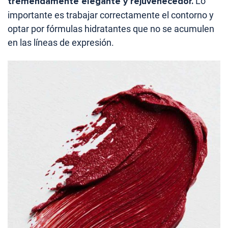
tremendamente elegante y rejuvenecedor.
Lo
importante es trabajar correctamente el contorno y
optar por fórmulas hidratantes que no se acumulen
en las líneas de expresión.