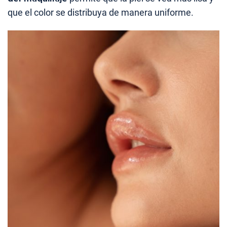
que el color se distribuya de manera uniforme.