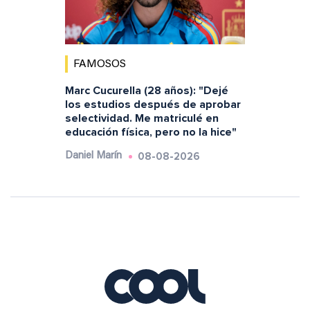
FAMOSOS
Marc Cucurella (28 años): "Dejé
los estudios después de aprobar
selectividad. Me matriculé en
educación física, pero no la hice"
08-08-2026
Daniel Marín