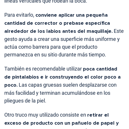
líneas verticales que rodean la boca.
Para evitarlo,
conviene aplicar una pequeña
cantidad de corrector o prebase específica
alrededor de los labios antes del maquillaje.
Este
gesto ayuda a crear una superficie más uniforme y
actúa como barrera para que el producto
permanezca en su sitio durante más tiempo.
También es recomendable utilizar
poca cantidad
de pintalabios e ir construyendo el color poco a
poco.
Las capas gruesas suelen desplazarse con
más facilidad y terminan acumulándose en los
pliegues de la piel.
Otro truco muy utilizado consiste en
retirar el
exceso de producto con un pañuelo de papel y