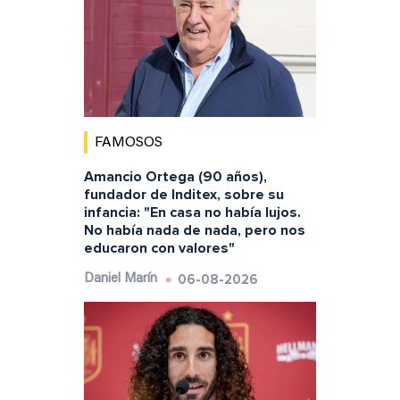
FAMOSOS
Amancio Ortega (90 años),
fundador de Inditex, sobre su
infancia: "En casa no había lujos.
No había nada de nada, pero nos
educaron con valores"
06-08-2026
Daniel Marín