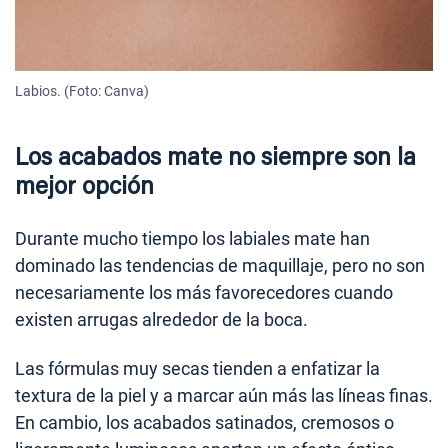
Labios. (Foto: Canva)
Los acabados mate no siempre son la
mejor opción
Durante mucho tiempo los labiales mate han
dominado las tendencias de maquillaje, pero no son
necesariamente los más favorecedores cuando
existen arrugas alrededor de la boca.
Las fórmulas muy secas tienden a enfatizar la
textura de la piel y a marcar aún más las líneas finas.
En cambio, los acabados satinados, cremosos o