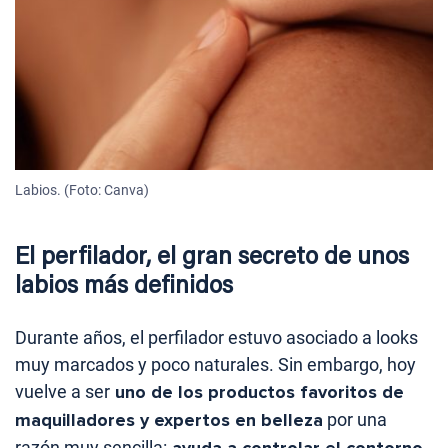
Labios. (Foto: Canva)
El perfilador, el gran secreto de unos
labios más definidos
Durante años, el perfilador estuvo asociado a looks
muy marcados y poco naturales. Sin embargo, hoy
vuelve a ser
uno de los productos favoritos de
maquilladores y expertos en belleza
por una
razón muy sencilla:
ayuda a controlar el contorno