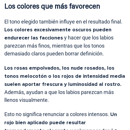
Los colores que más favorecen
El tono elegido también influye en el resultado final.
Los colores excesivamente oscuros pueden
endurecer las facciones
y hacer que los labios
parezcan más finos, mientras que los tonos
demasiado claros pueden borrar definición.
Los rosas empolvados, los nude rosados, los
tonos melocotón o los rojos de intensidad media
suelen aportar frescura y luminosidad al rostro.
Además, ayudan a que los labios parezcan más
llenos visualmente.
Esto no significa renunciar a colores intensos.
Un
rojo bien aplicado puede resultar