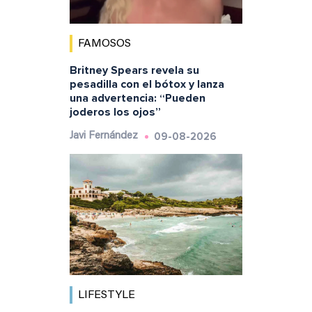
FAMOSOS
Britney Spears revela su
pesadilla con el bótox y lanza
una advertencia: “Pueden
joderos los ojos”
09-08-2026
Javi Fernández
LIFESTYLE