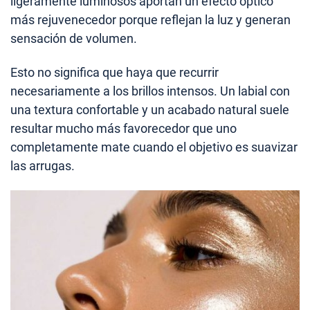
ligeramente luminosos aportan un efecto óptico
más rejuvenecedor porque reflejan la luz y generan
sensación de volumen.
Esto no significa que haya que recurrir
necesariamente a los brillos intensos. Un labial con
una textura confortable y un acabado natural suele
resultar mucho más favorecedor que uno
completamente mate cuando el objetivo es suavizar
las arrugas.