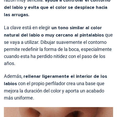
del labio y evita que el color se desplace hacia
las arrugas.
La clave está en elegir
un tono similar al color
natural del labio
o muy cercano al pintalabios
que
se vaya a utilizar. Dibujar suavemente el contorno
permite redefinir la forma de la boca, especialmente
cuando esta ha perdido nitidez con el paso de los
años.
Además,
rellenar ligeramente el interior de los
labios
con el propio perfilador crea una base que
mejora la duración del color y aporta un acabado
más uniforme.