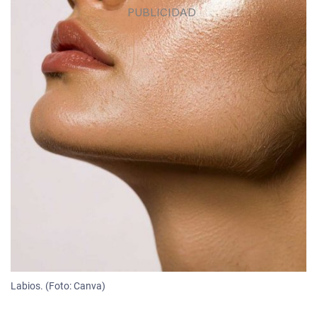
Labios. (Foto: Canva)