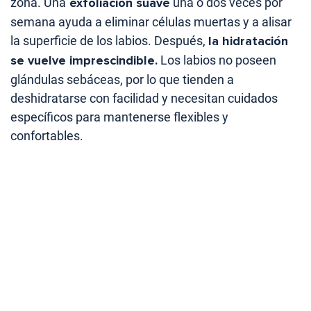
zona. Una
exfoliación suave
una o dos veces por
semana ayuda a eliminar células muertas y a alisar
la superficie de los labios. Después,
la hidratación
se vuelve imprescindible.
Los labios no poseen
glándulas sebáceas, por lo que tienden a
deshidratarse con facilidad y necesitan cuidados
específicos para mantenerse flexibles y
confortables.