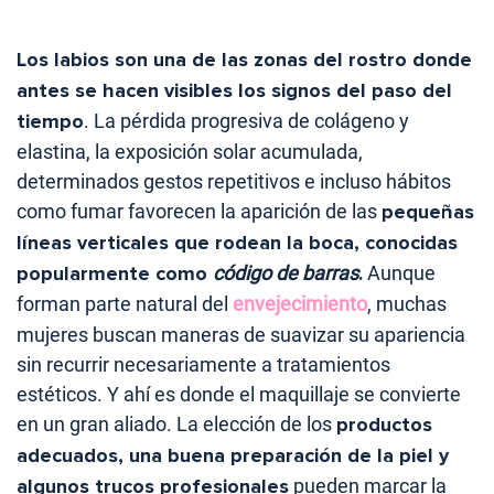
Los labios son una de las zonas del rostro donde
antes se hacen visibles los signos del paso del
tiempo
. La pérdida progresiva de colágeno y
elastina, la exposición solar acumulada,
determinados gestos repetitivos e incluso hábitos
como fumar favorecen la aparición de las
pequeñas
líneas verticales que rodean la boca, conocidas
popularmente como
código de barras
.
Aunque
forman parte natural del
envejecimiento
, muchas
mujeres buscan maneras de suavizar su apariencia
sin recurrir necesariamente a tratamientos
estéticos. Y ahí es donde el maquillaje se convierte
en un gran aliado. La elección de los
productos
adecuados, una buena preparación de la piel y
algunos trucos profesionales
pueden marcar la