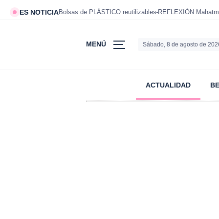
ES NOTICIA
Bolsas de PLÁSTICO reutilizables
REFLEXIÓN Mahatm
MENÚ
Sábado, 8 de agosto de 202
ACTUALIDAD
B