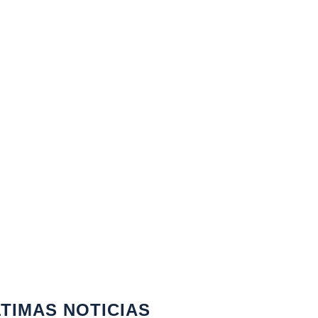
TIMAS NOTICIAS