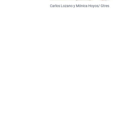
Carlos Lozano y Mónica Hoyos/ Gtres