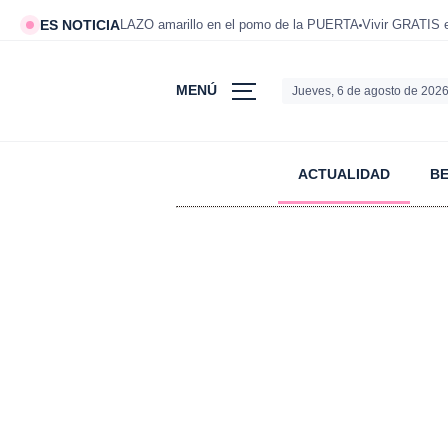
ES NOTICIA
LAZO amarillo en el pomo de la PUERTA
Vivir GRATIS
MENÚ
Jueves, 6 de agosto de 202
ACTUALIDAD
B