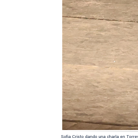
Sofia Cristo dando una charla en Torr