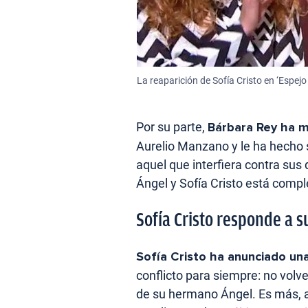
La reaparición de Sofía Cristo en ‘Espejo
Por su parte,
Bárbara Rey ha m
Aurelio Manzano y le ha hecho
aquel que interfiera contra sus
Ángel y Sofía Cristo está comp
Sofía Cristo responde a 
Sofía Cristo ha anunciado una
conflicto para siempre: no volve
de su hermano Ángel. Es más, a