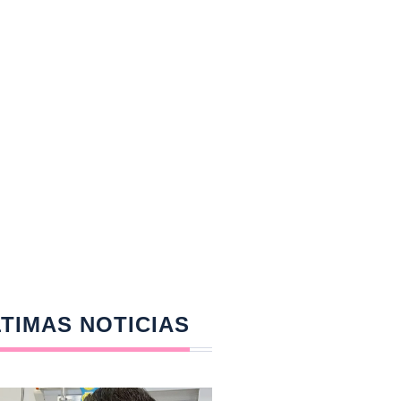
TIMAS NOTICIAS