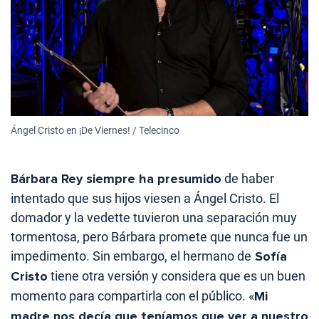
Ángel Cristo en ¡De Viernes! / Telecinco
Bárbara Rey siempre ha presumido
de haber
intentado que sus hijos viesen a Ángel Cristo. El
domador y la vedette tuvieron una separación muy
tormentosa, pero Bárbara promete que nunca fue un
impedimento. Sin embargo, el hermano de
Sofía
Cristo
tiene otra versión y considera que es un buen
momento para compartirla con el público. «
Mi
madre nos decía que teníamos que ver a nuestro