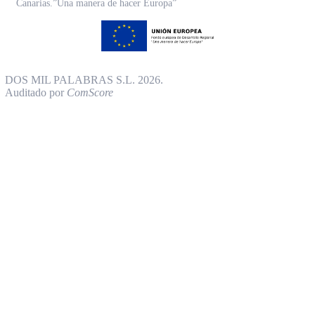
Canarias.”Una manera de hacer Europa”
DOS MIL PALABRAS S.L. 2026.
Auditado por
ComScore