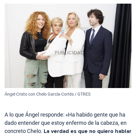
Ángel Cristo con Chelo García-Cortés / GTRES
A lo que Ángel responde: «Ha habido gente que ha
dado entender que estoy enfermo de la cabeza, en
concreto Chelo.
La verdad es que no quiero hablar