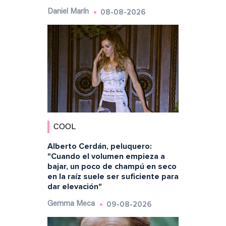
08-08-2026
Daniel Marín
COOL
Alberto Cerdán, peluquero:
"Cuando el volumen empieza a
bajar, un poco de champú en seco
en la raíz suele ser suficiente para
dar elevación"
09-08-2026
Gemma Meca