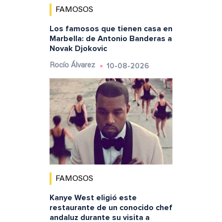
FAMOSOS
Los famosos que tienen casa en
Marbella: de Antonio Banderas a
Novak Djokovic
10-08-2026
Rocío Álvarez
FAMOSOS
Kanye West eligió este
restaurante de un conocido chef
andaluz durante su visita a