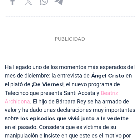
Ha llegado uno de los momentos más esperados del
mes de diciembre: la entrevista de
Ángel Cristo
en
el plató de
¡De Viernes!
, el nuevo programa de
Telecinco que presenta Santi Acosta y
Beatriz
Archidona
. El hijo de Bárbara Rey se ha armado de
valor y ha dado unas declaraciones muy importantes
sobre
los episodios que vivió junto a la vedette
en el pasado. Considera que es víctima de su
manipulación e insiste en que este es el motivo por