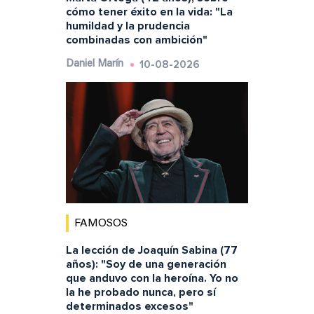
cómo tener éxito en la vida: "La
humildad y la prudencia
combinadas con ambición"
10-08-2026
Daniel Marín
FAMOSOS
La lección de Joaquín Sabina (77
años): "Soy de una generación
que anduvo con la heroína. Yo no
la he probado nunca, pero sí
determinados excesos"