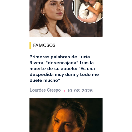
FAMOSOS
Primeras palabras de Lucía
Rivera, "desencajada" tras la
muerte de su abuelo: "Es una
despedida muy dura y todo me
duele mucho"
10-08-2026
Lourdes Crespo