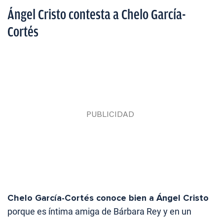
Ángel Cristo contesta a Chelo García-
Cortés
Chelo García-Cortés conoce bien a Ángel Cristo
porque es íntima amiga de Bárbara Rey y en un