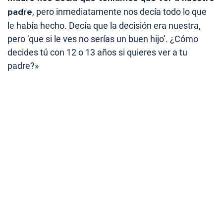
padre
, pero inmediatamente nos decía todo lo que
le había hecho. Decía que la decisión era nuestra,
pero ‘que si le ves no serías un buen hijo’. ¿Cómo
decides tú con 12 o 13 años si quieres ver a tu
padre?»