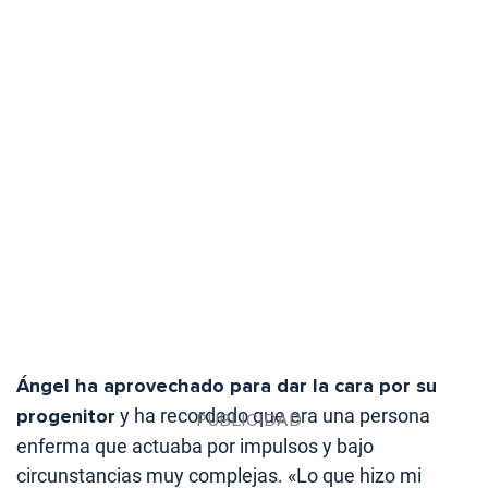
Ángel ha aprovechado para dar la cara por su
progenitor
y ha recordado que era una persona
enferma que actuaba por impulsos y bajo
circunstancias muy complejas. «Lo que hizo mi