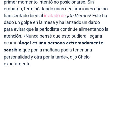
primer momento intentó no posicionarse. Sin
embargo, terminó dando unas declaraciones que no
han sentado bien al
invitado de
¡De Viernes!
Este ha
dado un golpe en la mesa y ha lanzado un dardo
para evitar que la periodista continúe alimentando la
atención. «Nunca pensé que esto pudiera llegar a
ocurrir.
Ángel es una persona extremadamente
sensible
que por la mañana podía tener una
personalidad y otra por la tarde», dijo Chelo
exactamente.