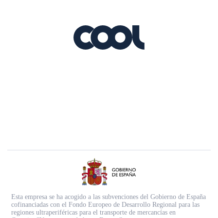
Esta empresa se ha acogido a las subvenciones del Gobierno de España
cofinanciadas con el Fondo Europeo de Desarrollo Regional para las
regiones ultraperiféricas para el transporte de mercancías en