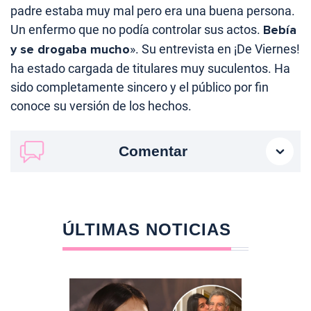
padre estaba muy mal pero era una buena persona.
Un enfermo que no podía controlar sus actos.
Bebía
y se drogaba mucho
». Su entrevista en ¡De Viernes!
ha estado cargada de titulares muy suculentos. Ha
sido completamente sincero y el público por fin
conoce su versión de los hechos.
Comentar
ÚLTIMAS NOTICIAS