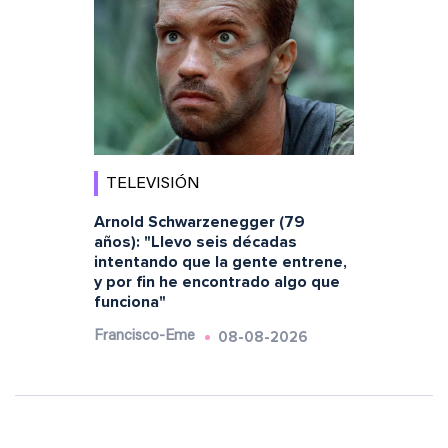
TELEVISIÓN
Arnold Schwarzenegger (79
años): "Llevo seis décadas
intentando que la gente entrene,
y por fin he encontrado algo que
funciona"
08-08-2026
Francisco-Eme