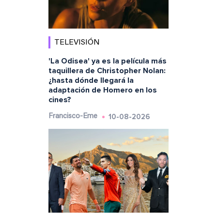
TELEVISIÓN
'La Odisea' ya es la película más
taquillera de Christopher Nolan:
¿hasta dónde llegará la
adaptación de Homero en los
cines?
10-08-2026
Francisco-Eme