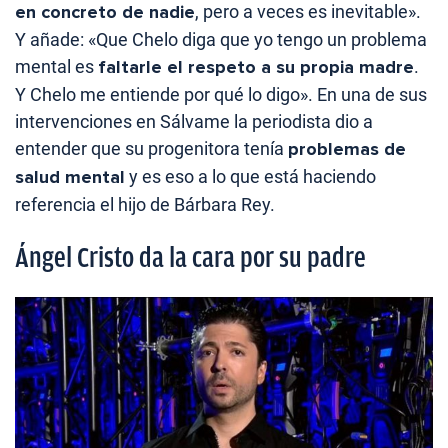
en concreto de nadie
, pero a veces es inevitable».
Y añade: «Que Chelo diga que yo tengo un problema
mental es
faltarle el respeto a su propia madre
.
Y Chelo me entiende por qué lo digo». En una de sus
intervenciones en Sálvame la periodista dio a
entender que su progenitora tenía
problemas de
salud mental
y es eso a lo que está haciendo
referencia el hijo de Bárbara Rey.
Ángel Cristo da la cara por su padre