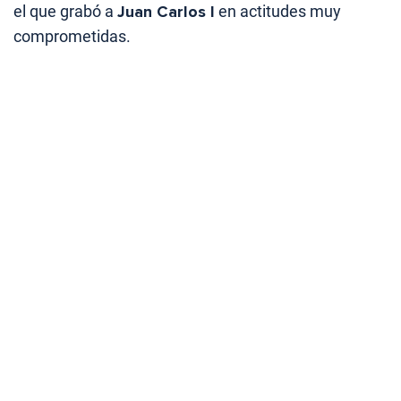
el que grabó a
Juan Carlos I
en actitudes muy
comprometidas.