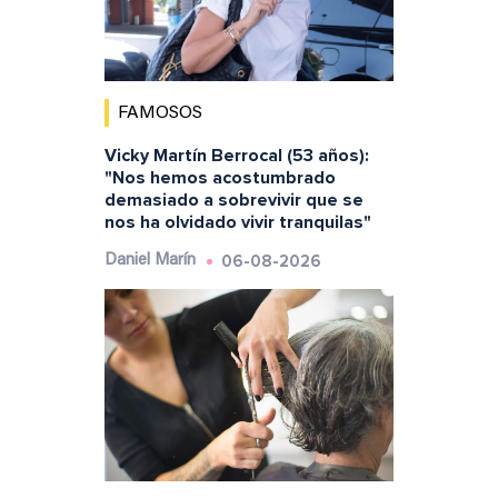
FAMOSOS
Vicky Martín Berrocal (53 años):
"Nos hemos acostumbrado
demasiado a sobrevivir que se
nos ha olvidado vivir tranquilas"
06-08-2026
Daniel Marín