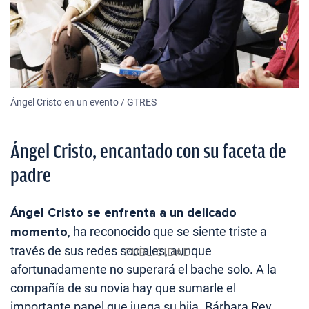
Ángel Cristo en un evento / GTRES
Ángel Cristo, encantado con su faceta de
padre
Ángel Cristo se enfrenta a un delicado
momento
, ha reconocido que se siente triste a
través de sus redes sociales, aunque
afortunadamente no superará el bache solo. A la
compañía de su novia hay que sumarle el
importante papel que juega su hija. Bárbara Rey