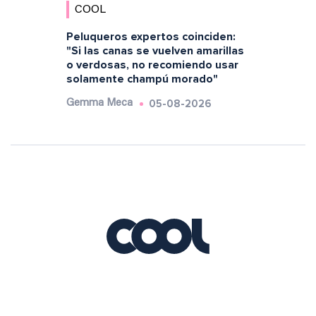
COOL
Peluqueros expertos coinciden:
"Si las canas se vuelven amarillas
o verdosas, no recomiendo usar
solamente champú morado"
05-08-2026
Gemma Meca