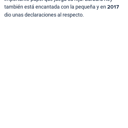
también está encantada con la pequeña y en
2017
dio unas declaraciones al respecto.