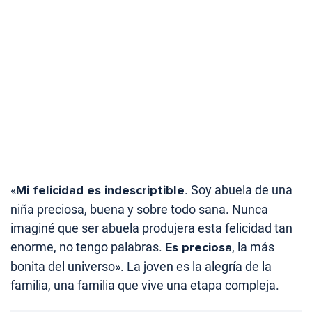
«
Mi felicidad es indescriptible
. Soy abuela de una
niña preciosa, buena y sobre todo sana. Nunca
imaginé que ser abuela produjera esta felicidad tan
enorme, no tengo palabras.
Es preciosa
, la más
bonita del universo». La joven es la alegría de la
familia, una familia que vive una etapa compleja.