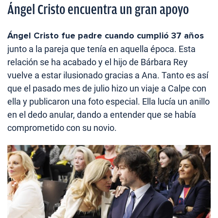
Ángel Cristo encuentra un gran apoyo
Ángel Cristo fue padre cuando cumplió 37 años
junto a la pareja que tenía en aquella época. Esta
relación se ha acabado y el hijo de Bárbara Rey
vuelve a estar ilusionado gracias a Ana. Tanto es así
que el pasado mes de julio hizo un viaje a Calpe con
ella y publicaron una foto especial. Ella lucía un anillo
en el dedo anular, dando a entender que se había
comprometido con su novio.