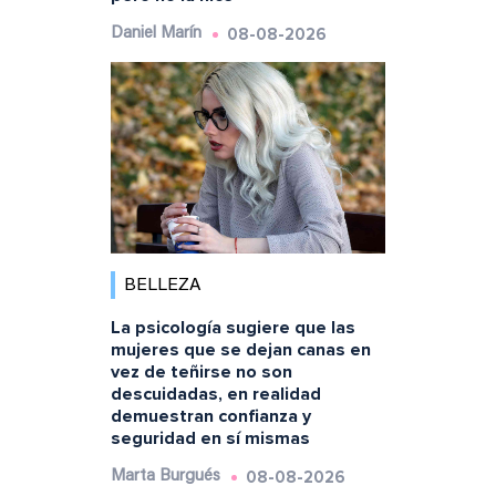
08-08-2026
Daniel Marín
BELLEZA
La psicología sugiere que las
mujeres que se dejan canas en
vez de teñirse no son
descuidadas, en realidad
demuestran confianza y
seguridad en sí mismas
08-08-2026
Marta Burgués