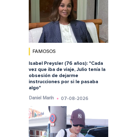
FAMOSOS
Isabel Preysler (76 años): "Cada
vez que iba de viaje, Julio tenía la
obsesión de dejarme
instrucciones por si le pasaba
algo"
07-08-2026
Daniel Marín