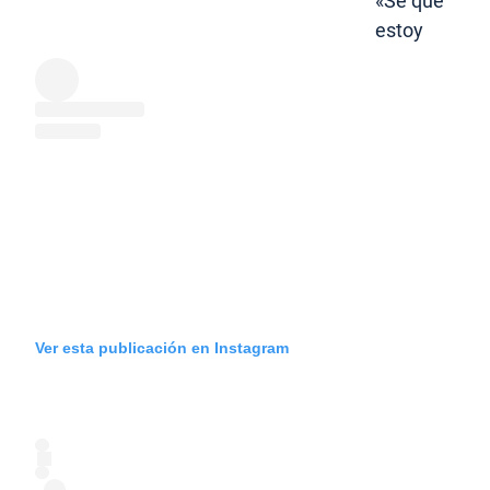
«Sé que
estoy
Ver esta publicación en Instagram