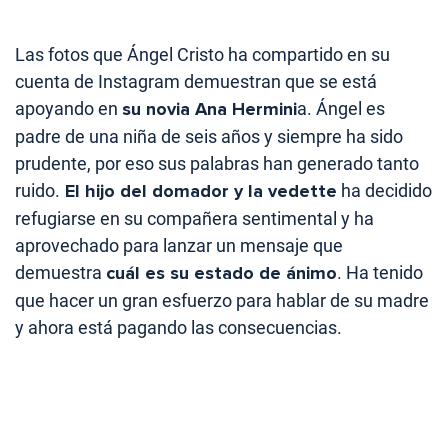
Las fotos que Ángel Cristo ha compartido en su
cuenta de Instagram demuestran que se está
apoyando en
su novia Ana Hermini
a. Ángel es
padre de una niña de seis años y siempre ha sido
prudente, por eso sus palabras han generado tanto
ruido.
El hijo del domador y la vedette
ha decidido
refugiarse en su compañera sentimental y ha
aprovechado para lanzar un mensaje que
demuestra
cuál es su estado de ánimo
. Ha tenido
que hacer un gran esfuerzo para hablar de su madre
y ahora está pagando las consecuencias.