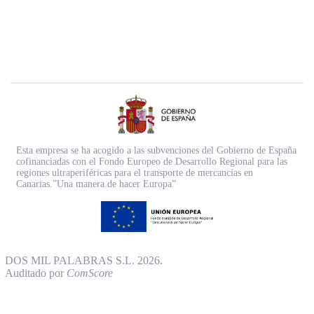
Esta empresa se ha acogido a las subvenciones del Gobierno de España
cofinanciadas con el Fondo Europeo de Desarrollo Regional para las
regiones ultraperiféricas para el transporte de mercancías en
Canarias.”Una manera de hacer Europa”
DOS MIL PALABRAS S.L. 2026.
Auditado por
ComScore