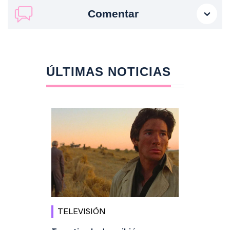
Comentar
ÚLTIMAS NOTICIAS
TELEVISIÓN