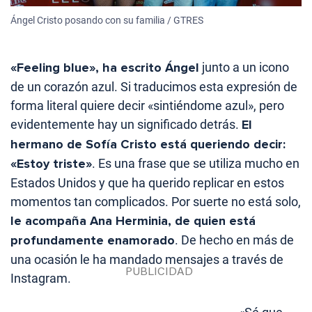
Ángel Cristo posando con su familia / GTRES
«Feeling blue», ha escrito Ángel
junto a un icono
de un corazón azul. Si traducimos esta expresión de
forma literal quiere decir «sintiéndome azul», pero
evidentemente hay un significado detrás.
El
hermano de Sofía Cristo está queriendo decir:
«Estoy triste»
. Es una frase que se utiliza mucho en
Estados Unidos y que ha querido replicar en estos
momentos tan complicados. Por suerte no está solo,
le acompaña Ana Herminia, de quien está
profundamente enamorado
. De hecho en más de
una ocasión le ha mandado mensajes a través de
Instagram.