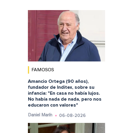
FAMOSOS
Amancio Ortega (90 años),
fundador de Inditex, sobre su
infancia: "En casa no había lujos.
No había nada de nada, pero nos
educaron con valores"
06-08-2026
Daniel Marín