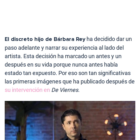
El discreto hijo de Bárbara Rey
ha decidido dar un
paso adelante y narrar su experiencia al lado del
artista. Esta decisión ha marcado un antes y un
después en su vida porque nunca antes había
estado tan expuesto. Por eso son tan significativas
las primeras imágenes que ha publicado después de
su intervención en
De Viernes
.