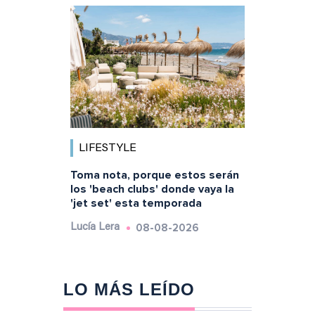
LIFESTYLE
Toma nota, porque estos serán
los 'beach clubs' donde vaya la
'jet set' esta temporada
08-08-2026
Lucía Lera
LO MÁS LEÍDO