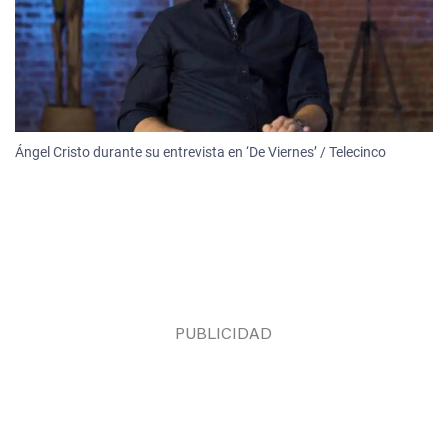
Ángel Cristo durante su entrevista en ‘De Viernes’ / Telecinco