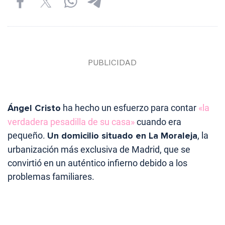
Ángel Cristo
ha hecho un esfuerzo para contar
«la
verdadera pesadilla de su casa»
cuando era
pequeño.
Un domicilio situado en La Moraleja
, la
urbanización más exclusiva de Madrid, que se
convirtió en un auténtico infierno debido a los
problemas familiares.