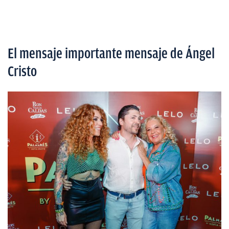
El mensaje importante mensaje de Ángel
Cristo