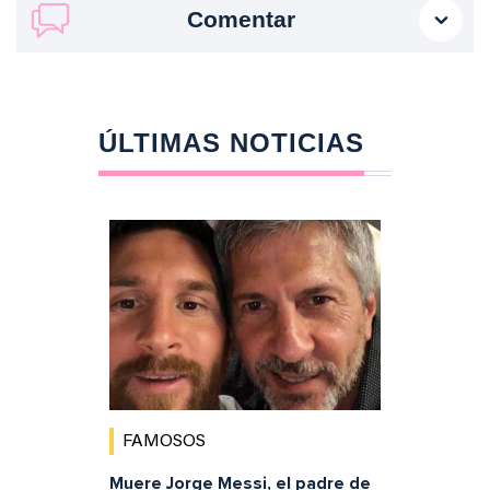
Comentar
ÚLTIMAS NOTICIAS
FAMOSOS
Muere Jorge Messi, el padre de