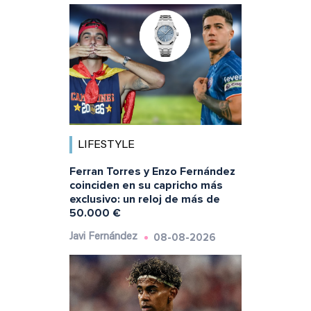
LIFESTYLE
Ferran Torres y Enzo Fernández
coinciden en su capricho más
exclusivo: un reloj de más de
50.000 €
08-08-2026
Javi Fernández