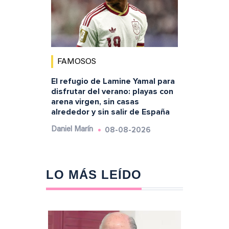
FAMOSOS
El refugio de Lamine Yamal para
disfrutar del verano: playas con
arena virgen, sin casas
alrededor y sin salir de España
08-08-2026
Daniel Marín
LO MÁS LEÍDO