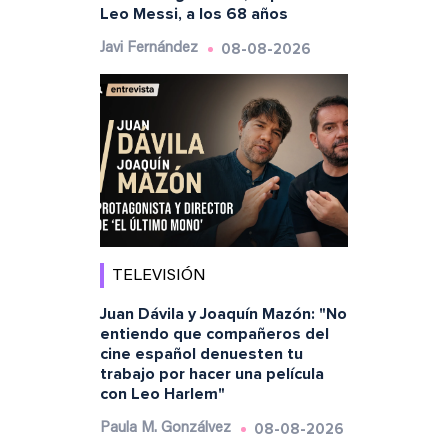
Leo Messi, a los 68 años
08-08-2026
Javi Fernández
TELEVISIÓN
Juan Dávila y Joaquín Mazón: "No
entiendo que compañeros del
cine español denuesten tu
trabajo por hacer una película
con Leo Harlem"
08-08-2026
Paula M. Gonzálvez