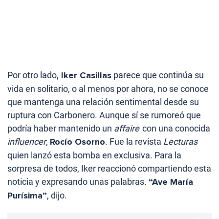
Por otro lado,
Iker Casillas
parece que continúa su
vida en solitario, o al menos por ahora, no se conoce
que mantenga una relación sentimental desde su
ruptura con Carbonero. Aunque sí se rumoreó que
podría haber mantenido un
affaire
con una conocida
influencer
,
Rocío Osorno
. Fue la revista
Lecturas
quien lanzó esta bomba en exclusiva. Para la
sorpresa de todos, Iker reaccionó compartiendo esta
noticia y expresando unas palabras.
“Ave María
Purísima”
, dijo.