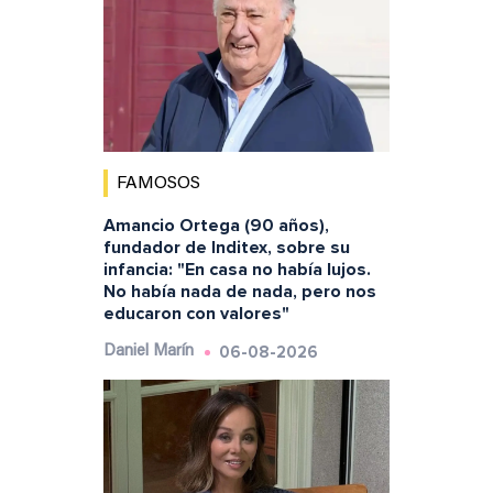
FAMOSOS
Amancio Ortega (90 años),
fundador de Inditex, sobre su
infancia: "En casa no había lujos.
No había nada de nada, pero nos
educaron con valores"
06-08-2026
Daniel Marín