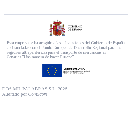
Esta empresa se ha acogido a las subvenciones del Gobierno de España
cofinanciadas con el Fondo Europeo de Desarrollo Regional para las
regiones ultraperiféricas para el transporte de mercancías en
Canarias.”Una manera de hacer Europa”
DOS MIL PALABRAS S.L. 2026.
Auditado por
ComScore