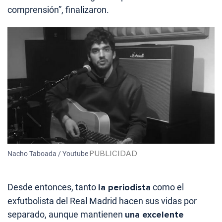
comprensión”, finalizaron.
Nacho Taboada / Youtube
Desde entonces, tanto
la periodista
como el
exfutbolista del Real Madrid hacen sus vidas por
separado, aunque mantienen
una excelente