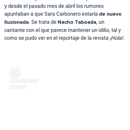
y desde el pasado mes de abril los rumores
apuntaban a que Sara Carbonero estaría
de nuevo
ilusionada
. Se trata de
Nacho Taboada
, un
cantante con el que parece mantener un idilio, tal y
como se pudo ver en el reportaje de la revista
¡Hola!.