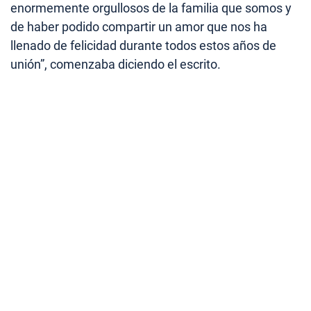
enormemente orgullosos de la familia que somos y
de haber podido compartir un amor que nos ha
llenado de felicidad durante todos estos años de
unión”, comenzaba diciendo el escrito.