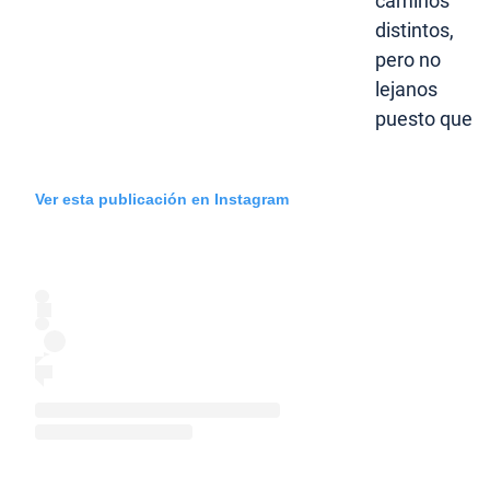
caminos
distintos,
pero no
lejanos
puesto que
Ver esta publicación en Instagram