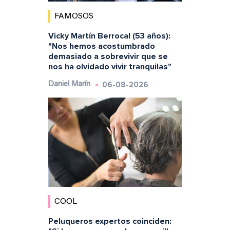
FAMOSOS
Vicky Martín Berrocal (53 años):
"Nos hemos acostumbrado
demasiado a sobrevivir que se
nos ha olvidado vivir tranquilas"
06-08-2026
Daniel Marín
COOL
Peluqueros expertos coinciden: