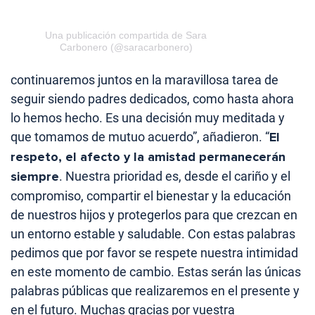
Una publicación compartida de Sara
Carbonero (@saracarbonero)
continuaremos juntos en la maravillosa tarea de
seguir siendo padres dedicados, como hasta ahora
lo hemos hecho. Es una decisión muy meditada y
que tomamos de mutuo acuerdo”, añadieron. “
El
respeto, el afecto y la amistad permanecerán
siempre
. Nuestra prioridad es, desde el cariño y el
compromiso, compartir el bienestar y la educación
de nuestros hijos y protegerlos para que crezcan en
un entorno estable y saludable. Con estas palabras
pedimos que por favor se respete nuestra intimidad
en este momento de cambio. Estas serán las únicas
palabras públicas que realizaremos en el presente y
en el futuro. Muchas gracias por vuestra