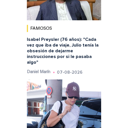
FAMOSOS
Isabel Preysler (76 años): "Cada
vez que iba de viaje, Julio tenía la
obsesión de dejarme
instrucciones por si le pasaba
algo"
07-08-2026
Daniel Marín