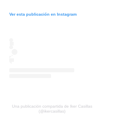
Ver esta publicación en Instagram
Una publicación compartida de Iker Casillas
(@ikercasillas)