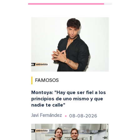
FAMOSOS
Montoya: "Hay que ser fiel a los
principios de uno mismo y que
nadie te calle"
08-08-2026
Javi Fernández