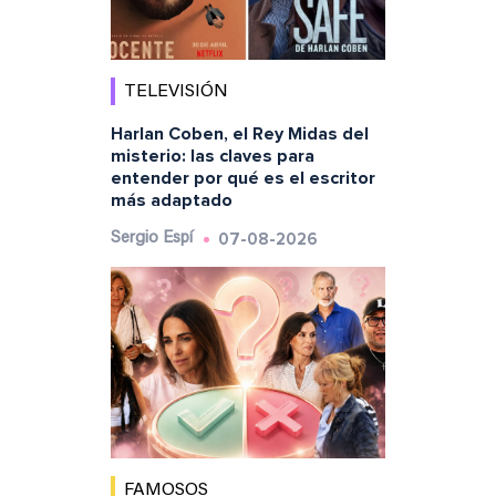
TELEVISIÓN
Harlan Coben, el Rey Midas del
misterio: las claves para
entender por qué es el escritor
más adaptado
07-08-2026
Sergio Espí
FAMOSOS