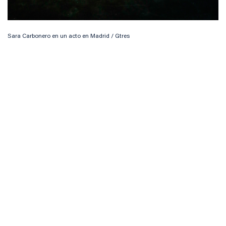
Sara Carbonero en un acto en Madrid / Gtres