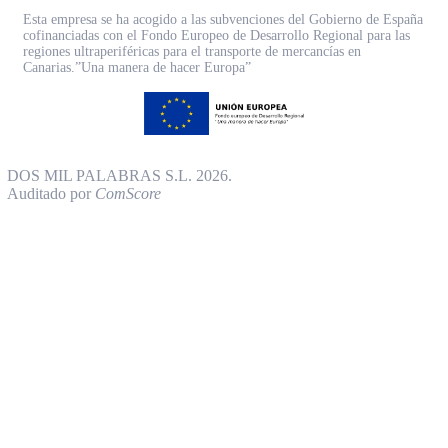
Esta empresa se ha acogido a las subvenciones del Gobierno de España
cofinanciadas con el Fondo Europeo de Desarrollo Regional para las
regiones ultraperiféricas para el transporte de mercancías en
Canarias.”Una manera de hacer Europa”
DOS MIL PALABRAS S.L. 2026.
Auditado por
ComScore