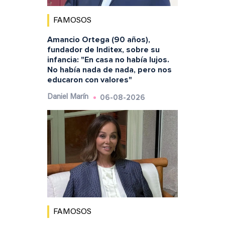
FAMOSOS
Amancio Ortega (90 años),
fundador de Inditex, sobre su
infancia: "En casa no había lujos.
No había nada de nada, pero nos
educaron con valores"
06-08-2026
Daniel Marín
FAMOSOS