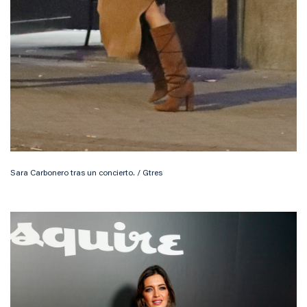
Sara Carbonero tras un concierto. / Gtres