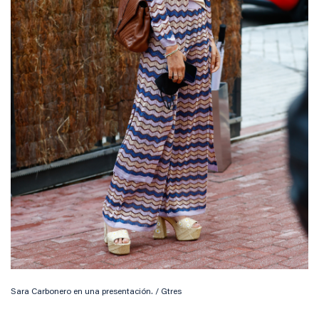
Sara Carbonero en una presentación. / Gtres