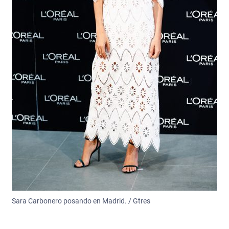
Sara Carbonero posando en Madrid. / Gtres