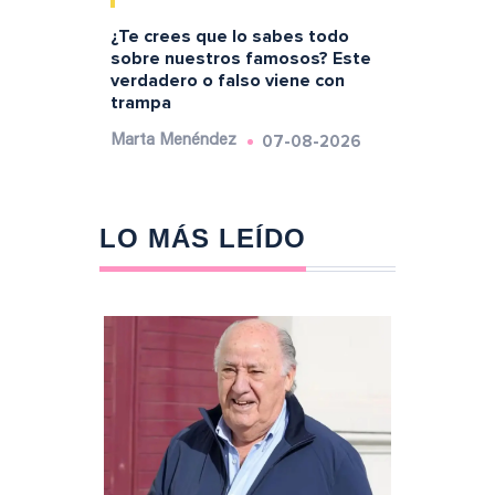
¿Te crees que lo sabes todo
sobre nuestros famosos? Este
verdadero o falso viene con
trampa
07-08-2026
Marta Menéndez
LO MÁS LEÍDO