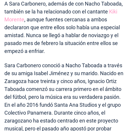
A Sara Carbonero, además de con Nacho Taboada,
también se la ha relacionado con el cantante
Kiki
Morente
, aunque fuentes cercanas a ambos
declararon que entre ellos solo había una especial
amistad. Nunca se llegó a hablar de noviazgo y el
pasado mes de febrero la situación entre ellos se
empezó a enfriar.
Sara Carbonero conoció a Nacho Taboada a través
de su amiga Isabel Jiménez y su marido. Nacido en
Zaragoza hace treinta y cinco años, Ignacio Ortiz
Taboada comenzó su carrera primero en el ámbito
del fútbol, pero la música era su verdadera pasión.
En el año 2016 fundó Santa Ana Studios y el grupo
Colectivo Panamera. Durante cinco años, el
zaragozano ha estado centrado en este proyecto
musical, pero el pasado año apostó por probar