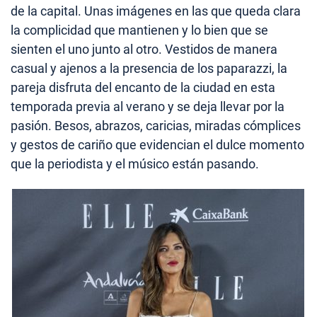
de la capital. Unas imágenes en las que queda clara
la complicidad que mantienen y lo bien que se
sienten el uno junto al otro. Vestidos de manera
casual y ajenos a la presencia de los paparazzi, la
pareja disfruta del encanto de la ciudad en esta
temporada previa al verano y se deja llevar por la
pasión. Besos, abrazos, caricias, miradas cómplices
y gestos de cariño que evidencian el dulce momento
que la periodista y el músico están pasando.