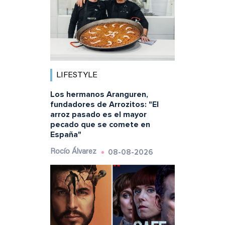
LIFESTYLE
Los hermanos Aranguren,
fundadores de Arrozitos: "El
arroz pasado es el mayor
pecado que se comete en
España"
08-08-2026
Rocío Álvarez