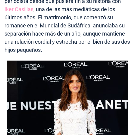
periodista desde que pusiera fin a su historia con
Iker Casillas
, una de las más mediáticas de los
últimos años. El matrimonio, que comenzó su
romance en el Mundial de Sudáfrica, anunciaba su
separación hace más de un año, aunque mantiene
una relación cordial y estrecha por el bien de sus dos
hijos pequeños.