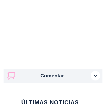
Comentar
ÚLTIMAS NOTICIAS