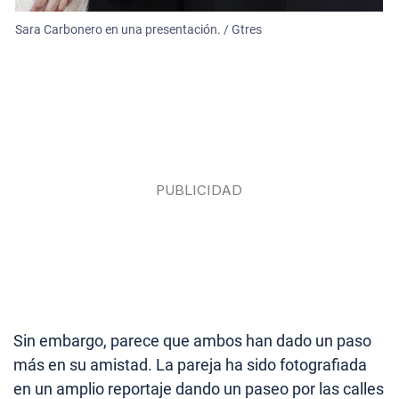
Sara Carbonero en una presentación. / Gtres
Sin embargo, parece que ambos han dado un paso
más en su amistad. La pareja ha sido fotografiada
en un amplio reportaje dando un paseo por las calles