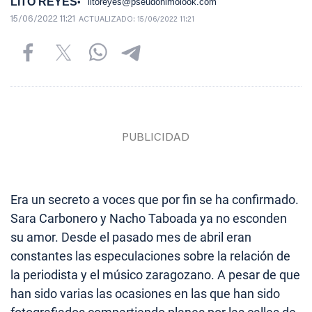
LITO REYES
litoreyes@pseudonimolook.com
15/06/2022 11:21
ACTUALIZADO:
15/06/2022 11:21
Era un secreto a voces que por fin se ha confirmado.
Sara Carbonero y Nacho Taboada ya no esconden
su amor. Desde el pasado mes de abril eran
constantes las especulaciones sobre la relación de
la periodista y el músico zaragozano. A pesar de que
han sido varias las ocasiones en las que han sido