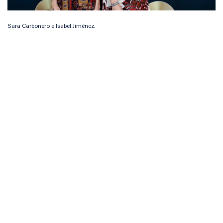
Sara Carbonero e Isabel Jiménez.