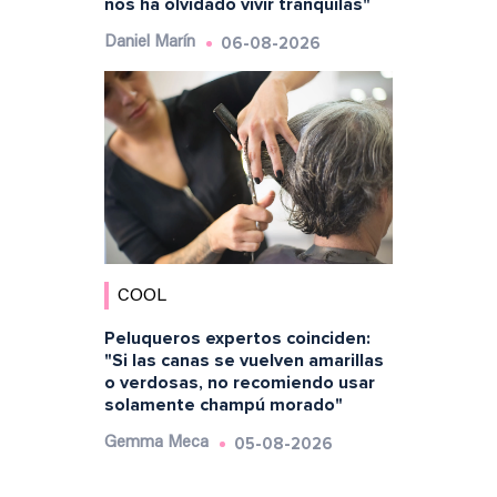
nos ha olvidado vivir tranquilas"
06-08-2026
Daniel Marín
COOL
Peluqueros expertos coinciden:
"Si las canas se vuelven amarillas
o verdosas, no recomiendo usar
solamente champú morado"
05-08-2026
Gemma Meca