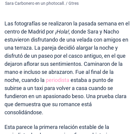
Sara Carbonero en un photocall. / Gtres
Las fotografías se realizaron la pasada semana en el
centro de Madrid por
¡Hola!
, donde Sara y Nacho
estuvieron disfrutando de una velada con amigos en
una terraza. La pareja decidió alargar la noche y
disfrutó de un paseo por el casco antiguo, en el que
dejaron aflorar sus sentimientos. Caminaron de la
mano e incluso se abrazaron. Fue al final de la
noche, cuando la
periodista
estaba a punto de
subirse a un taxi para volver a casa cuando se
fundieron en un apasionado beso. Una prueba clara
que demuestra que su romance está
consolidándose.
Esta parece la primera relación estable de la