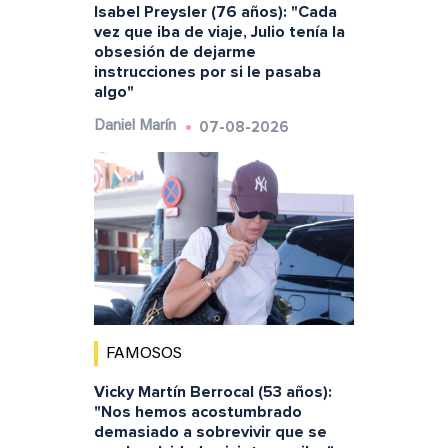
Isabel Preysler (76 años): "Cada
vez que iba de viaje, Julio tenía la
obsesión de dejarme
instrucciones por si le pasaba
algo"
07-08-2026
Daniel Marín
FAMOSOS
Vicky Martín Berrocal (53 años):
"Nos hemos acostumbrado
demasiado a sobrevivir que se