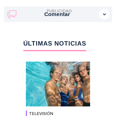
Comentar
ÚLTIMAS NOTICIAS
TELEVISIÓN