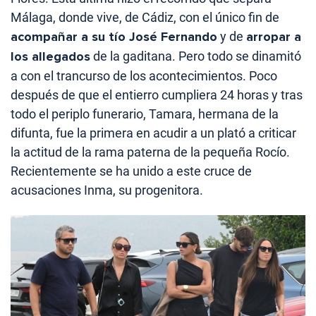
Málaga, donde vive, de Cádiz, con el único fin de
acompañar a su tío José Fernando
y de
arropar a
los allegados
de la gaditana. Pero todo se dinamitó
a con el trancurso de los acontecimientos. Poco
después de que el entierro cumpliera 24 horas y tras
todo el periplo funerario, Tamara, hermana de la
difunta, fue la primera en acudir a un plató a criticar
la actitud de la rama paterna de la pequeña Rocío.
Recientemente se ha unido a este cruce de
acusaciones Inma, su progenitora.