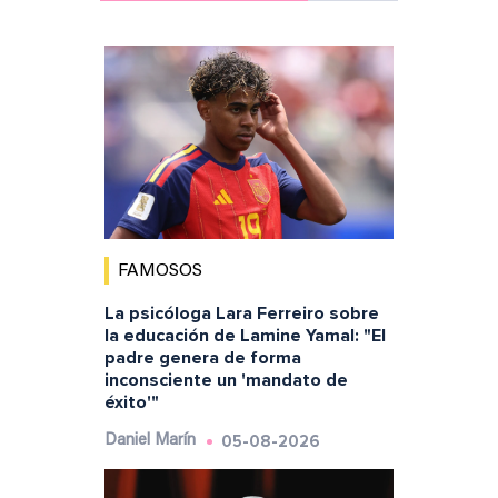
FAMOSOS
La psicóloga Lara Ferreiro sobre
la educación de Lamine Yamal: "El
padre genera de forma
inconsciente un 'mandato de
éxito'"
05-08-2026
Daniel Marín