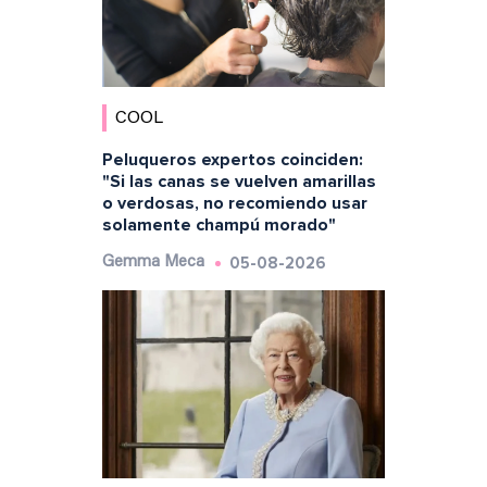
COOL
Peluqueros expertos coinciden:
"Si las canas se vuelven amarillas
o verdosas, no recomiendo usar
solamente champú morado"
05-08-2026
Gemma Meca