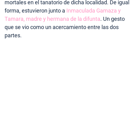
mortales en el tanatorio de dicha localidad. De igual
forma, estuvieron junto a
Inmaculada Gamaza y
Tamara, madre y hermana de la difunta
. Un gesto
que se vio como un acercamiento entre las dos
partes.