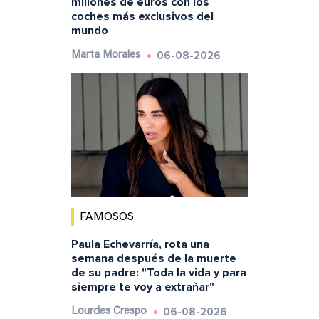
millones de euros con los
coches más exclusivos del
mundo
06-08-2026
Marta Morales
FAMOSOS
Paula Echevarría, rota una
semana después de la muerte
de su padre: "Toda la vida y para
siempre te voy a extrañar"
06-08-2026
Lourdes Crespo