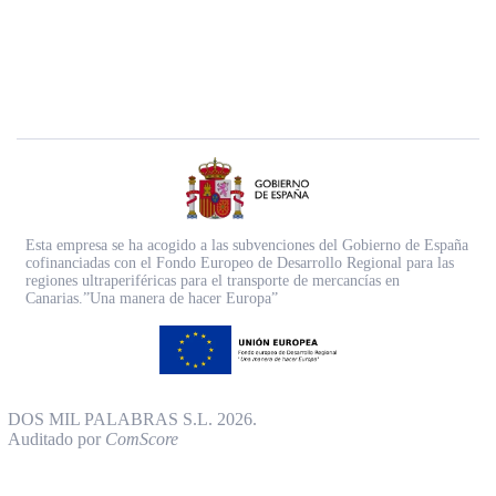
Esta empresa se ha acogido a las subvenciones del Gobierno de España
cofinanciadas con el Fondo Europeo de Desarrollo Regional para las
regiones ultraperiféricas para el transporte de mercancías en
Canarias.”Una manera de hacer Europa”
DOS MIL PALABRAS S.L. 2026.
Auditado por
ComScore