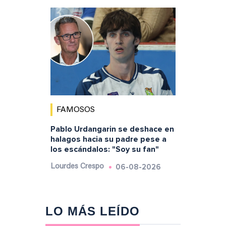
FAMOSOS
Pablo Urdangarin se deshace en
halagos hacia su padre pese a
los escándalos: "Soy su fan"
06-08-2026
Lourdes Crespo
LO MÁS LEÍDO