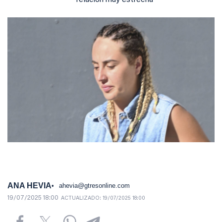
relación muy estrecha
ANA HEVIA
ahevia@gtresonline.com
19/07/2025 18:00
ACTUALIZADO:
19/07/2025 18:00