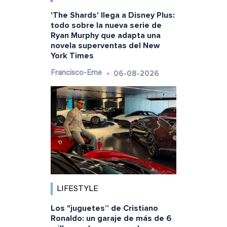
'The Shards' llega a Disney Plus:
todo sobre la nueva serie de
Ryan Murphy que adapta una
novela superventas del New
York Times
06-08-2026
Francisco-Eme
LIFESTYLE
Los "juguetes” de Cristiano
Ronaldo: un garaje de más de 6