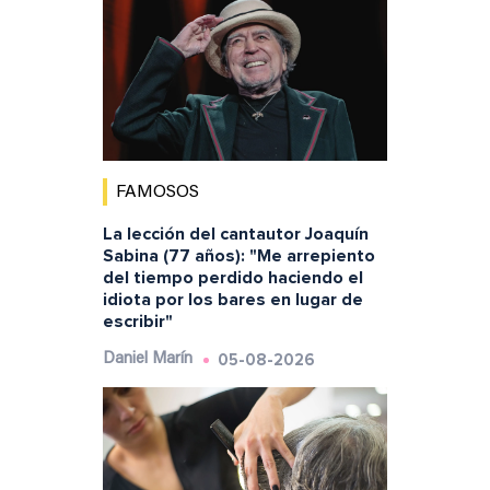
FAMOSOS
La lección del cantautor Joaquín
Sabina (77 años): "Me arrepiento
del tiempo perdido haciendo el
idiota por los bares en lugar de
escribir"
05-08-2026
Daniel Marín