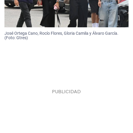
José Ortega Cano, Rocío Flores, Gloria Camila y Álvaro García.
(Foto: Gtres)