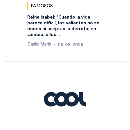
FAMOSOS
Reina Isabel: "Cuando la vida
parece difícil, los valientes no se
rinden ni aceptan la derrota; en
cambio, ellos..."
05-08-2026
Daniel Marín