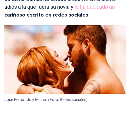
adiós a la que fuera su novia y
le ha dedicado un
cariñoso escrito en redes sociales
.
José Fernando y Michu. (Foto: Redes sociales)