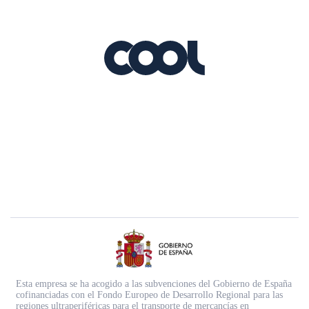
Esta empresa se ha acogido a las subvenciones del Gobierno de España
cofinanciadas con el Fondo Europeo de Desarrollo Regional para las
regiones ultraperiféricas para el transporte de mercancías en