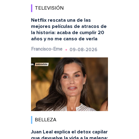
TELEVISIÓN
Netflix rescata una de las
mejores películas de atracos de
la historia: acaba de cumplir 20
años y no me canso de verla
09-08-2026
Francisco-Eme
BELLEZA
Juan Leal explica el detox capilar
que devuelve la vida a la melena: