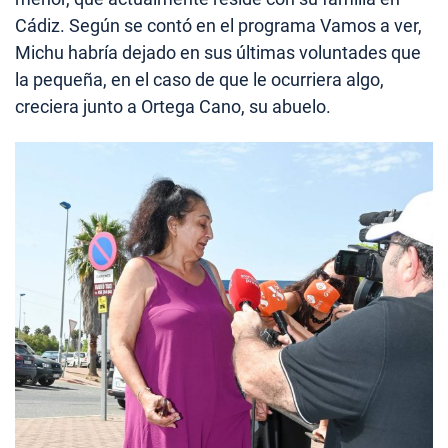
Cádiz. Según se contó en el programa Vamos a ver,
Michu habría dejado en sus últimas voluntades que
la pequeña, en el caso de que le ocurriera algo,
creciera junto a Ortega Cano, su abuelo.