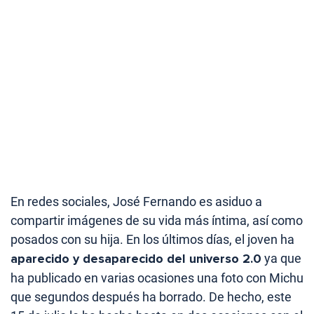
En redes sociales, José Fernando es asiduo a
compartir imágenes de su vida más íntima, así como
posados con su hija. En los últimos días, el joven ha
aparecido y desaparecido del universo 2.0
ya que
ha publicado en varias ocasiones una foto con Michu
que segundos después ha borrado. De hecho, este