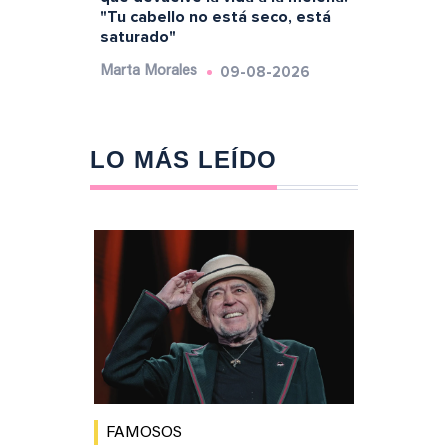
"Tu cabello no está seco, está
saturado"
09-08-2026
Marta Morales
LO MÁS LEÍDO
FAMOSOS