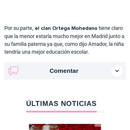
Por su parte,
el clan Ortega Mohedano
tiene claro
que la menor estaría mucho mejor en Madrid junto a
su familia paterna ya que, como dijo Amador, la niña
tendría una mejor educación escolar.
Comentar
ÚLTIMAS NOTICIAS