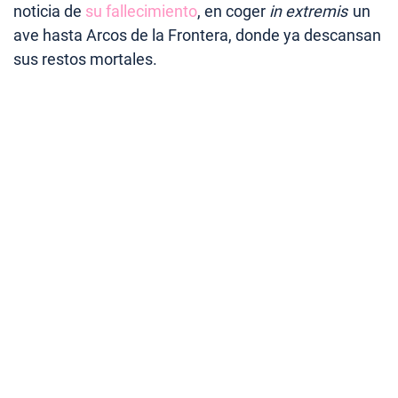
noticia de
su fallecimiento
, en coger
in extremis
un
ave hasta Arcos de la Frontera, donde ya descansan
sus restos mortales.