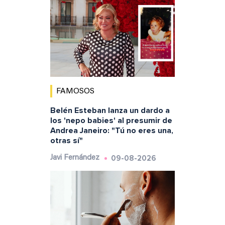
FAMOSOS
Belén Esteban lanza un dardo a
los 'nepo babies' al presumir de
Andrea Janeiro: "Tú no eres una,
otras sí"
09-08-2026
Javi Fernández