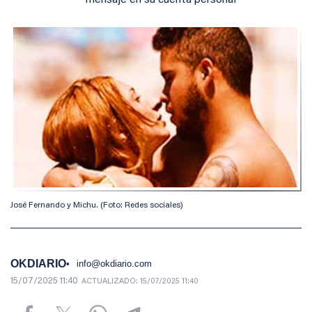
mensaje en su cuenta personal
José Fernando y Michu. (Foto: Redes sociales)
OKDIARIO
info@okdiario.com
15/07/2025 11:40
ACTUALIZADO:
15/07/2025 11:40