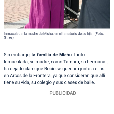
Inmaculada, la madre de Michu, en el tanatorio de su hija. (Foto:
Gtres)
Sin embargo,
la familia de Michu
-tanto
Inmaculada, su madre, como Tamara, su hermana-,
ha dejado claro que Rocío se quedará junto a ellas
en Arcos de la Frontera, ya que consideran que allí
tiene su vida, su colegio y sus clases de baile.