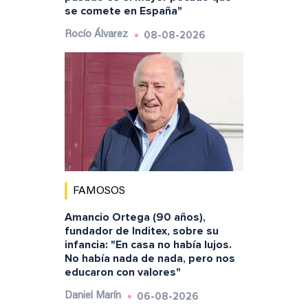
se comete en España"
08-08-2026
Rocío Álvarez
FAMOSOS
Amancio Ortega (90 años),
fundador de Inditex, sobre su
infancia: "En casa no había lujos.
No había nada de nada, pero nos
educaron con valores"
06-08-2026
Daniel Marín