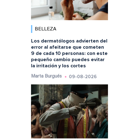
BELLEZA
Los dermatólogos advierten del
error al afeitarse que cometen
9 de cada 10 personas: con este
pequeño cambio puedes evitar
la irritación y los cortes
09-08-2026
Marta Burgués