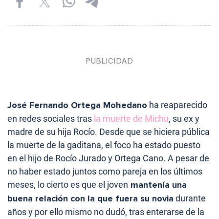
José Fernando Ortega Mohedano
ha reaparecido
en redes sociales tras
la muerte de Michu
, su ex y
madre de su hija Rocío. Desde que se hiciera pública
la muerte de la gaditana, el foco ha estado puesto
en el hijo de Rocío Jurado y Ortega Cano. A pesar de
no haber estado juntos como pareja en los últimos
meses, lo cierto es que el joven
mantenía una
buena relación con la que fuera su novia
durante
años y por ello mismo no dudó, tras enterarse de la