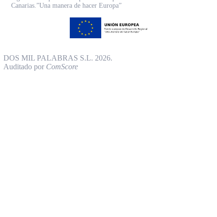
Canarias.”Una manera de hacer Europa”
DOS MIL PALABRAS S.L. 2026.
Auditado por
ComScore