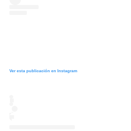
Ver esta publicación en Instagram