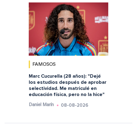
FAMOSOS
Marc Cucurella (28 años): "Dejé
los estudios después de aprobar
selectividad. Me matriculé en
educación física, pero no la hice"
08-08-2026
Daniel Marín