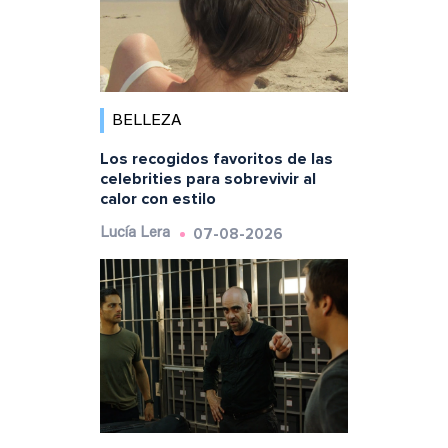
BELLEZA
Los recogidos favoritos de las
celebrities para sobrevivir al
calor con estilo
07-08-2026
Lucía Lera