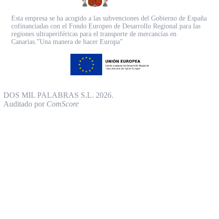
Esta empresa se ha acogido a las subvenciones del Gobierno de España
cofinanciadas con el Fondo Europeo de Desarrollo Regional para las
regiones ultraperiféricas para el transporte de mercancías en
Canarias.”Una manera de hacer Europa”
DOS MIL PALABRAS S.L. 2026.
Auditado por
ComScore