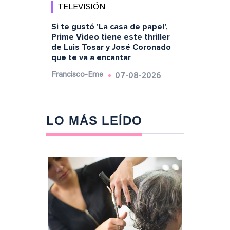
TELEVISIÓN
Si te gustó 'La casa de papel',
Prime Video tiene este thriller
de Luis Tosar y José Coronado
que te va a encantar
07-08-2026
Francisco-Eme
LO MÁS LEÍDO