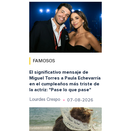
FAMOSOS
El significativo mensaje de
Miguel Torres a Paula Echevarría
en el cumpleaños más triste de
la actriz: "Pase lo que pase"
07-08-2026
Lourdes Crespo