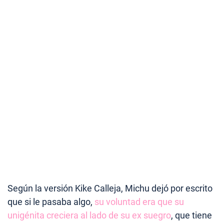
Según la versión Kike Calleja, Michu dejó por escrito
que si le pasaba algo,
su voluntad era que su
unigénita creciera al lado de su ex suegro
, que tiene