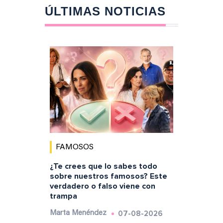
ÚLTIMAS NOTICIAS
FAMOSOS
¿Te crees que lo sabes todo
sobre nuestros famosos? Este
verdadero o falso viene con
trampa
07-08-2026
Marta Menéndez