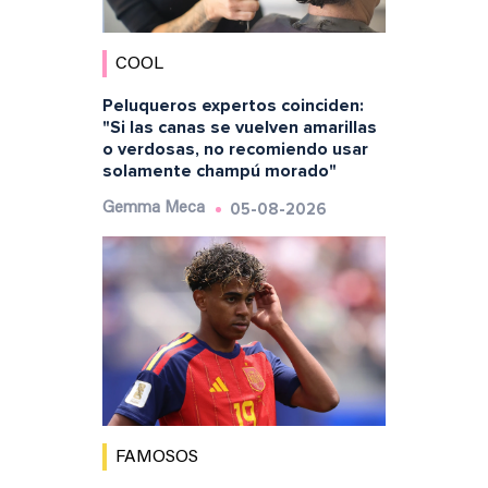
COOL
Peluqueros expertos coinciden:
"Si las canas se vuelven amarillas
o verdosas, no recomiendo usar
solamente champú morado"
05-08-2026
Gemma Meca
FAMOSOS