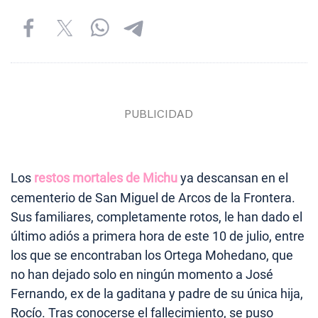
Los
restos mortales de Michu
ya descansan en el
cementerio de San Miguel de Arcos de la Frontera.
Sus familiares, completamente rotos, le han dado el
último adiós a primera hora de este 10 de julio, entre
los que se encontraban los Ortega Mohedano, que
no han dejado solo en ningún momento a José
Fernando, ex de la gaditana y padre de su única hija,
Rocío. Tras conocerse el fallecimiento, se puso