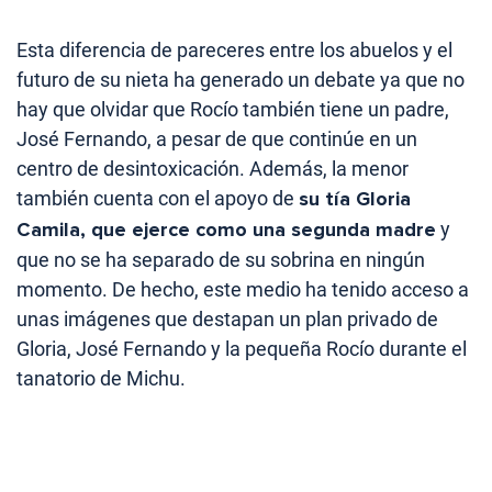
Esta diferencia de pareceres entre los abuelos y el
futuro de su nieta ha generado un debate ya que no
hay que olvidar que Rocío también tiene un padre,
José Fernando, a pesar de que continúe en un
centro de desintoxicación. Además, la menor
también cuenta con el apoyo de
su tía Gloria
Camila, que ejerce como una segunda madre
y
que no se ha separado de su sobrina en ningún
momento. De hecho, este medio ha tenido acceso a
unas imágenes que destapan un plan privado de
Gloria, José Fernando y la pequeña Rocío durante el
tanatorio de Michu.