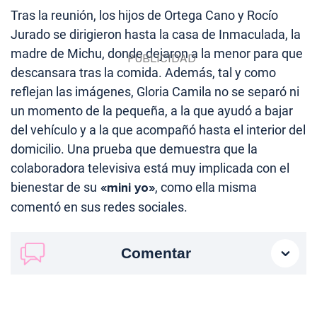
Tras la reunión, los hijos de Ortega Cano y Rocío
Jurado se dirigieron hasta la casa de Inmaculada, la
madre de Michu, donde dejaron a la menor para que
descansara tras la comida. Además, tal y como
reflejan las imágenes, Gloria Camila no se separó ni
un momento de la pequeña, a la que ayudó a bajar
del vehículo y a la que acompañó hasta el interior del
domicilio. Una prueba que demuestra que la
colaboradora televisiva está muy implicada con el
bienestar de su
«mini yo»
, como ella misma
comentó en sus redes sociales.
Comentar