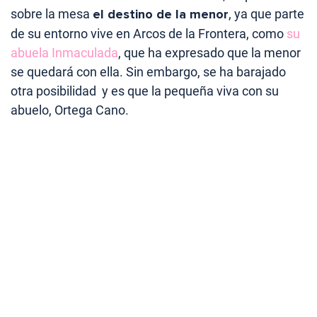
sobre la mesa
el destino de la menor
, ya que parte
de su entorno vive en Arcos de la Frontera, como
su
abuela Inmaculada
, que ha expresado que la menor
se quedará con ella. Sin embargo, se ha barajado
otra posibilidad y es que la pequeña viva con su
abuelo, Ortega Cano.