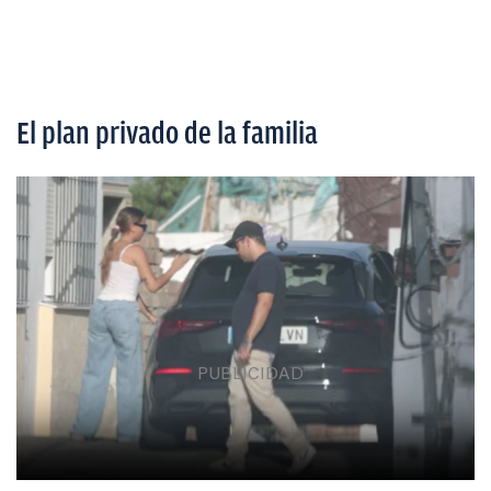
El plan privado de la familia