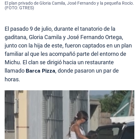
El plan privado de Gloria Camila, José Fernando y la pequeña Rocío.
(FOTO: GTRES)
El pasado 9 de julio, durante el tanatorio de la
gaditana, Gloria Camila y José Fernando Ortega,
junto con la hija de este, fueron captados en un plan
familiar al que les acompañó parte del entorno de
Michu. El clan se dirigió hacia un restaurante
llamado
Barca Pizza
, donde pasaron un par de
horas.