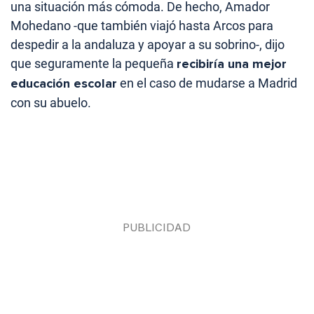
una situación más cómoda. De hecho, Amador
Mohedano -que también viajó hasta Arcos para
despedir a la andaluza y apoyar a su sobrino-, dijo
que seguramente la pequeña
recibiría una mejor
educación escolar
en el caso de mudarse a Madrid
con su abuelo.