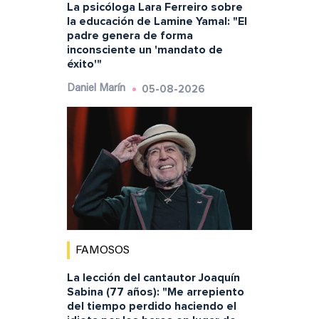
La psicóloga Lara Ferreiro sobre
la educación de Lamine Yamal: "El
padre genera de forma
inconsciente un 'mandato de
éxito'"
05-08-2026
Daniel Marín
FAMOSOS
La lección del cantautor Joaquín
Sabina (77 años): "Me arrepiento
del tiempo perdido haciendo el