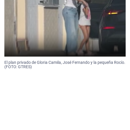
El plan privado de Gloria Camila, José Fernando y la pequeña Rocío.
(FOTO: GTRES)