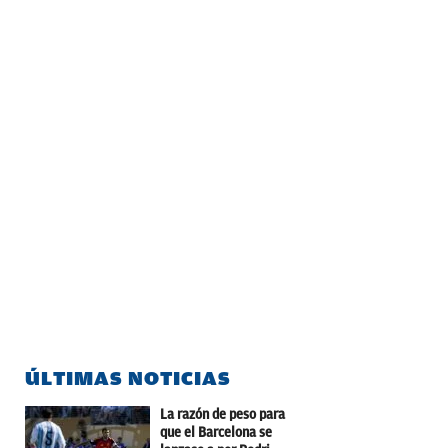
ÚLTIMAS NOTICIAS
La razón de peso para
que el Barcelona se