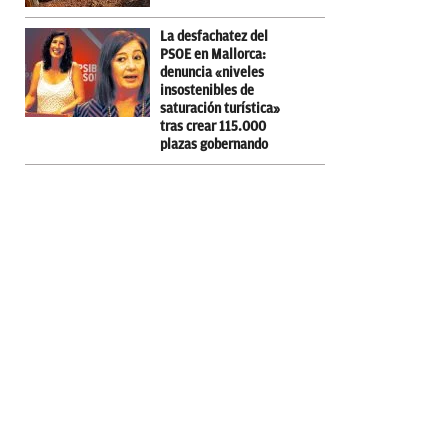
La desfachatez del
PSOE en Mallorca:
denuncia «niveles
insostenibles de
saturación turística»
tras crear 115.000
plazas gobernando