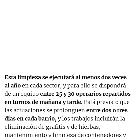
Esta limpieza se ejecutará al menos dos veces
al año
en cada sector, y para ello se dispondrá
de un equipo e
ntre 25 y 30 operarios repartidos
en turnos de mañana y tarde.
Está previsto que
las actuaciones se prolonguen
entre dos o tres
días en cada barrio,
y los trabajos incluirán la
eliminación de grafitis y de hierbas,
mantenimiento y limpieza de contenedores y