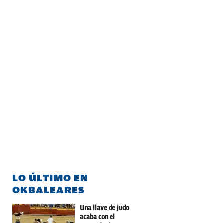
LO ÚLTIMO EN
OKBALEARES
Una llave de judo
acaba con el