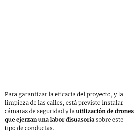
Para garantizar la eficacia del proyecto, y la
limpieza de las calles, está previsto instalar
cámaras de seguridad y la
utilización de drones
que ejerzan una labor disuasoria
sobre este
tipo de conductas.