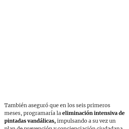
También aseguró que en los seis primeros
meses, programaría la
eliminación intensiva de
pintadas vandálicas,
impulsando a su vez un
plan de prevención y concienciación ciudadana