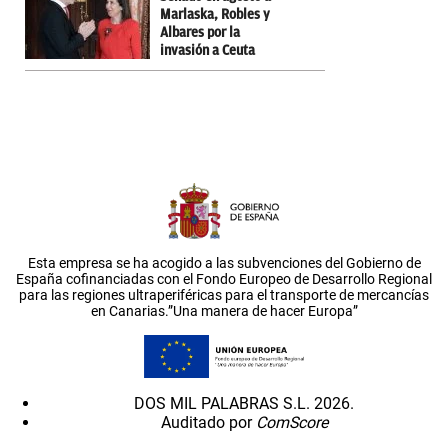
Marlaska, Robles y
Albares por la
invasión a Ceuta
Esta empresa se ha acogido a las subvenciones del Gobierno de
España cofinanciadas con el Fondo Europeo de Desarrollo Regional
para las regiones ultraperiféricas para el transporte de mercancías
en Canarias.”Una manera de hacer Europa”
DOS MIL PALABRAS S.L. 2026.
Auditado por
ComScore