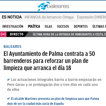
ES NOTICIA
INFANCIA de Amancio Ortega
Expresión DINERO
INVESTIGACIÓN
POLÍTICA
ISLAS
SUCESOS
DEPORTES
ÚLTIMAS 
DIRECTO
ÚLTIMA HORA DE LA ENTRADA DE INMIGRANTES A CEUTA, 
BALEARES
El Ayuntamiento de Palma contrata a 50
barrenderos para reforzar un plan de
limpieza que arranca el día 18
Las actuaciones integrales barrio a barrio empezarán en
Pere Garau y se prolongarán dos o tres días en cada uno
de ellos
El alcalde Martínez presenta un plan de limpieza para que Palma
deje de ser la ciudad más sucia de España