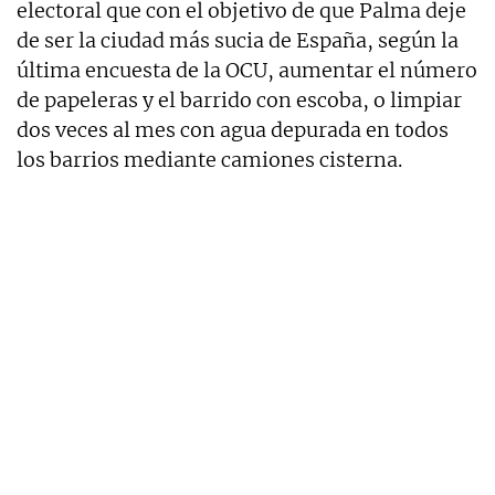
electoral que con el objetivo de que Palma deje
de ser la ciudad más sucia de España, según la
última encuesta de la OCU, aumentar el número
de papeleras y el barrido con escoba, o limpiar
dos veces al mes con agua depurada en todos
los barrios mediante camiones cisterna.