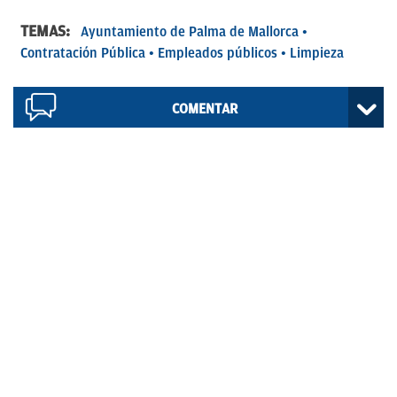
TEMAS:
Ayuntamiento de Palma de Mallorca
Contratación Pública
Empleados públicos
Limpieza
COMENTAR