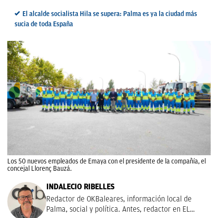
El alcalde socialista Hila se supera: Palma es ya la ciudad más
sucia de toda España
Los 50 nuevos empleados de Emaya con el presidente de la compañía, el
concejal Llorenç Bauzá.
INDALECIO RIBELLES
Redactor de OKBaleares, información local de
Palma, social y política. Antes, redactor en EL