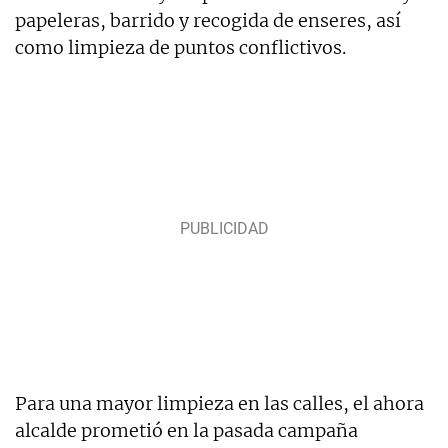
papeleras, barrido y recogida de enseres, así
como limpieza de puntos conflictivos.
Para una mayor limpieza en las calles, el ahora
alcalde prometió en la pasada campaña