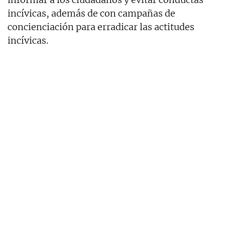
incívicas, además de con campañas de
concienciación para erradicar las actitudes
incívicas.