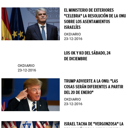
EL MINISTERIO DE EXTERIORES
"CELEBRA" LA RESOLUCIÓN DE LA ONU
SOBRE LOS ASENTAMIENTOS
ISRAELÍES
OKDIARIO
23-12-2016
LOS OK Y KO DEL SÁBADO, 24
DE DICIEMBRE
OKDIARIO
23-12-2016
TRUMP ADVIERTE A LA ONU: "LAS
COSAS SERÁN DIFERENTES A PARTIR
DEL 20 DE ENERO"
OKDIARIO
23-12-2016
ISRAEL TACHA DE "VERGONZOSA" LA