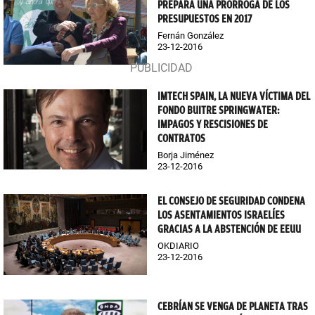
PREPARA UNA PRÓRROGA DE LOS
PRESUPUESTOS EN 2017
Fernán González
23-12-2016
IMTECH SPAIN, LA NUEVA VÍCTIMA DEL
FONDO BUITRE SPRINGWATER:
IMPAGOS Y RESCISIONES DE
CONTRATOS
Borja Jiménez
23-12-2016
EL CONSEJO DE SEGURIDAD CONDENA
LOS ASENTAMIENTOS ISRAELÍES
GRACIAS A LA ABSTENCIÓN DE EEUU
OKDIARIO
23-12-2016
CEBRÍAN SE VENGA DE PLANETA TRAS