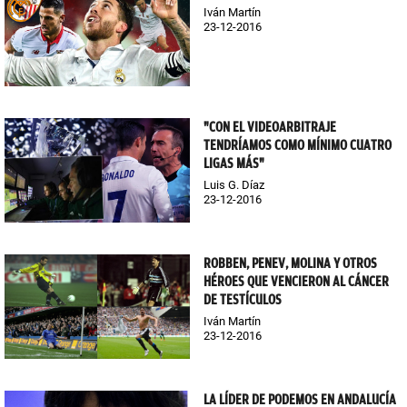
Iván Martín
23-12-2016
"CON EL VIDEOARBITRAJE
TENDRÍAMOS COMO MÍNIMO CUATRO
LIGAS MÁS"
Luis G. Díaz
23-12-2016
ROBBEN, PENEV, MOLINA Y OTROS
HÉROES QUE VENCIERON AL CÁNCER
DE TESTÍCULOS
Iván Martín
23-12-2016
LA LÍDER DE PODEMOS EN ANDALUCÍA