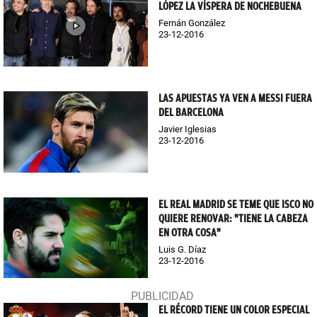
LÓPEZ LA VÍSPERA DE NOCHEBUENA
Fernán González
23-12-2016
LAS APUESTAS YA VEN A MESSI FUERA
DEL BARCELONA
Javier Iglesias
23-12-2016
EL REAL MADRID SE TEME QUE ISCO NO
QUIERE RENOVAR: "TIENE LA CABEZA
EN OTRA COSA"
Luis G. Díaz
23-12-2016
EL RÉCORD TIENE UN COLOR ESPECIAL