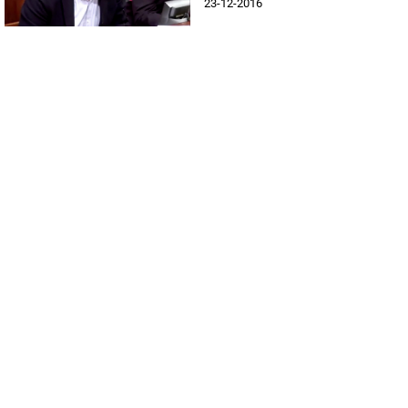
23-12-2016