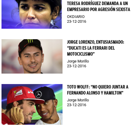
TERESA RODRÍGUEZ DEMANDA A UN
EMPRESARIO POR AGRESIÓN SEXISTA
OKDIARIO
23-12-2016
JORGE LORENZO, ENTUSIASMADO:
“DUCATI ES LA FERRARI DEL
MOTOCICLISMO”
Jorge Morillo
23-12-2016
TOTO WOLFF: “NO QUIERO JUNTAR A
FERNANDO ALONSO Y HAMILTON”
Jorge Morillo
23-12-2016