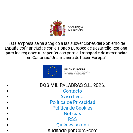
Esta empresa se ha acogido a las subvenciones del Gobierno de
España cofinanciadas con el Fondo Europeo de Desarrollo Regional
para las regiones ultraperiféricas para el transporte de mercancías
en Canarias.”Una manera de hacer Europa”
DOS MIL PALABRAS S.L. 2026.
Contacto
Aviso Legal
Política de Privacidad
Política de Cookies
Noticias
RSS
Quiénes somos
Auditado por ComScore