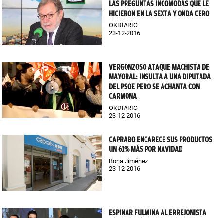
LAS PREGUNTAS INCÓMODAS QUE LE
HICIERON EN LA SEXTA Y ONDA CERO
OKDIARIO
23-12-2016
VERGONZOSO ATAQUE MACHISTA DE
MAYORAL: INSULTA A UNA DIPUTADA
DEL PSOE PERO SE ACHANTA CON
CARMONA
OKDIARIO
23-12-2016
CAPRABO ENCARECE SUS PRODUCTOS
UN 61% MÁS POR NAVIDAD
Borja Jiménez
23-12-2016
ESPINAR FULMINA AL ERREJONISTA