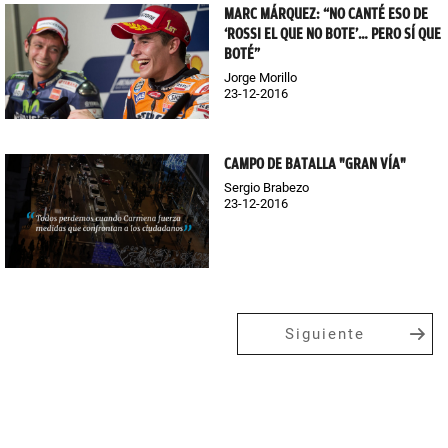
MARC MÁRQUEZ: “NO CANTÉ ESO DE
‘ROSSI EL QUE NO BOTE’… PERO SÍ QUE
BOTÉ”
Jorge Morillo
23-12-2016
CAMPO DE BATALLA "GRAN VÍA"
Sergio Brabezo
23-12-2016
Siguiente