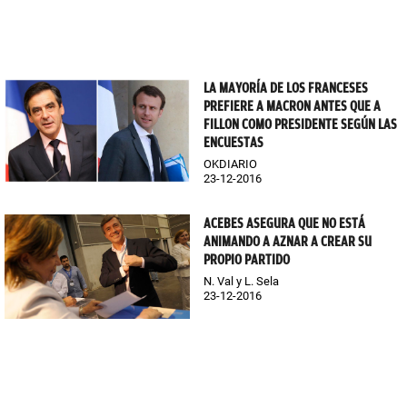
LA MAYORÍA DE LOS FRANCESES
PREFIERE A MACRON ANTES QUE A
FILLON COMO PRESIDENTE SEGÚN LAS
ENCUESTAS
OKDIARIO
23-12-2016
ACEBES ASEGURA QUE NO ESTÁ
ANIMANDO A AZNAR A CREAR SU
PROPIO PARTIDO
N. Val y L. Sela
23-12-2016