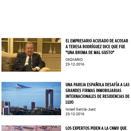
EL EMPRESARIO ACUSADO DE ACOSAR
A TERESA RODRÍGUEZ DICE QUE FUE
"UNA BROMA DE MAL GUSTO"
OKDIARIO
23-12-2016
UNA PAREJA ESPAÑOLA DESAFÍA A LAS
GRANDES FIRMAS INMOBILIARIAS
INTERNACIONALES DE RESIDENCIAS DE
LUJO
Israel García-Juez
23-12-2016
LOS EXPERTOS PIDEN A LA CNMV QUE