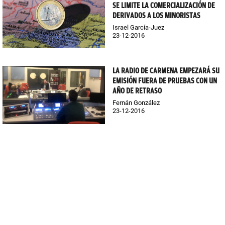
SE LIMITE LA COMERCIALIZACIÓN DE
DERIVADOS A LOS MINORISTAS
Israel García-Juez
23-12-2016
LA RADIO DE CARMENA EMPEZARÁ SU
EMISIÓN FUERA DE PRUEBAS CON UN
AÑO DE RETRASO
Fernán González
23-12-2016