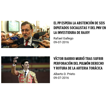
EL PP ESPERA LA ABSTENCIÓN DE SEIS
DIPUTADOS SOCIALISTAS Y DEL PNV EN
LA INVESTIDURA DE RAJOY
Rafael Gallego
09-07-2016
VÍCTOR BARRIO MURIÓ TRAS SUFRIR
PERFORACIÓN DEL PULMÓN DERECHO
Y ROTURA DE LA ARTERIA TORÁCICA
Alberto D. Prieto
09-07-2016