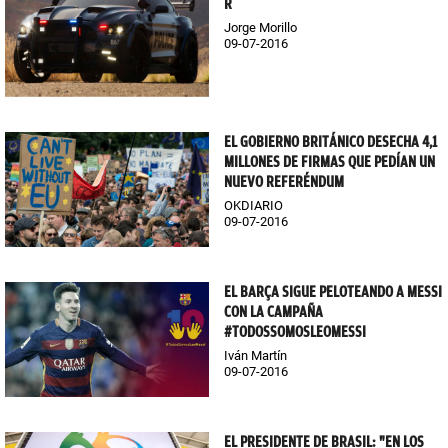
R
Jorge Morillo
09-07-2016
EL GOBIERNO BRITÁNICO DESECHA 4,1
MILLONES DE FIRMAS QUE PEDÍAN UN
NUEVO REFERÉNDUM
OKDIARIO
09-07-2016
EL BARÇA SIGUE PELOTEANDO A MESSI
CON LA CAMPAÑA
#TODOSSOMOSLEOMESSI
Iván Martín
09-07-2016
EL PRESIDENTE DE BRASIL: "EN LOS