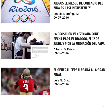
JUEGOS EL RIESGO DE CONTAGIO DEL
ZIKA ES CASI INEXISTENTE"
Leticia Domínguez
09-07-2016
LA OPOSICIÓN VENEZOLANA PONE
FECHA PARA EL DIÁLOGO, EL 12 DE
JULIO, Y PIDE LA MEDIACIÓN DEL PAPA
Alberto D. Prieto
09-07-2016
EL GENERAL PEPE LLEGARÁ A LA GRAN
FINAL
Luis G. Díaz
09-07-2016