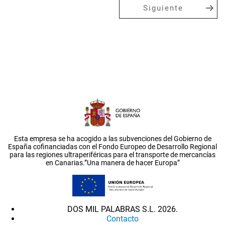
Siguiente
Esta empresa se ha acogido a las subvenciones del Gobierno de
España cofinanciadas con el Fondo Europeo de Desarrollo Regional
para las regiones ultraperiféricas para el transporte de mercancías
en Canarias.”Una manera de hacer Europa”
DOS MIL PALABRAS S.L. 2026.
Contacto