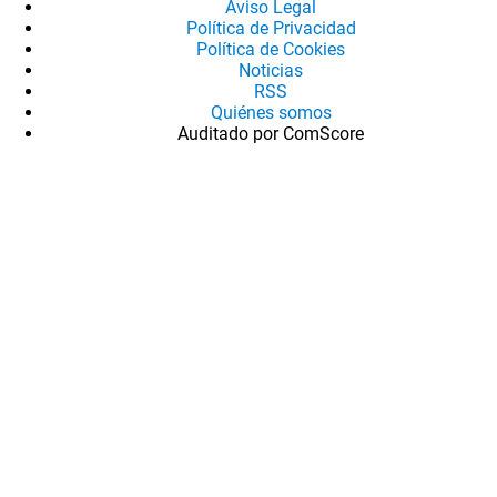
Aviso Legal
Política de Privacidad
Política de Cookies
Noticias
RSS
Quiénes somos
Auditado por ComScore