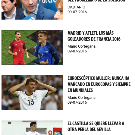
DEL PROBLEMA O DE LA SOLUCIÓN"
OKDIARIO
09-07-2016
MADRID Y ATLETI, LOS MÁS
GOLEADORES DE FRANCIA 2016
Mario Cortegana
09-07-2016
EUROESCÉPTICO MÜLLER: NUNCA HA
MARCADO EN EUROCOPAS Y SIEMPRE
EN MUNDIALES
Mario Cortegana
09-07-2016
EL CASTILLA SE QUIERE LLEVAR A
OTRA PERLA DEL SEVILLA