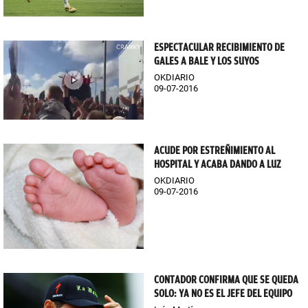
ESPECTACULAR RECIBIMIENTO DE
GALES A BALE Y LOS SUYOS
OKDIARIO
09-07-2016
ACUDE POR ESTREÑIMIENTO AL
HOSPITAL Y ACABA DANDO A LUZ
OKDIARIO
09-07-2016
CONTADOR CONFIRMA QUE SE QUEDA
SOLO: YA NO ES EL JEFE DEL EQUIPO