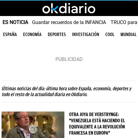
ES NOTICIA
Guardar recuerdos de la INFANCIA
TRUCO para
ESPAÑA
ECONOMÍA
DEPORTES
INVESTIGACIÓN
COOL
MUNDIAL
Últimas noticias del día: última hora sobre España, economía, deportes y
todo el resto de la actualidad diaria en Okdiario.
OTRA JOYA DE VERSTRYNGE:
"VENEZUELA ESTÁ HACIENDO EL
EQUIVALENTE A LA REVOLUCIÓN
FRANCESA EN EUROPA"