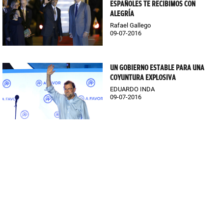
ESPAÑOLES TE RECIBIMOS CON
ALEGRÍA
Rafael Gallego
09-07-2016
UN GOBIERNO ESTABLE PARA UNA
COYUNTURA EXPLOSIVA
EDUARDO INDA
09-07-2016