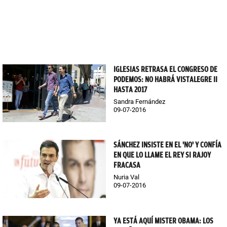
IGLESIAS RETRASA EL CONGRESO DE
PODEMOS: NO HABRÁ VISTALEGRE II
HASTA 2017
Sandra Fernández
09-07-2016
SÁNCHEZ INSISTE EN EL 'NO' Y CONFÍA
EN QUE LO LLAME EL REY SI RAJOY
FRACASA
Nuria Val
09-07-2016
YA ESTÁ AQUÍ MISTER OBAMA: LOS