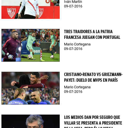
Iván Martín
09-07-2016
TRES TRAIDORES A LA PATRIA
FRANCESA JUEGAN CON PORTUGAL
Mario Cortegana
09-07-2016
CRISTIANO-RENATO VS GRIEZMANN-
PAYET: DUELO DE MVPS EN PARÍS
Mario Cortegana
09-07-2016
LOS MEDIOS DAN POR SEGURO QUE
VILLAR SE PRESENTA A PRESIDENTE