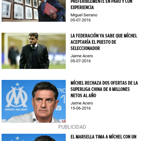
PREFERIBLEMENTE EN PARO Y CON
EXPERIENCIA
Miguel Serrano
05-07-2016
LA FEDERACIÓN YA SABE QUE MÍCHEL
ACEPTARÍA EL PUESTO DE
SELECCIONADOR
Jaime Acero
05-07-2016
MÍCHEL RECHAZA DOS OFERTAS DE LA
SUPERLIGA CHINA DE 8 MILLONES
NETOS AL AÑO
Jaime Acero
15-06-2016
EL MARSELLA TIMA A MÍCHEL CON UN