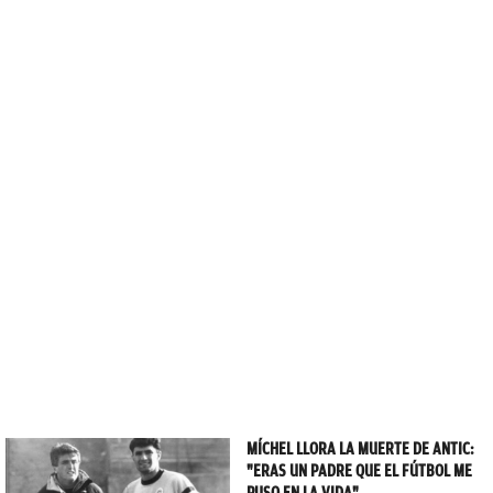
MÍCHEL LLORA LA MUERTE DE ANTIC:
"ERAS UN PADRE QUE EL FÚTBOL ME