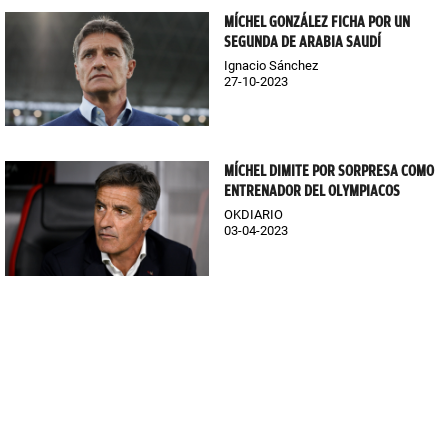
MÍCHEL GONZÁLEZ FICHA POR UN
SEGUNDA DE ARABIA SAUDÍ
Ignacio Sánchez
27-10-2023
MÍCHEL DIMITE POR SORPRESA COMO
ENTRENADOR DEL OLYMPIACOS
OKDIARIO
03-04-2023