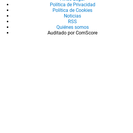
Política de Privacidad
Política de Cookies
Noticias
RSS
Quiénes somos
Auditado por ComScore