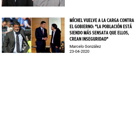
MÍCHEL VUELVE A LA CARGA CONTRA
EL GOBIERNO: "LA POBLACIÓN ESTÁ
SIENDO MÁS SENSATA QUE ELLOS,
CREAN INSEGURIDAD"
Marcelo González
23-04-2020