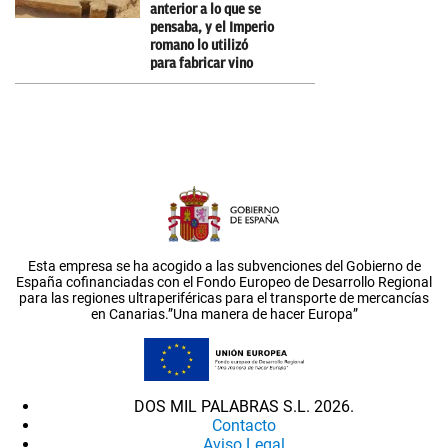
anterior a lo que se
pensaba, y el Imperio
romano lo utilizó
para fabricar vino
Esta empresa se ha acogido a las subvenciones del Gobierno de
España cofinanciadas con el Fondo Europeo de Desarrollo Regional
para las regiones ultraperiféricas para el transporte de mercancías
en Canarias.”Una manera de hacer Europa”
DOS MIL PALABRAS S.L. 2026.
Contacto
Aviso Legal