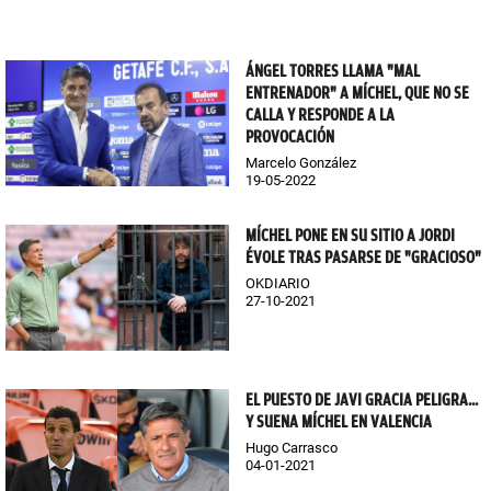
ÁNGEL TORRES LLAMA "MAL
ENTRENADOR" A MÍCHEL, QUE NO SE
CALLA Y RESPONDE A LA
PROVOCACIÓN
Marcelo González
19-05-2022
MÍCHEL PONE EN SU SITIO A JORDI
ÉVOLE TRAS PASARSE DE "GRACIOSO"
OKDIARIO
27-10-2021
EL PUESTO DE JAVI GRACIA PELIGRA...
Y SUENA MÍCHEL EN VALENCIA
Hugo Carrasco
04-01-2021