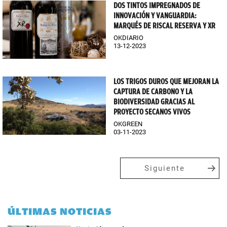
DOS TINTOS IMPREGNADOS DE
INNOVACIÓN Y VANGUARDIA:
MARQUÉS DE RISCAL RESERVA Y XR
OKDIARIO
13-12-2023
LOS TRIGOS DUROS QUE MEJORAN LA
CAPTURA DE CARBONO Y LA
BIODIVERSIDAD GRACIAS AL
PROYECTO SECANOS VIVOS
OKGREEN
03-11-2023
Siguiente
ÚLTIMAS NOTICIAS