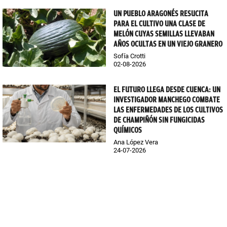
UN PUEBLO ARAGONÉS RESUCITA
PARA EL CULTIVO UNA CLASE DE
MELÓN CUYAS SEMILLAS LLEVABAN
AÑOS OCULTAS EN UN VIEJO GRANERO
Sofía Crotti
02-08-2026
EL FUTURO LLEGA DESDE CUENCA: UN
INVESTIGADOR MANCHEGO COMBATE
LAS ENFERMEDADES DE LOS CULTIVOS
DE CHAMPIÑÓN SIN FUNGICIDAS
QUÍMICOS
Ana López Vera
24-07-2026