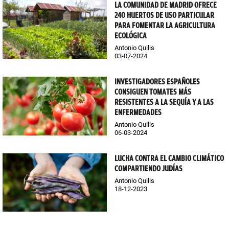
LA COMUNIDAD DE MADRID OFRECE
240 HUERTOS DE USO PARTICULAR
PARA FOMENTAR LA AGRICULTURA
ECOLÓGICA
Antonio Quilis
03-07-2024
INVESTIGADORES ESPAÑOLES
CONSIGUEN TOMATES MÁS
RESISTENTES A LA SEQUÍA Y A LAS
ENFERMEDADES
Antonio Quilis
06-03-2024
LUCHA CONTRA EL CAMBIO CLIMÁTICO
COMPARTIENDO JUDÍAS
Antonio Quilis
18-12-2023