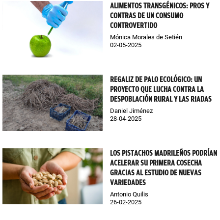
ALIMENTOS TRANSGÉNICOS: PROS Y
CONTRAS DE UN CONSUMO
CONTROVERTIDO
Mónica Morales de Setién
02-05-2025
REGALIZ DE PALO ECOLÓGICO: UN
PROYECTO QUE LUCHA CONTRA LA
DESPOBLACIÓN RURAL Y LAS RIADAS
Daniel Jiménez
28-04-2025
LOS PISTACHOS MADRILEÑOS PODRÍAN
ACELERAR SU PRIMERA COSECHA
GRACIAS AL ESTUDIO DE NUEVAS
VARIEDADES
Antonio Quilis
26-02-2025