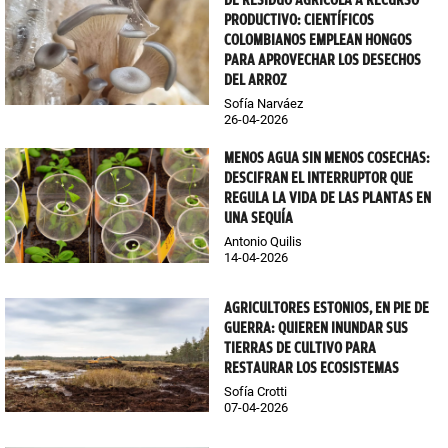
PRODUCTIVO: CIENTÍFICOS
COLOMBIANOS EMPLEAN HONGOS
PARA APROVECHAR LOS DESECHOS
DEL ARROZ
Sofía Narváez
26-04-2026
MENOS AGUA SIN MENOS COSECHAS:
DESCIFRAN EL INTERRUPTOR QUE
REGULA LA VIDA DE LAS PLANTAS EN
UNA SEQUÍA
Antonio Quilis
14-04-2026
AGRICULTORES ESTONIOS, EN PIE DE
GUERRA: QUIEREN INUNDAR SUS
TIERRAS DE CULTIVO PARA
RESTAURAR LOS ECOSISTEMAS
Sofía Crotti
07-04-2026