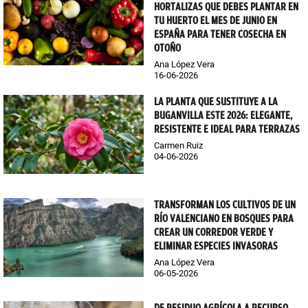
HORTALIZAS QUE DEBES PLANTAR EN
TU HUERTO EL MES DE JUNIO EN
ESPAÑA PARA TENER COSECHA EN
OTOÑO
Ana López Vera
16-06-2026
LA PLANTA QUE SUSTITUYE A LA
BUGANVILLA ESTE 2026: ELEGANTE,
RESISTENTE E IDEAL PARA TERRAZAS
Carmen Ruiz
04-06-2026
TRANSFORMAN LOS CULTIVOS DE UN
RÍO VALENCIANO EN BOSQUES PARA
CREAR UN CORREDOR VERDE Y
ELIMINAR ESPECIES INVASORAS
Ana López Vera
06-05-2026
DE RESIDUO AGRÍCOLA A RECURSO