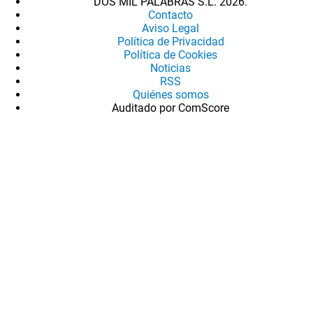
DOS MIL PALABRAS S.L. 2026.
Contacto
Aviso Legal
Política de Privacidad
Política de Cookies
Noticias
RSS
Quiénes somos
Auditado por ComScore