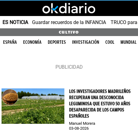
ES NOTICIA
Guardar recuerdos de la INFANCIA
TRUCO para
CULTIVO
ESPAÑA
ECONOMÍA
DEPORTES
INVESTIGACIÓN
COOL
MUNDIAL
LOS INVESTIGADORES MADRILEÑOS
RECUPERAN UNA DESCONOCIDA
LEGUMINOSA QUE ESTUVO 50 AÑOS
DESAPARECIDA DE LOS CAMPOS
ESPAÑOLES
Manuel Morera
03-08-2026