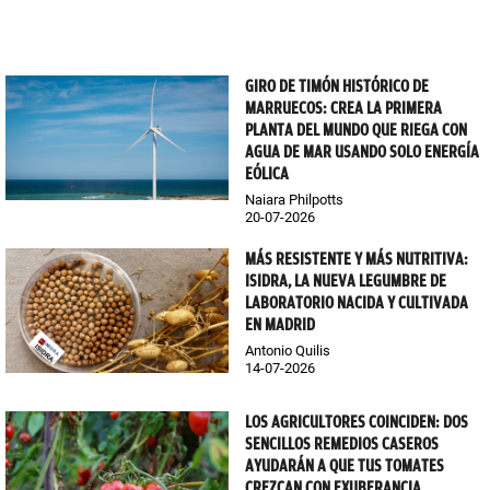
GIRO DE TIMÓN HISTÓRICO DE
MARRUECOS: CREA LA PRIMERA
PLANTA DEL MUNDO QUE RIEGA CON
AGUA DE MAR USANDO SOLO ENERGÍA
EÓLICA
Naiara Philpotts
20-07-2026
MÁS RESISTENTE Y MÁS NUTRITIVA:
ISIDRA, LA NUEVA LEGUMBRE DE
LABORATORIO NACIDA Y CULTIVADA
EN MADRID
Antonio Quilis
14-07-2026
LOS AGRICULTORES COINCIDEN: DOS
SENCILLOS REMEDIOS CASEROS
AYUDARÁN A QUE TUS TOMATES
CREZCAN CON EXUBERANCIA