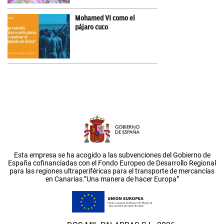
Mohamed VI como el
pájaro cuco
Esta empresa se ha acogido a las subvenciones del Gobierno de
España cofinanciadas con el Fondo Europeo de Desarrollo Regional
para las regiones ultraperiféricas para el transporte de mercancías
en Canarias.”Una manera de hacer Europa”