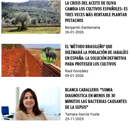
LA CRISIS DEL ACEITE DE OLIVA
CAMBIA LOS CULTIVOS ESPAÑOLES: ES
TRES VECES MÁS RENTABLE PLANTAR
PISTACHOS
Benjamín Santamaría
26-01-2026
EL 'MÉTODO BRASILEÑO' QUE
DIEZMARÁ LA POBLACIÓN DE JABALÍES
EN ESPAÑA: LA SOLUCIÓN DEFINITIVA
PARA PROTEGER LOS CULTIVOS
Raúl González
09-01-2026
BLANCA CABALLERO: "SOMIA
DIAGNOSTICA EN MENOS DE 30
MINUTOS LAS BACTERIAS CAUSANTES
DE LA SEPSIS"
Tamara García Yuste
23-11-2025