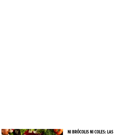
NI BRÓCOLIS NI COLES: LAS