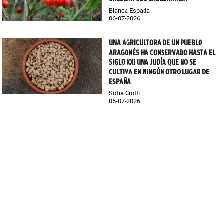
Blanca Espada
06-07-2026
UNA AGRICULTORA DE UN PUEBLO
ARAGONÉS HA CONSERVADO HASTA EL
SIGLO XXI UNA JUDÍA QUE NO SE
CULTIVA EN NINGÚN OTRO LUGAR DE
ESPAÑA
Sofía Crotti
05-07-2026