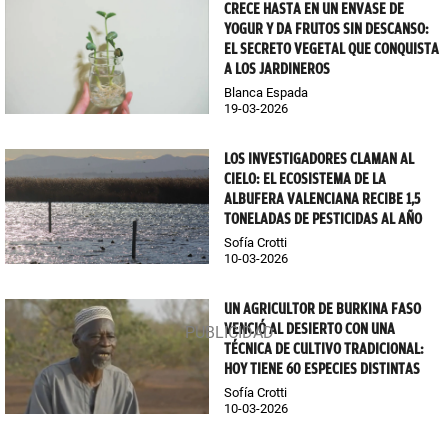
CRECE HASTA EN UN ENVASE DE
YOGUR Y DA FRUTOS SIN DESCANSO:
EL SECRETO VEGETAL QUE CONQUISTA
A LOS JARDINEROS
Blanca Espada
19-03-2026
LOS INVESTIGADORES CLAMAN AL
CIELO: EL ECOSISTEMA DE LA
ALBUFERA VALENCIANA RECIBE 1,5
TONELADAS DE PESTICIDAS AL AÑO
Sofía Crotti
10-03-2026
UN AGRICULTOR DE BURKINA FASO
VENCIÓ AL DESIERTO CON UNA
TÉCNICA DE CULTIVO TRADICIONAL:
HOY TIENE 60 ESPECIES DISTINTAS
Sofía Crotti
10-03-2026