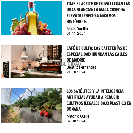
TRAS EL ACEITE DE OLIVA LLEGAN LAS
UVAS BLANCAS: LA MALA COSECHA
ELEVA SU PRECIO A MÁXIMOS
HISTÓRICOS
Alicia Bonilla
01-11-2024
CAFÉ DE CULTO: LAS CAFETERÍAS DE
ESPECIALIDAD INUNDAN LAS CALLES
DE MADRID
Beatriz Fernández
21-10-2024
LOS SATÉLITES Y LA INTELIGENCIA
ARTIFICIAL AYUDAN A REDUCIR
CULTIVOS ILEGALES BAJO PLÁSTICO EN
DOÑANA
Antonio Quilis
07-08-2024