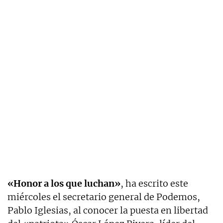
«Honor a los que luchan»
, ha escrito este
miércoles el secretario general de Podemos,
Pablo Iglesias, al conocer la puesta en libertad