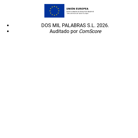
DOS MIL PALABRAS S.L. 2026.
Auditado por
ComScore