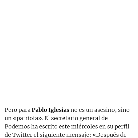
Pero para
Pablo Iglesias
no es un asesino, sino
un «patriota». El secretario general de
Podemos ha escrito este miércoles en su perfil
de Twitter el siguiente mensaje: «Después de