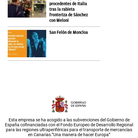
procedentes de Italia
tras la rabieta
fronteriza de Sánchez
con Meloni
San Felón de Moncloa
Esta empresa se ha acogido a las subvenciones del Gobierno de
España cofinanciadas con el Fondo Europeo de Desarrollo Regional
para las regiones ultraperiféricas para el transporte de mercancías
en Canarias.”Una manera de hacer Europa”