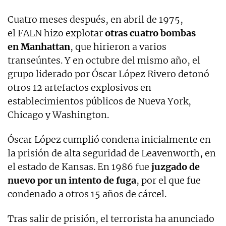
Cuatro meses después, en abril de 1975,
el FALN hizo explotar
otras cuatro bombas
en Manhattan
, que hirieron a varios
transeúntes. Y en octubre del mismo año, el
grupo liderado por Óscar López Rivero detonó
otros 12 artefactos explosivos en
establecimientos públicos de Nueva York,
Chicago y Washington.
Óscar López cumplió condena inicialmente en
la prisión de alta seguridad de Leavenworth, en
el estado de Kansas. En 1986 fue
juzgado de
nuevo por un intento de fuga
, por el que fue
condenado a otros 15 años de cárcel.
Tras salir de prisión, el terrorista ha anunciado