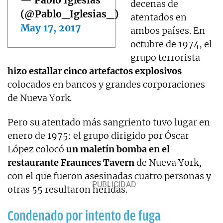
decenas de
(@Pablo_Iglesias_)
atentados en
May 17, 2017
ambos países. En
octubre de 1974, el
grupo terrorista
hizo estallar cinco artefactos explosivos
colocados en bancos y grandes corporaciones
de Nueva York.
Pero su atentado más sangriento tuvo lugar en
enero de 1975: el grupo dirigido por Óscar
López colocó
un maletín bomba en el
restaurante Fraunces Tavern
de Nueva York,
con el que fueron asesinadas cuatro personas y
otras 55 resultaron heridas.
Condenado por intento de fuga