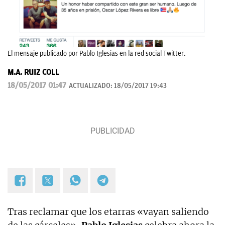
El mensaje publicado por Pablo Iglesias en la red social Twitter.
M.A. RUIZ COLL
18/05/2017 01:47
ACTUALIZADO:
18/05/2017 19:43
Tras reclamar que los etarras «vayan saliendo