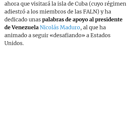
ahora que visitará la isla de Cuba (cuyo régimen
adiestró a los miembros de las FALN) y ha
dedicado unas
palabras de apoyo al presidente
de Venezuela
Nicolás Maduro
, al que ha
animado a seguir «desafiando» a Estados
Unidos.