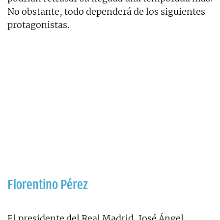
No obstante, todo dependerá de los siguientes
protagonistas.
Florentino Pérez
El presidente del Real Madrid, José Ángel