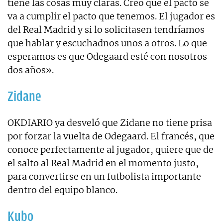
tiene las cosas muy claras. Creo que el pacto se
va a cumplir el pacto que tenemos. El jugador es
del Real Madrid y si lo solicitasen tendríamos
que hablar y escuchadnos unos a otros. Lo que
esperamos es que Odegaard esté con nosotros
dos años».
Zidane
OKDIARIO ya desveló que Zidane no tiene prisa
por forzar la vuelta de Odegaard. El francés, que
conoce perfectamente al jugador, quiere que de
el salto al Real Madrid en el momento justo,
para convertirse en un futbolista importante
dentro del equipo blanco.
Kubo