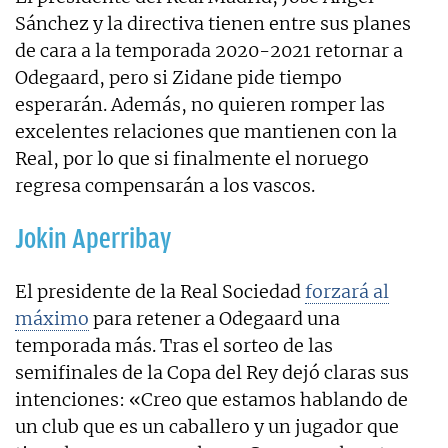
Sánchez y la directiva tienen entre sus planes
de cara a la temporada 2020-2021 retornar a
Odegaard, pero si Zidane pide tiempo
esperarán. Además, no quieren romper las
excelentes relaciones que mantienen con la
Real, por lo que si finalmente el noruego
regresa compensarán a los vascos.
Jokin Aperribay
El presidente de la Real Sociedad
forzará al
máximo
para retener a Odegaard una
temporada más. Tras el sorteo de las
semifinales de la Copa del Rey dejó claras sus
intenciones: «Creo que estamos hablando de
un club que es un caballero y un jugador que