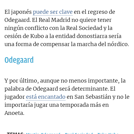
El japonés
puede ser clave
en el regreso de
Odegaard. El Real Madrid no quiere tener
ningún conflicto con la Real Sociedad y la
cesión de Kubo a la entidad donostiarra sería
una forma de compensar la marcha del nórdico.
Odegaard
Y por último, aunque no menos importante, la
palabra de Odegaard será determinante. El
jugador
está encantado
en San Sebastián y no le
importaría jugar una temporada más en
Anoeta.