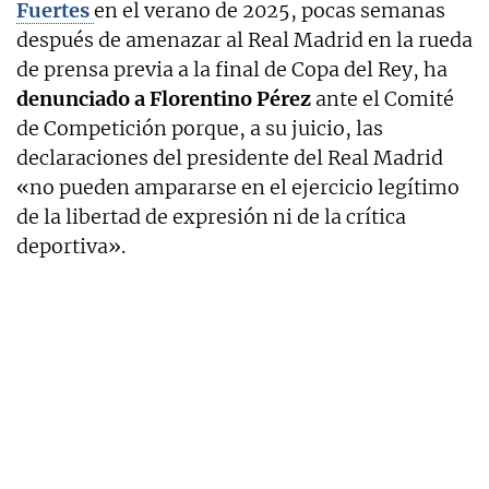
Fuertes
en el verano de 2025, pocas semanas
después de amenazar al Real Madrid en la rueda
de prensa previa a la final de Copa del Rey, ha
denunciado a Florentino Pérez
ante el Comité
de Competición porque, a su juicio, las
declaraciones del presidente del Real Madrid
«no pueden ampararse en el ejercicio legítimo
de la libertad de expresión ni de la crítica
deportiva».