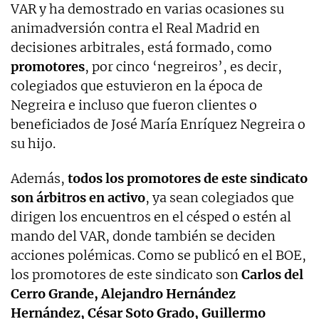
VAR y ha demostrado en varias ocasiones su
animadversión contra el Real Madrid en
decisiones arbitrales, está formado, como
promotores
, por cinco ‘negreiros’, es decir,
colegiados que estuvieron en la época de
Negreira e incluso que fueron clientes o
beneficiados de José María Enríquez Negreira o
su hijo.
Además,
todos los promotores de este sindicato
son árbitros en activo
, ya sean colegiados que
dirigen los encuentros en el césped o estén al
mando del VAR, donde también se deciden
acciones polémicas. Como se publicó en el BOE,
los promotores de este sindicato son
Carlos del
Cerro Grande, Alejandro Hernández
Hernández, César Soto Grado, Guillermo