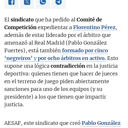
El
sindicato
que ha pedido al
Comité de
Competición
expedientar a
Florentino Pérez
,
además de estar liderado por el árbitro que
amenazó al Real Madrid (Pablo González
Fuertes), está también
formado por cinco
‘negreiros’
y
por ocho árbitros en activo.
Esto
supone una lógica
contradicción
en la justicia
deportiva: quienes tienen que hacer de jueces
en el terreno de juego piden abiertamente
sanciones para uno de los equipos (y su
presidente) a los que tienen que impartir
justicia.
AESAF, este sindicato que creó
Pablo González