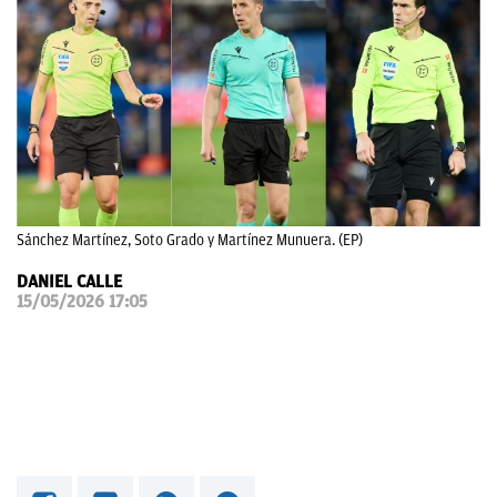
OKDIARIO
Sánchez Martínez, Soto Grado y Martínez Munuera. (EP)
DANIEL CALLE
15/05/2026 17:05