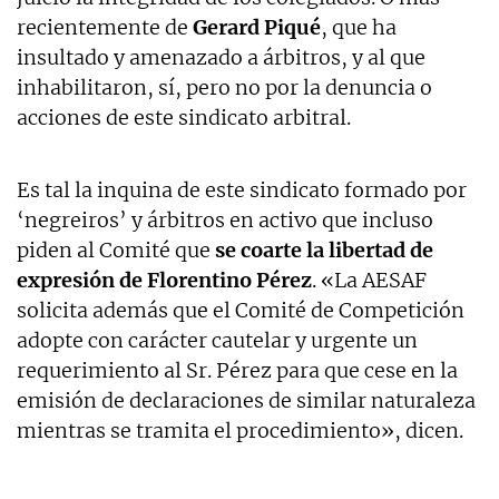
recientemente de
Gerard
Piqué
, que ha
insultado y amenazado a árbitros, y al que
inhabilitaron, sí, pero no por la denuncia o
acciones de este sindicato arbitral.
Es tal la inquina de este sindicato formado por
‘negreiros’ y árbitros en activo que incluso
piden al Comité que
se coarte la libertad de
expresión de Florentino Pérez
. «La AESAF
solicita además que el Comité de Competición
adopte con carácter cautelar y urgente un
requerimiento al Sr. Pérez para que cese en la
emisión de declaraciones de similar naturaleza
mientras se tramita el procedimiento», dicen.