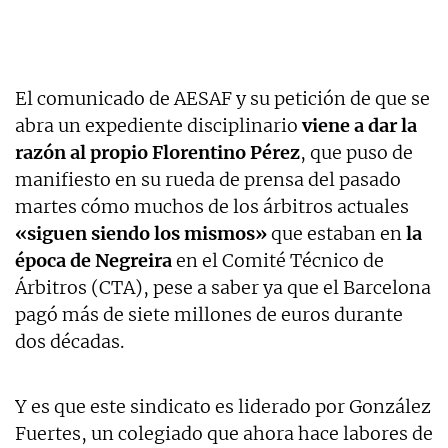
El comunicado de AESAF y su petición de que se
abra un expediente disciplinario
viene a dar la
razón al propio Florentino Pérez
, que puso de
manifiesto en su rueda de prensa del pasado
martes cómo muchos de los árbitros actuales
«siguen siendo los mismos»
que estaban en
la
época de Negreira
en el Comité Técnico de
Árbitros (CTA), pese a saber ya que el Barcelona
pagó más de siete millones de euros durante
dos décadas.
Y es que este sindicato es liderado por González
Fuertes, un colegiado que ahora hace labores de