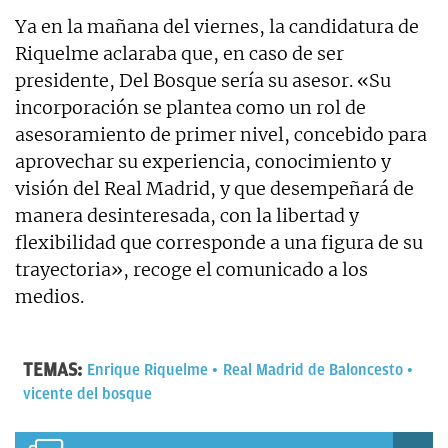
Ya en la mañana del viernes, la candidatura de
Riquelme aclaraba que, en caso de ser
presidente, Del Bosque sería su asesor. «Su
incorporación se plantea como un rol de
asesoramiento de primer nivel, concebido para
aprovechar su experiencia, conocimiento y
visión del Real Madrid, y que desempeñará de
manera desinteresada, con la libertad y
flexibilidad que corresponde a una figura de su
trayectoria», recoge el comunicado a los
medios.
TEMAS:
Enrique Riquelme
Real Madrid de Baloncesto
vicente del bosque