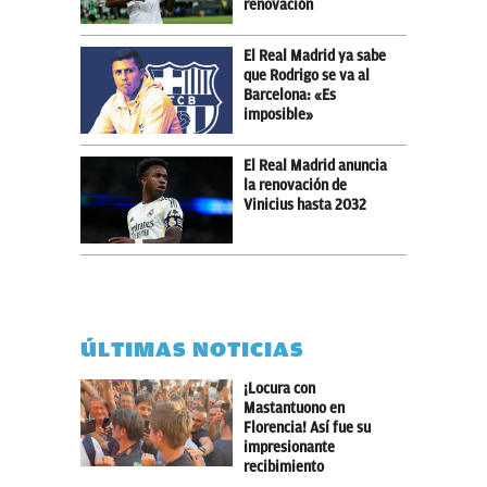
renovación
El Real Madrid ya sabe
que Rodrigo se va al
Barcelona: «Es
imposible»
El Real Madrid anuncia
la renovación de
Vinicius hasta 2032
ÚLTIMAS NOTICIAS
¡Locura con
Mastantuono en
Florencia! Así fue su
impresionante
recibimiento