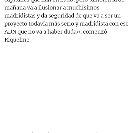
mañana va a ilusionar a muchísimos
madridistas y da seguridad de que va a ser un
proyecto todavía más serio y madridista con ese
ADN que no va a haber duda», comenzó
Riquelme.