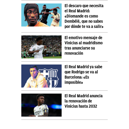
El descaro que necesita
el Real Madrid:
«Diomande es como
Dembélé, que no sabes
por dónde te va a salir»
El emotivo mensaje de
Vinicius al madridismo
tras anunciarse su
renovación
El Real Madrid ya sabe
que Rodrigo se va al
Barcelona: «Es
imposible»
El Real Madrid anuncia
la renovación de
Vinicius hasta 2032