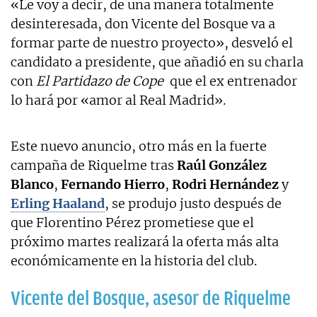
«Le voy a decir, de una manera totalmente
desinteresada, don Vicente del Bosque va a
formar parte de nuestro proyecto», desveló el
candidato a presidente, que añadió en su charla
con
El Partidazo de Cope
que el ex entrenador
lo hará por «amor al Real Madrid».
Este nuevo anuncio, otro más en la fuerte
campaña de Riquelme tras
Raúl González
Blanco
,
Fernando Hierro
,
Rodri Hernández
y
Erling Haaland
, se produjo justo después de
que Florentino Pérez prometiese que el
próximo martes realizará la oferta más alta
económicamente en la historia del club.
Vicente del Bosque, asesor de Riquelme