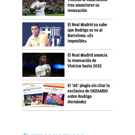
tras anunciarse su
renovación
El Real Madrid ya sabe
que Rodrigo se va al
Barcelona: «Es
imposible»
El Real Madrid anuncia
la renovación de
Vinicius hasta 2032
El ‘AS’ plagia sin citar la
exclusiva de OKDIARIO
sobre Rodrigo
Hernández