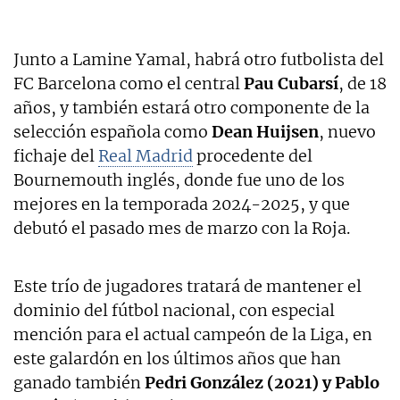
Junto a Lamine Yamal, habrá otro futbolista del
FC Barcelona como el central
Pau Cubarsí
, de 18
años, y también estará otro componente de la
selección española como
Dean Huijsen
, nuevo
fichaje del
Real Madrid
procedente del
Bournemouth inglés, donde fue uno de los
mejores en la temporada 2024-2025, y que
debutó el pasado mes de marzo con la Roja.
Este trío de jugadores tratará de mantener el
dominio del fútbol nacional, con especial
mención para el actual campeón de la Liga, en
este galardón en los últimos años que han
ganado también
Pedri González (2021) y Pablo