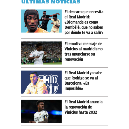
ÚLTIMAS NOTICIAS
El descaro que necesita
el Real Madrid:
«Diomande es como
Dembélé, que no sabes
por dónde te va a salir»
El emotivo mensaje de
Vinicius al madridismo
tras anunciarse su
renovación
El Real Madrid ya sabe
que Rodrigo se va al
Barcelona: «Es
imposible»
El Real Madrid anuncia
la renovación de
Vinicius hasta 2032