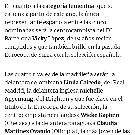
En cuanto a la
categoría femenina
, que se
estrena a partir de este año, la única
representante española entre las cinco
nominadas será la centrocampista del FC
Barcelona
Vicky López
, de 19 años recién
cumplidos y que también brilló en la pasada
Eurocopa de Suiza con la selección española.
Las cuatro rivales de la madrileña serán la
delantera colombiana
Linda Caicedo
, del Real
Madrid, la delantera inglesa
Michelle
Agyemang
, del Brighton y que fue clave en el
título de la Eurocopa de su selección, la
centrocampista neerlandesa
Wieke Kaptein
(Chelsea) y la delantera paraguaya
Claudia
Martínez Ovando
(Olimpia), la más joven de las