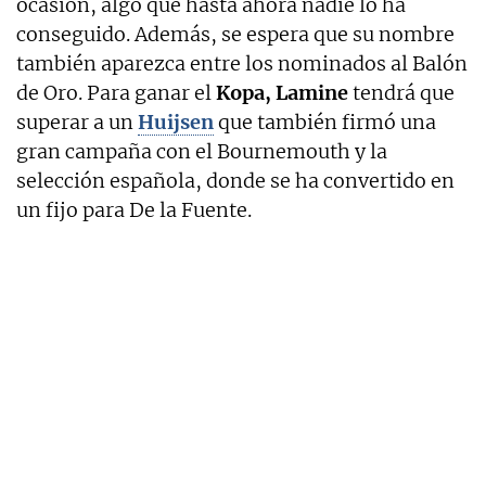
ocasión, algo que hasta ahora nadie lo ha
conseguido. Además, se espera que su nombre
también aparezca entre los nominados al Balón
de Oro. Para ganar el
Kopa,
Lamine
tendrá que
superar a un
Huijsen
que también firmó una
gran campaña con el Bournemouth y la
selección española, donde se ha convertido en
un fijo para De la Fuente.