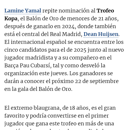
Lamine Yamal
repite nominación al
Trofeo
Kopa
, el Balón de Oro de menores de 21 años,
después de ganarlo en 2024, donde también
está el central del Real Madrid,
Dean Huijsen
.
El internacional español se encuentra entre los
cinco candidatos para el de 2025 junto al nuevo
jugador madridista y a su compañero en el
Barça Pau Cubarsí, tal y como desveló la
organización este jueves. Los ganadores se
darán a conocer el próximo 22 de septiembre
en la gala del Balón de Oro.
El extremo blaugrana, de 18 años, es el gran
favorito y podría convertirse en el primer
jugador que gana este trofeo en más de una