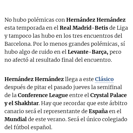
No hubo polémicas con
Hernández Hernández
esta temporada en el
Real Madrid-Betis
de Liga
y tampoco las hubo en los tres encuentros del
Barcelona. Por lo menos grandes polémicas, sí
hubo algo de ruido en el
Levante-Barça,
pero
no afectó al resultado final del encuentro.
Hernández Hernández
llega a este
Clásico
después de pitar el pasado jueves la semifinal
de la
Conference League
entre el
Crystal Palace
y el Shakhtar
. Hay que recordar que este árbitro
canario será el representante de
España
en el
Mundial
de este verano. Será el único colegiado
del fútbol español.