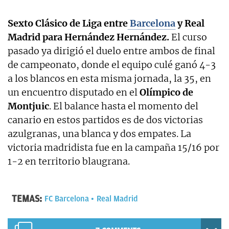
Sexto Clásico de Liga entre
Barcelona
y Real
Madrid para Hernández Hernández.
El curso
pasado ya dirigió el duelo entre ambos de final
de campeonato, donde el equipo culé ganó 4-3
a los blancos en esta misma jornada, la 35, en
un encuentro disputado en el
Olímpico de
Montjuic
. El balance hasta el momento del
canario en estos partidos es de dos victorias
azulgranas, una blanca y dos empates. La
victoria madridista fue en la campaña 15/16 por
1-2 en territorio blaugrana.
TEMAS:
FC Barcelona
Real Madrid