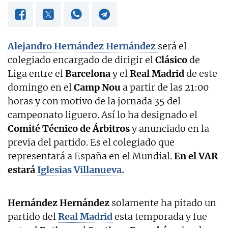
Alejandro Hernández Hernández
será el
colegiado encargado de dirigir el
Clásico
de
Liga entre el
Barcelona
y el
Real Madrid
de este
domingo en el
Camp Nou
a partir de las 21:00
horas y con motivo de la jornada 35 del
campeonato liguero. Así lo ha designado el
Comité Técnico de Árbitros
y anunciado en la
previa del partido. Es el colegiado que
representará a España en el Mundial.
En el VAR
estará
Iglesias Villanueva.
Hernández Hernández
solamente ha pitado un
partido del
Real Madrid
esta temporada y fue