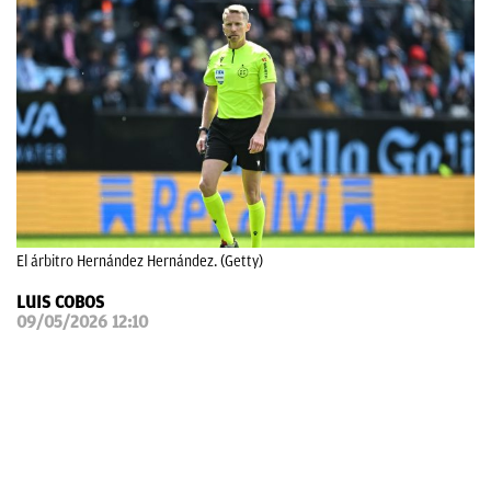
OKDIARIO
El árbitro Hernández Hernández. (Getty)
LUIS COBOS
09/05/2026 12:10