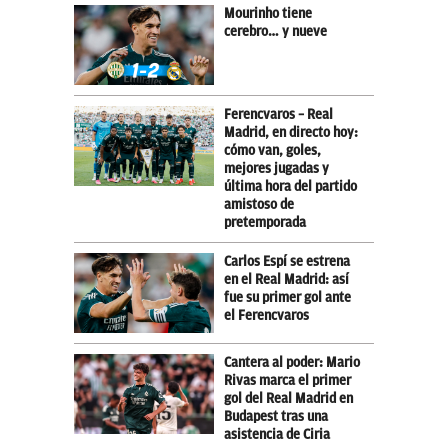
Mourinho tiene
cerebro… y nueve
Ferencvaros – Real
Madrid, en directo hoy:
cómo van, goles,
mejores jugadas y
última hora del partido
amistoso de
pretemporada
Carlos Espí se estrena
en el Real Madrid: así
fue su primer gol ante
el Ferencvaros
Cantera al poder: Mario
Rivas marca el primer
gol del Real Madrid en
Budapest tras una
asistencia de Ciria