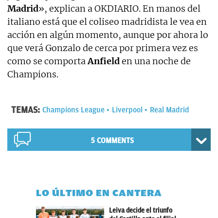
Madrid
», explican a OKDIARIO. En manos del
italiano está que el coliseo madridista le vea en
acción en algún momento, aunque por ahora lo
que verá Gonzalo de cerca por primera vez es
como se comporta
Anfield
en una noche de
Champions.
TEMAS:
Champions League
Liverpool
Real Madrid
5 COMMENTS
LO ÚLTIMO EN CANTERA
Leiva decide el triunfo