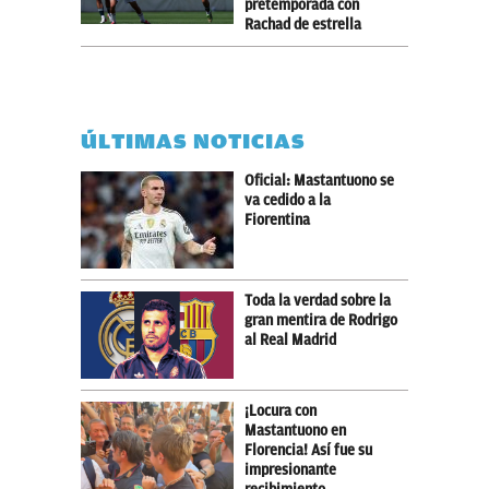
pretemporada con
Rachad de estrella
ÚLTIMAS NOTICIAS
Oficial: Mastantuono se
va cedido a la
Fiorentina
Toda la verdad sobre la
gran mentira de Rodrigo
al Real Madrid
¡Locura con
Mastantuono en
Florencia! Así fue su
impresionante