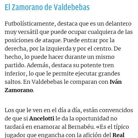
El Zamorano de Valdebebas
Futbolísticamente, destaca que es un delantero
muy versátil que puede ocupar cualquiera de las
posiciones de ataque. Puede entrar por la
derecha, por la izquierda y por el centro. De
hecho, lo puede hacer durante un mismo
partido. Además, destaca su potente tren
inferior, lo que le permite ejecutar grandes
saltos. En Valdebebas le comparan con
Iván
Zamorano
.
Los que le ven en el día a día, están convencidos
de que si
Ancelotti
le da la oportunidad no
tardará en enamorar al Bernabéu. «Es el típico
jugador que engancha con la afición del
Real