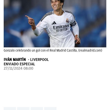
OKDIARIO
Gonzalo celebrando un gol con el Real Madrid Castilla. (realmadrid.com)
IVÁN MARTÍN
LIVERPOOL
ENVIADO ESPECIAL
27/11/2024 08:00