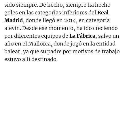
sido siempre. De hecho, siempre ha hecho
goles en las categorías inferiores del
Real
Madrid
, donde llegó en 2014, en categoría
alevín. Desde ese momento, ha ido creciendo
por diferentes equipos de
La Fábrica
, salvo un
año en el Mallorca, donde jugó en la entidad
balear, ya que su padre por motivos de trabajo
estuvo allí destinado.