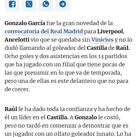
Gonzalo García
fue la gran novedad de la
convocatoria del Real Madrid
para
Liverpool.
Ancelotti
vio que se quedaba sin
Vinicius
y no lo
dudó llamando al goleador del
Castilla
de
Raúl.
Ocho goles y dos asistencias en los 13 partidos
que ha jugado con un filial que tiene pocas de
las que presumir en lo que va de temporada,
pero una de ellas es este delantero que no para
de crecer.
Raúl
le ha dado toda la confianza y ha hecho de
él un líder en el
Castilla.
A
Gonzalo
le costó,
pero no tardó en comenzar a demostrar que es
un jugador con un olfato goleador innato. Lo ha