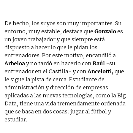
De hecho, los suyos son muy importantes. Su
entorno, muy estable, destaca que
Gonzalo
es
un joven trabajador y que siempre está
dispuesto a hacer lo que le pidan los
entrenadores. Por este motivo, encandiló a
Arbeloa
y no tardó en hacerlo con
Raúl
-su
entrenador en el Castilla- y con
Ancelotti,
que
le sigue la pista de cerca. Estudiante de
administración y dirección de empresas
aplicadas a las nuevas tecnologías, como la Big
Data, tiene una vida tremendamente ordenada
que se basa en dos cosas: jugar al fútbol y
estudiar.