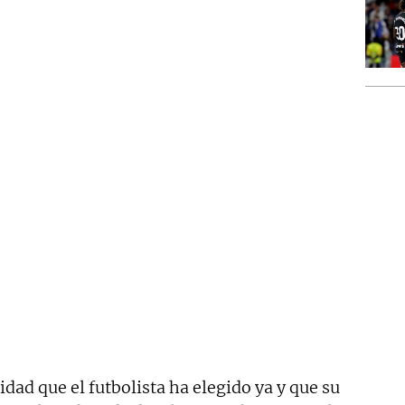
dad que el futbolista ha elegido ya y que su