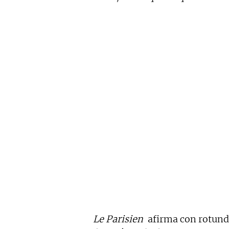
Le Parisien
afirma con rotundi