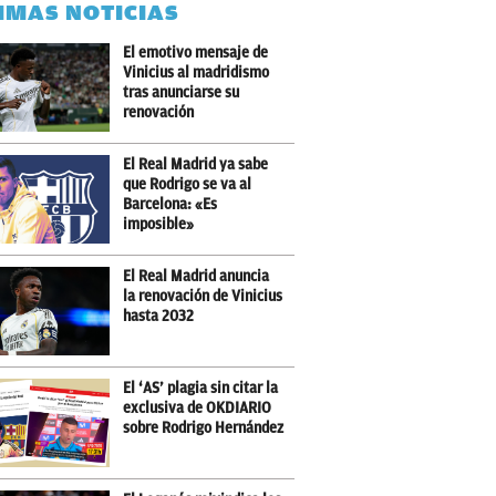
IMAS NOTICIAS
El emotivo mensaje de
Vinicius al madridismo
tras anunciarse su
renovación
El Real Madrid ya sabe
que Rodrigo se va al
Barcelona: «Es
imposible»
El Real Madrid anuncia
la renovación de Vinicius
hasta 2032
El ‘AS’ plagia sin citar la
exclusiva de OKDIARIO
sobre Rodrigo Hernández