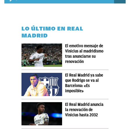
LO ÚLTIMO EN REAL
MADRID
El emotivo mensaje de
Vinicius al madridismo
tras anunciarse su
renovación
El Real Madrid ya sabe
que Rodrigo se va al
Barcelona: «Es
imposible»
El Real Madrid anuncia
la renovación de
Vinicius hasta 2032