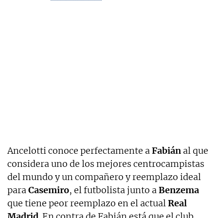
Ancelotti conoce perfectamente a
Fabián
al que
considera uno de los mejores centrocampistas
del mundo y un compañero y reemplazo ideal
para
Casemiro
, el futbolista junto a
Benzema
que tiene peor reemplazo en el actual
Real
Madrid
. En contra de Fabián está que el club