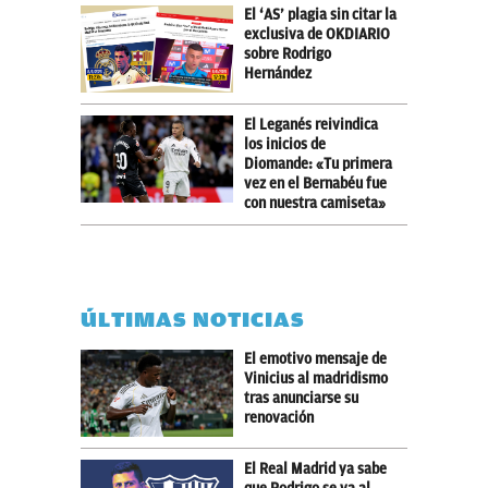
El ‘AS’ plagia sin citar la
exclusiva de OKDIARIO
sobre Rodrigo
Hernández
El Leganés reivindica
los inicios de
Diomande: «Tu primera
vez en el Bernabéu fue
con nuestra camiseta»
ÚLTIMAS NOTICIAS
El emotivo mensaje de
Vinicius al madridismo
tras anunciarse su
renovación
El Real Madrid ya sabe