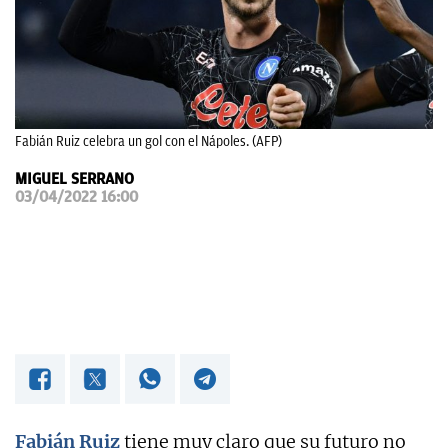
OKDIARIO
Fabián Ruiz celebra un gol con el Nápoles. (AFP)
MIGUEL SERRANO
03/04/2022 16:00
Fabián Ruiz
tiene muy claro que su futuro no