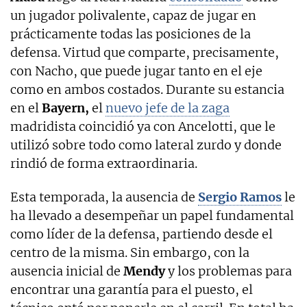
un jugador polivalente, capaz de jugar en
prácticamente todas las posiciones de la
defensa. Virtud que comparte, precisamente,
con Nacho, que puede jugar tanto en el eje
como en ambos costados. Durante su estancia
en el
Bayern,
el
nuevo jefe de la zaga
madridista coincidió ya con Ancelotti, que le
utilizó sobre todo como lateral zurdo y donde
rindió de forma extraordinaria.
Esta temporada, la ausencia de
Sergio Ramos
le
ha llevado a desempeñar un papel fundamental
como líder de la defensa, partiendo desde el
centro de la misma. Sin embargo, con la
ausencia inicial de
Mendy
y los problemas para
encontrar una garantía para el puesto, el