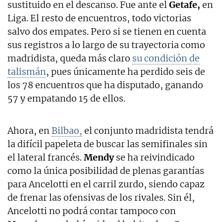
sustituido en el descanso. Fue ante el
Getafe,
en
Liga. El resto de encuentros, todo victorias
salvo dos empates. Pero si se tienen en cuenta
sus registros a lo largo de su trayectoria como
madridista, queda más claro
su condición de
talismán
, pues únicamente ha perdido seis de
los 78 encuentros que ha disputado, ganando
57 y empatando 15 de ellos.
Ahora, en
Bilbao,
el conjunto madridista tendrá
la difícil papeleta de buscar las semifinales sin
el lateral francés.
Mendy
se ha reivindicado
como la única posibilidad de plenas garantías
para Ancelotti en el carril zurdo, siendo capaz
de frenar las ofensivas de los rivales. Sin él,
Ancelotti no podrá contar tampoco con