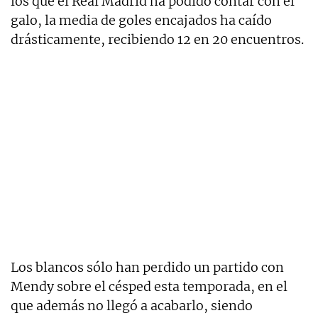
los que el Real Madrid ha podido contar con el
galo, la media de goles encajados ha caído
drásticamente, recibiendo 12 en 20 encuentros.
Los blancos sólo han perdido un partido con
Mendy sobre el césped esta temporada, en el
que además no llegó a acabarlo, siendo