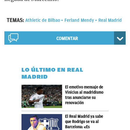
TEMAS:
Athletic de Bilbao
Ferland Mendy
Real Madrid
COMENTAR
LO ÚLTIMO EN REAL
MADRID
El emotivo mensaje de
Vinicius al madridismo
tras anunciarse su
renovación
El Real Madrid ya sabe
que Rodrigo se va al
Barcelona: «Es