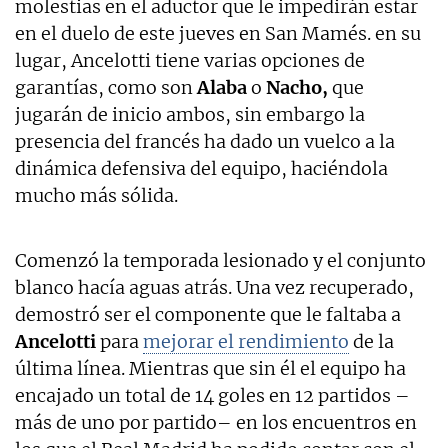
molestias en el aductor que le impedirán estar
en el duelo de este jueves en San Mamés. en su
lugar, Ancelotti tiene varias opciones de
garantías, como son
Alaba
o
Nacho,
que
jugarán de inicio ambos, sin embargo la
presencia del francés ha dado un vuelco a la
dinámica defensiva del equipo, haciéndola
mucho más sólida.
Comenzó la temporada lesionado y el conjunto
blanco hacía aguas atrás. Una vez recuperado,
demostró ser el componente que le faltaba a
Ancelotti
para
mejorar el rendimiento
de la
última línea. Mientras que sin él el equipo ha
encajado un total de 14 goles en 12 partidos –
más de uno por partido– en los encuentros en