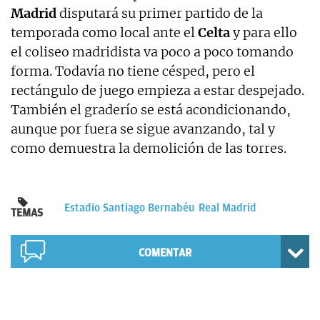
Madrid
disputará su primer partido de la
temporada como local ante el
Celta
y para ello
el coliseo madridista va poco a poco tomando
forma. Todavía no tiene césped, pero el
rectángulo de juego empieza a estar despejado.
También el graderío se está acondicionando,
aunque por fuera se sigue avanzando, tal y
como demuestra la demolición de las torres.
Estadio Santiago Bernabéu
Real Madrid
TEMAS
COMENTAR