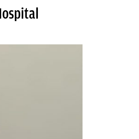
Hospital