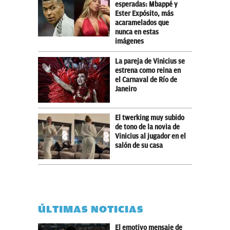
esperadas: Mbappé y
Ester Expósito, más
acaramelados que
nunca en estas
imágenes
La pareja de Vinicius se
estrena como reina en
el Carnaval de Río de
Janeiro
El twerking muy subido
de tono de la novia de
Vinicius al jugador en el
salón de su casa
ÚLTIMAS NOTICIAS
El emotivo mensaje de