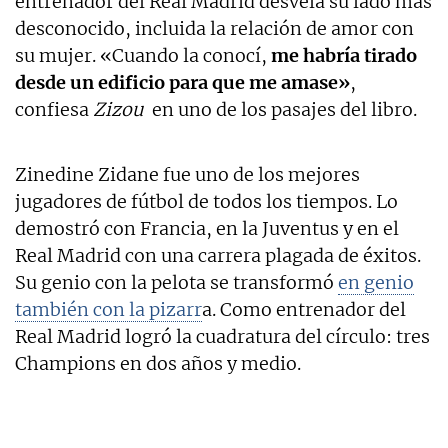
entrenador del Real Madrid desvela su lado más
desconocido, incluida la relación de amor con
su mujer. «Cuando la conocí,
me habría tirado
desde un edificio para que me amase»
,
confiesa
Zizou
en uno de los pasajes del libro.
Zinedine Zidane fue uno de los mejores
jugadores de fútbol de todos los tiempos. Lo
demostró con Francia, en la Juventus y en el
Real Madrid con una carrera plagada de éxitos.
Su genio con la pelota se transformó
en genio
también con la pizarr
a. Como entrenador del
Real Madrid logró la cuadratura del círculo: tres
Champions en dos años y medio.