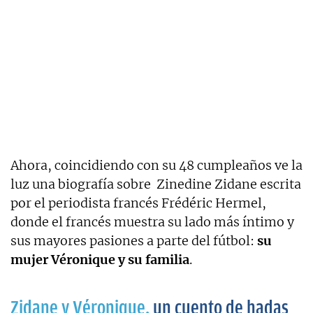
Ahora, coincidiendo con su 48 cumpleaños ve la
luz una biografía sobre Zinedine Zidane escrita
por el periodista francés Frédéric Hermel,
donde el francés muestra su lado más íntimo y
sus mayores pasiones a parte del fútbol:
su
mujer Véronique y su familia
.
Zidane y Véronique,
un cuento de hadas