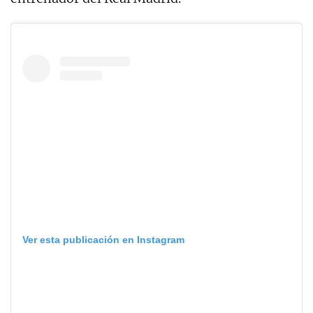
Ver esta publicación en Instagram