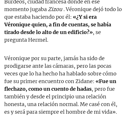
Burdeos, ciudad francesa donde en ese
momento jugaba
Zizou
. Véronique dejó todo lo
que estaba haciendo por él:
«¿Y si era
Véronique quien, a fin de cuentas, se había
tirado desde lo alto de un edificio?»
, se
pregunta Hermel.
Véronique por su parte, jamás ha sido de
prodigarse ante las cámaras, pero las pocas
veces que lo ha hecho ha hablado sobre cómo
fue su primer encuentro con Zidane:
«Fue un
flechazo, como un cuento de hadas
, pero fue
también y desde el principio una relación
honesta, una relación normal. Me casé con él,
es y será para siempre el hombre de mi vida».