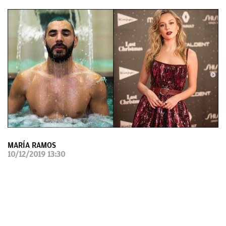
OKDIARIO
MARÍA RAMOS
10/12/2019 13:30