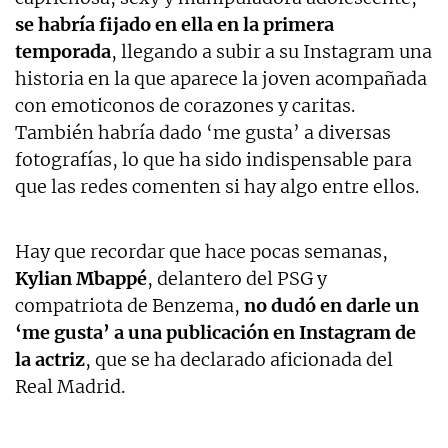
se habría fijado en ella en la primera
temporada
, llegando a subir a su Instagram una
historia en la que aparece la joven acompañada
con emoticonos de corazones y caritas.
También habría dado ‘me gusta’ a diversas
fotografías, lo que ha sido indispensable para
que las redes comenten si hay algo entre ellos.
Hay que recordar que hace pocas semanas,
Kylian Mbappé
, delantero del PSG y
compatriota de Benzema,
no dudó en darle un
‘me gusta’ a una publicación en Instagram de
la actriz
, que se ha declarado aficionada del
Real Madrid.