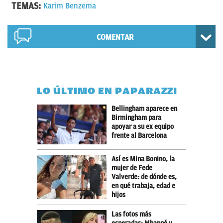
TEMAS:
Karim Benzema
COMENTAR
LO ÚLTIMO EN PAPARAZZI
Bellingham aparece en
Birmingham para
apoyar a su ex equipo
frente al Barcelona
Así es Mina Bonino, la
mujer de Fede
Valverde: de dónde es,
en qué trabaja, edad e
hijos
Las fotos más