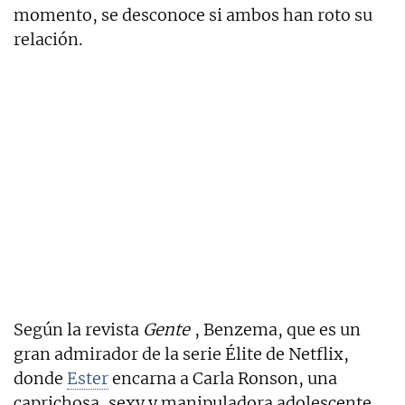
momento, se desconoce si ambos han roto su
relación.
Según la revista
Gente
, Benzema, que es un
gran admirador de la serie Élite de Netflix,
donde
Ester
encarna a Carla Ronson, una
caprichosa, sexy y manipuladora adolescente,