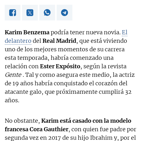
Karim Benzema
podría tener nueva novia.
El
delantero
del
Real Madrid
, que está viviendo
uno de los mejores momentos de su carrera
esta temporada, habría comenzado una
relación con
Ester Expósito
, según la revista
Gente
. Tal y como asegura este medio, la actriz
de 19 años habría conquistado el corazón del
atacante galo, que próximamente cumplirá 32
años.
No obstante,
Karim está casado con la modelo
francesa Cora Gauthier
, con quien fue padre por
segunda vez en 2017 de su hijo Ibrahim y, por el