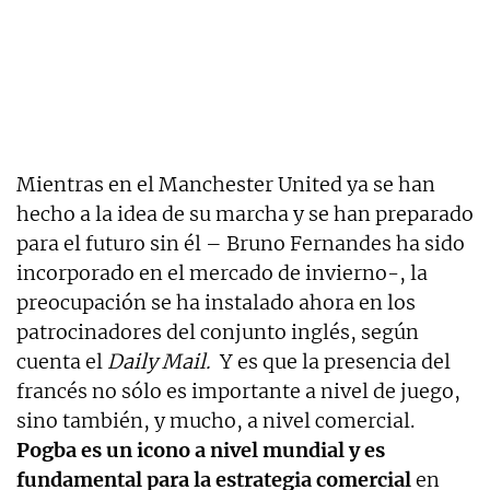
Mientras en el Manchester United ya se han
hecho a la idea de su marcha y se han preparado
para el futuro sin él – Bruno Fernandes ha sido
incorporado en el mercado de invierno-, la
preocupación se ha instalado ahora en los
patrocinadores del conjunto inglés, según
cuenta el
Daily Mail.
Y es que la presencia del
francés no sólo es importante a nivel de juego,
sino también, y mucho, a nivel comercial.
Pogba es un icono a nivel mundial y es
fundamental para la estrategia comercial
en