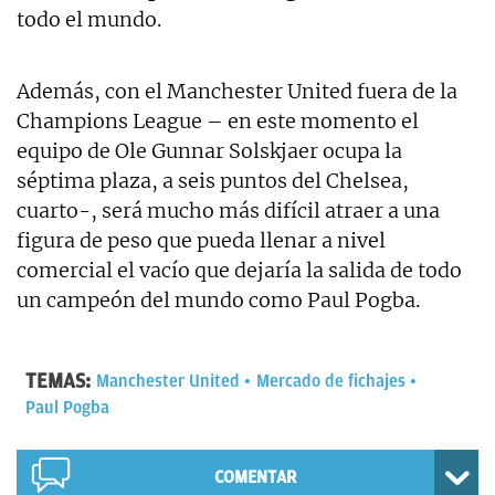
todo el mundo.
Además, con el Manchester United fuera de la
Champions League – en este momento el
equipo de Ole Gunnar Solskjaer ocupa la
séptima plaza, a seis puntos del Chelsea,
cuarto-, será mucho más difícil atraer a una
figura de peso que pueda llenar a nivel
comercial el vacío que dejaría la salida de todo
un campeón del mundo como Paul Pogba.
TEMAS:
Manchester United
Mercado de fichajes
Paul Pogba
COMENTAR