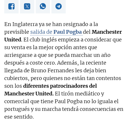
En Inglaterra ya se han resignado a la
previsible
salida de
Paul Pogba
del
Manchester
United
. El club inglés empieza a considerar que
su venta es la mejor opción antes que
arriesgarse a que se pueda marchar un año
después a coste cero. Además, la reciente
llegada de Bruno Fernandes les deja bien
cubiertos, pero quienes no están tan contentos
son los
diferentes patrocinadores del
Manchester United.
El tirón mediático y
comercial que tiene Paul Pogba no lo iguala el
portugués y su marcha tendrá consecuencias en
ese sentido.