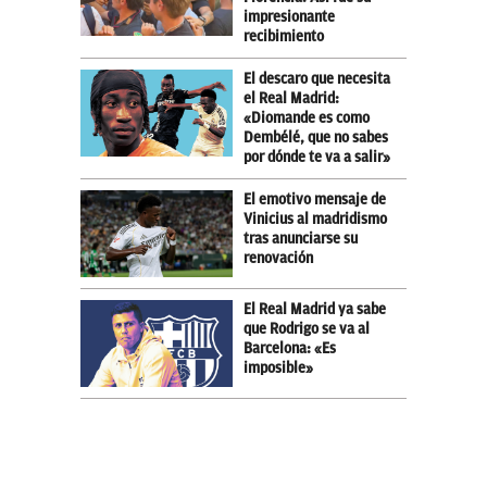
impresionante
recibimiento
El descaro que necesita
el Real Madrid:
«Diomande es como
Dembélé, que no sabes
por dónde te va a salir»
El emotivo mensaje de
Vinicius al madridismo
tras anunciarse su
renovación
El Real Madrid ya sabe
que Rodrigo se va al
Barcelona: «Es
imposible»