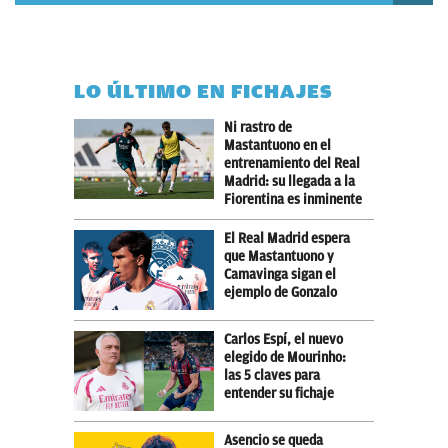
LO ÚLTIMO EN FICHAJES
Ni rastro de
Mastantuono en el
entrenamiento del Real
Madrid: su llegada a la
Fiorentina es inminente
El Real Madrid espera
que Mastantuono y
Camavinga sigan el
ejemplo de Gonzalo
Carlos Espí, el nuevo
elegido de Mourinho:
las 5 claves para
entender su fichaje
Asencio se queda