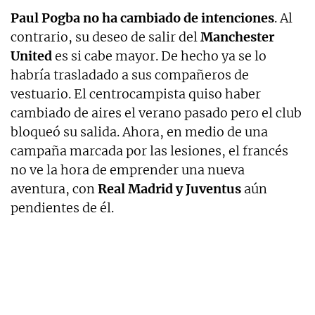
Paul Pogba no ha cambiado de intenciones
. Al
contrario, su deseo de salir del
Manchester
United
es si cabe mayor. De hecho ya se lo
habría trasladado a sus compañeros de
vestuario. El centrocampista quiso haber
cambiado de aires el verano pasado pero el club
bloqueó su salida. Ahora, en medio de una
campaña marcada por las lesiones, el francés
no ve la hora de emprender una nueva
aventura, con
Real Madrid y Juventus
aún
pendientes de él.