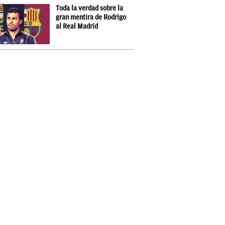
Toda la verdad sobre la
gran mentira de Rodrigo
al Real Madrid