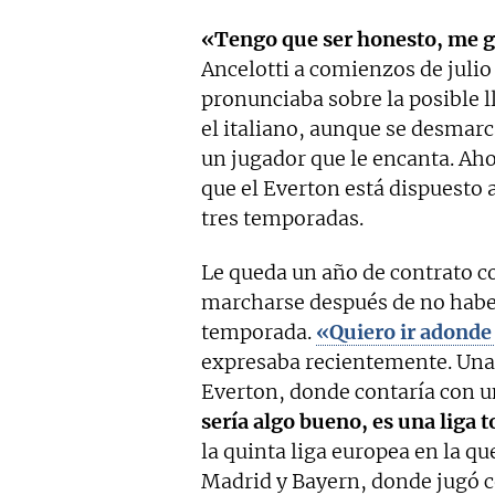
«Tengo que ser honesto, me 
Ancelotti a comienzos de julio 
pronunciaba sobre la posible l
el italiano, aunque se desmarc
un jugador que le encanta. Aho
que el Everton está dispuesto 
tres temporadas.
Le queda un año de contrato c
marcharse después de no habe
temporada.
«Quiero ir adonde 
expresaba recientemente. Una 
Everton, donde contaría con un
sería algo bueno, es una liga t
la quinta liga europea en la q
Madrid y Bayern, donde jugó c