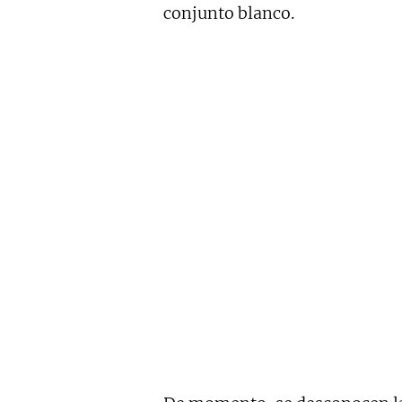
conjunto blanco.