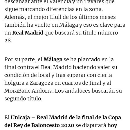
descansar ante el Valencia y un Tavares que
sigue marcando diferencias en la zona.
Además, el mejor Llull de los últimos meses
también ha vuelto en Málaga y eso es clave para
un
Real Madrid
que buscará su título número
28.
Por su parte, el
Málaga
se ha plantado en la
final contra el Real Madrid haciendo valer su
condición de local y tras superar con cierta
holgura a Zaragoza en cuartos de final y al
MoraBanc Andorra. Los andaluces buscarán su
segundo título.
El
Unicaja – Real Madrid de la final de la Copa
del Rey de Baloncesto 2020
se disputará
hoy