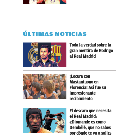
ÚLTIMAS NOTICIAS
Toda la verdad sobre la
gran mentira de Rodrigo
al Real Madrid
¡Locura con
Mastantuono en
Florencia! Así fue su
impresionante
recibimiento
El descaro que necesita
el Real Madrid:
«Diomande es como
Dembélé, que no sabes
por dónde te va a salir»