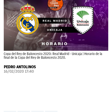
OKDIARIO
Copa del Rey de Baloncesto 2020: Real Madrid - Unicaja | Horario de la
final de la Copa del Rey de Baloncesto 2020.
PEDRO ANTOLINOS
16/02/2020 17:40