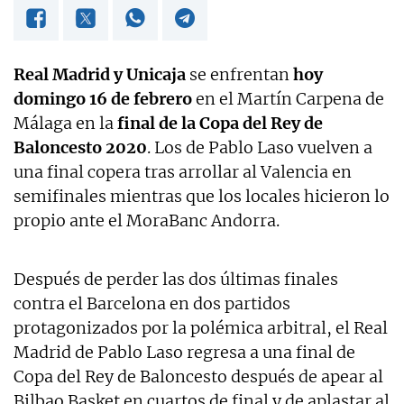
Real Madrid y Unicaja
se enfrentan
hoy
domingo 16 de febrero
en el Martín Carpena de
Málaga en la
final de la Copa del Rey de
Baloncesto 2020
. Los de Pablo Laso vuelven a
una final copera tras arrollar al Valencia en
semifinales mientras que los locales hicieron lo
propio ante el MoraBanc Andorra.
Después de perder las dos últimas finales
contra el Barcelona en dos partidos
protagonizados por la polémica arbitral, el Real
Madrid de Pablo Laso regresa a una final de
Copa del Rey de Baloncesto después de apear al
Bilbao Basket en cuartos de final y de aplastar al