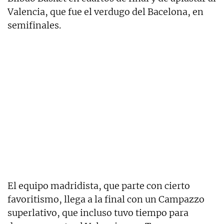
Valencia, que fue el verdugo del Bacelona, en
semifinales.
El equipo madridista, que parte con cierto
favoritismo, llega a la final con un Campazzo
superlativo, que incluso tuvo tiempo para