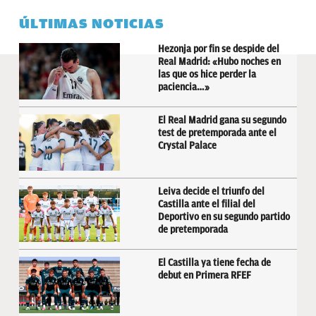
ÚLTIMAS NOTICIAS
Hezonja por fin se despide del
Real Madrid: «Hubo noches en
las que os hice perder la
paciencia…»
El Real Madrid gana su segundo
test de pretemporada ante el
Crystal Palace
Leiva decide el triunfo del
Castilla ante el filial del
Deportivo en su segundo partido
de pretemporada
El Castilla ya tiene fecha de
debut en Primera RFEF