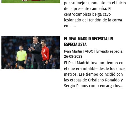
por su mejor momento en el inicio
de la presente campaña. El
centrocampista belga cayó
lesionado del tendón de la corva
en la...
EL REAL MADRID NECESITA UN
ESPECIALISTA
Iván Martín
VIGO
Enviado especial
26-08-2023
El Real Madrid tuvo un tiempo en
el que era infalible desde los once
metros. Ese tiempo coincidió con
las etapas de Cristiano Ronaldo y
Sergio Ramos como encargados...