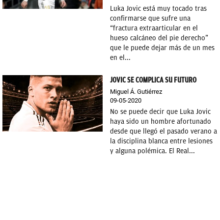
Luka Jovic está muy tocado tras
confirmarse que sufre una
“fractura extraarticular en el
hueso calcáneo del pie derecho”
que le puede dejar más de un mes
en el...
JOVIC SE COMPLICA SU FUTURO
Miguel Á. Gutiérrez
09-05-2020
No se puede decir que Luka Jovic
haya sido un hombre afortunado
desde que llegó el pasado verano a
la disciplina blanca entre lesiones
y alguna polémica. El Real...