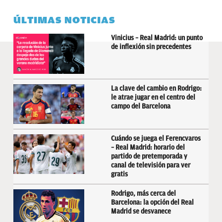
ÚLTIMAS NOTICIAS
Vinicius – Real Madrid: un punto
de inflexión sin precedentes
La clave del cambio en Rodrigo:
le atrae jugar en el centro del
campo del Barcelona
Cuándo se juega el Ferencvaros
– Real Madrid: horario del
partido de pretemporada y
canal de televisión para ver
gratis
Rodrigo, más cerca del
Barcelona: la opción del Real
Madrid se desvanece