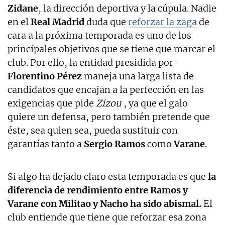
Zidane
, la dirección deportiva y la cúpula. Nadie
en el
Real Madrid
duda que
reforzar la zaga
de
cara a la próxima temporada es uno de los
principales objetivos que se tiene que marcar el
club. Por ello, la entidad presidida por
Florentino Pérez
maneja una larga lista de
candidatos que encajan a la perfección en las
exigencias que pide
Zizou
, ya que el galo
quiere un defensa, pero también pretende que
éste, sea quien sea, pueda sustituir con
garantías tanto a
Sergio Ramos
como
Varane
.
Si algo ha dejado claro esta temporada es que
la
diferencia de rendimiento entre Ramos y
Varane con Militao y Nacho ha sido abismal.
El
club entiende que tiene que reforzar esa zona