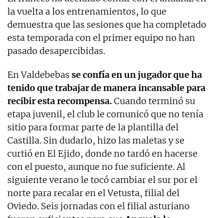
la vuelta a los entrenamientos, lo que
demuestra que las sesiones que ha completado
esta temporada con el primer equipo no han
pasado desapercibidas.
En Valdebebas
se confía en un jugador que ha
tenido que trabajar de manera incansable para
recibir esta recompensa.
Cuando terminó su
etapa juvenil, el club le comunicó que no tenía
sitio para formar parte de la plantilla del
Castilla. Sin dudarlo, hizo las maletas y se
curtió en El Ejido, donde no tardó en hacerse
con el puesto, aunque no fue suficiente. Al
siguiente verano le tocó cambiar el sur por el
norte para recalar en el Vetusta, filial del
Oviedo. Seis jornadas con el filial asturiano