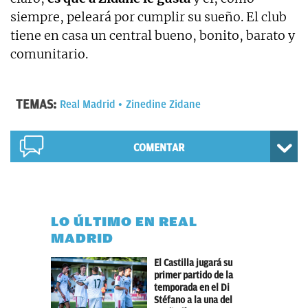
siempre, peleará por cumplir su sueño. El club
tiene en casa un central bueno, bonito, barato y
comunitario.
TEMAS:
Real Madrid
Zinedine Zidane
COMENTAR
LO ÚLTIMO EN REAL
MADRID
El Castilla jugará su
primer partido de la
temporada en el Di
Stéfano a la una del