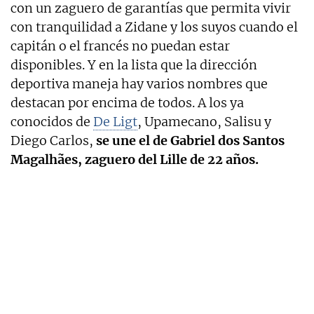
con un zaguero de garantías que permita vivir
con tranquilidad a Zidane y los suyos cuando el
capitán o el francés no puedan estar
disponibles. Y en la lista que la dirección
deportiva maneja hay varios nombres que
destacan por encima de todos. A los ya
conocidos de
De Ligt
, Upamecano, Salisu y
Diego Carlos,
se une el de Gabriel dos Santos
Magalhães, zaguero del Lille de 22 años.