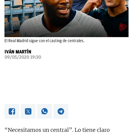
OKDIARIO
El Real Madrid sigue con el casting de centrales.
IVÁN MARTÍN
09/05/2020 19:30
“Necesitamos un central”. Lo tiene claro