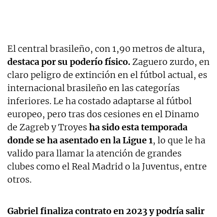
El central brasileño, con 1,90 metros de altura,
destaca por su poderío físico.
Zaguero zurdo, en
claro peligro de extinción en el fútbol actual, es
internacional brasileño en las categorías
inferiores. Le ha costado adaptarse al fútbol
europeo, pero tras dos cesiones en el Dinamo
de Zagreb y Troyes
ha sido esta temporada
donde se ha asentado en la Ligue 1
, lo que le ha
valido para llamar la atención de grandes
clubes como el Real Madrid o la Juventus, entre
otros.
Gabriel finaliza contrato en 2023 y podría salir